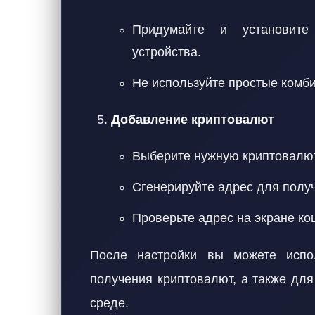
Придумайте и установите
устройства.
Не используйте простые комби
Добавление криптовалют
Выберите нужную криптовалют
Сгенерируйте адрес для получ
Проверьте адрес на экране ко
После настройки вы можете исп
получения криптовалют, а также дл
среде.