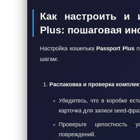
Как настроить и 
Plus: пошаговая ин
Настройка кошелька
Passport Plus
п
шагам:
Распаковка и проверка комплек
Убедитесь, что в коробке ест
карточка для записи seed-фра
Проверьте целостность у
повреждений.