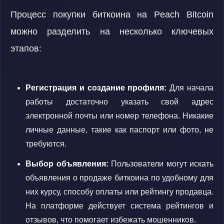
Процесс покупки биткоина на Peach Bitcoin
можно разделить на несколько ключевых
этапов:
Регистрация и создание профиля:
Для начала
работы достаточно указать свой адрес
электронной почты или номер телефона. Никакие
личные данные, такие как паспорт или фото, не
требуются.
Выбор объявления:
Пользователи могут искать
объявления о продаже биткоина по удобному для
них курсу, способу оплаты или рейтингу продавца.
На платформе действует система рейтингов и
отзывов, что помогает избежать мошенников.