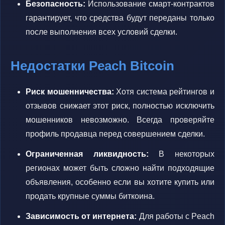
Безопасность:
Использование смарт-контрактов
гарантирует, что средства будут переданы только
после выполнения всех условий сделки.
Недостатки Peach Bitcoin
Риск мошенничества:
Хотя система рейтингов и
отзывов снижает этот риск, полностью исключить
мошенников невозможно. Всегда проверяйте
профиль продавца перед совершением сделки.
Ограниченная ликвидность:
В некоторых
регионах может быть сложно найти подходящие
объявления, особенно если вы хотите купить или
продать крупные суммы биткоина.
Зависимость от интернета:
Для работы с Peach