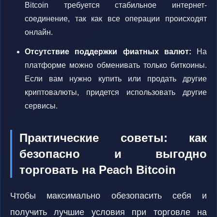
Bitcoin требуется стабильное интернет-
соединение, так как все операции происходят
онлайн.
Отсутствие поддержки фиатных валют:
На
платформе можно обменивать только биткоины.
Если вам нужно купить или продать другие
криптовалюты, придется использовать другие
сервисы.
Практические советы: как
безопасно и выгодно
торговать на Peach Bitcoin
Чтобы максимально обезопасить себя и
получить лучшие условия при торговле на