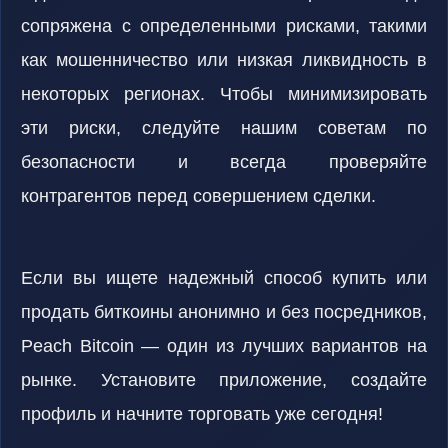
сопряжена с определенными рисками, такими
как мошенничество или низкая ликвидность в
некоторых регионах. Чтобы минимизировать
эти риски, следуйте нашим советам по
безопасности и всегда проверяйте
контрагентов перед совершением сделки.
Если вы ищете надежный способ купить или
продать биткоины анонимно и без посредников,
Peach Bitcoin — один из лучших вариантов на
рынке. Установите приложение, создайте
профиль и начните торговать уже сегодня!