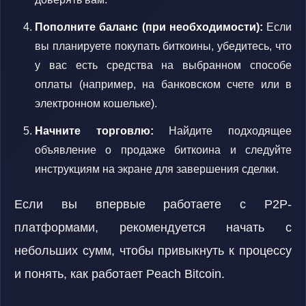
Пополните баланс (при необходимости):
Если
вы планируете покупать биткоины, убедитесь, что
у вас есть средства на выбранном способе
оплаты (например, на банковском счете или в
электронном кошельке).
Начните торговлю:
Найдите подходящее
объявление о продаже биткоина и следуйте
инструкциям на экране для завершения сделки.
Если вы впервые работаете с P2P-
платформами, рекомендуется начать с
небольших сумм, чтобы привыкнуть к процессу
и понять, как работает Peach Bitcoin.