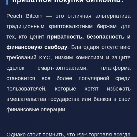
Peach Bitcoin — это отличная альтернатива
традиционным криптовалютным биржам для
тех, кто ценит
приватность, безопасность и
финансовую свободу
. Благодаря отсутствию
требований KYC, низким комиссиям и защите
сделок смарт-контрактами, платформа
становится все более популярной среди
пользователей, которые хотят избежать
вмешательства государства или банков в свои
финансовые операции.
Однако стоит помнить, что P2P-торговля всегда