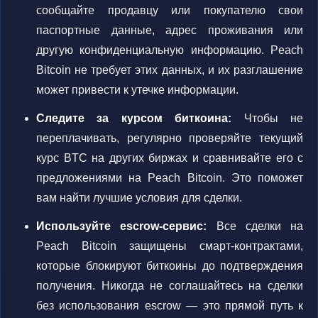
сообщайте продавцу или покупателю свои
паспортные данные, адрес проживания или
другую конфиденциальную информацию. Peach
Bitcoin не требует этих данных, и их разглашение
может привести к утечке информации.
Следите за курсом биткоина:
Чтобы не
переплачивать, регулярно проверяйте текущий
курс BTC на других биржах и сравнивайте его с
предложениями на Peach Bitcoin. Это поможет
вам найти лучшие условия для сделки.
Используйте escrow-сервис:
Все сделки на
Peach Bitcoin защищены смарт-контрактами,
которые блокируют биткоины до подтверждения
получения. Никогда не соглашайтесь на сделки
без использования escrow — это прямой путь к