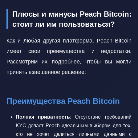
Плюсы и минусы Peach Bitcoin:
стоит ли им пользоваться?
Как и любая другая платформа, Peach Bitcoin
имеет свои преимущества и недостатки.
Рассмотрим их подробнее, чтобы вы могли
принять взвешенное решение:
Преимущества Peach Bitcoin
Полная приватность:
Отсутствие требований
KYC делает Peach идеальным выбором для тех,
кто не хочет делиться личными данными с