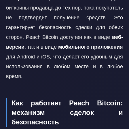
биткоины продавца до тех пор, пока покупатель
не подтвердит получение средств. Это
гарантирует безопасность сделки для обеих
сторон. Peach Bitcoin доступен как в виде
веб-
версии
, так и в виде
мобильного приложения
для Android и iOS, что делает его удобным для
использования в любом месте и в любое
время.
Как работает Peach Bitcoin:
механизм сделок и
безопасность