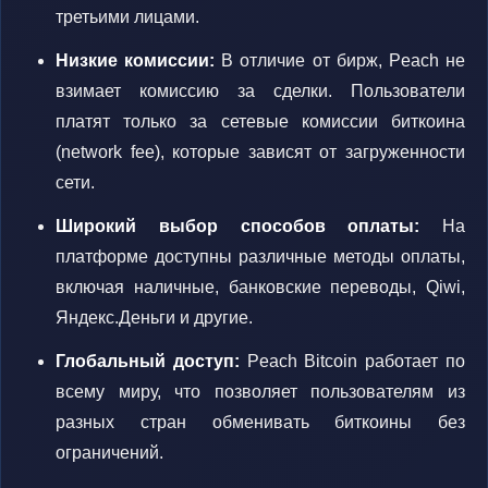
третьими лицами.
Низкие комиссии:
В отличие от бирж, Peach не
взимает комиссию за сделки. Пользователи
платят только за сетевые комиссии биткоина
(network fee), которые зависят от загруженности
сети.
Широкий выбор способов оплаты:
На
платформе доступны различные методы оплаты,
включая наличные, банковские переводы, Qiwi,
Яндекс.Деньги и другие.
Глобальный доступ:
Peach Bitcoin работает по
всему миру, что позволяет пользователям из
разных стран обменивать биткоины без
ограничений.