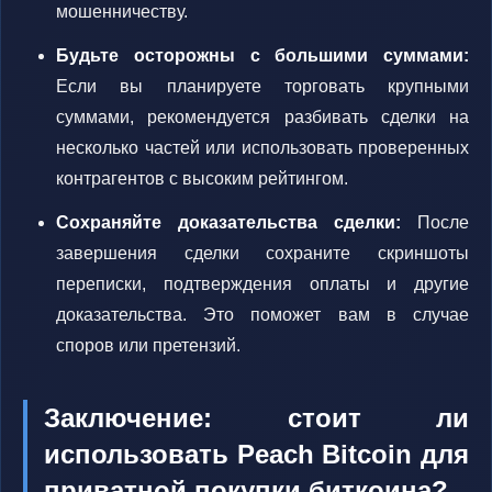
мошенничеству.
Будьте осторожны с большими суммами:
Если вы планируете торговать крупными
суммами, рекомендуется разбивать сделки на
несколько частей или использовать проверенных
контрагентов с высоким рейтингом.
Сохраняйте доказательства сделки:
После
завершения сделки сохраните скриншоты
переписки, подтверждения оплаты и другие
доказательства. Это поможет вам в случае
споров или претензий.
Заключение: стоит ли
использовать Peach Bitcoin для
приватной покупки биткоина?