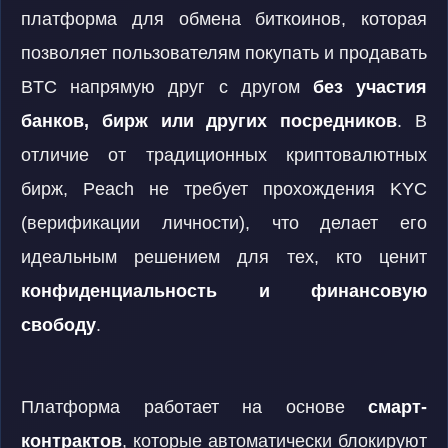
платформа для обмена биткоинов, которая
позволяет пользователям покупать и продавать
BTC напрямую друг с другом
без участия
банков, бирж или других посредников
. В
отличие от традиционных криптовалютных
бирж, Peach не требует прохождения KYC
(верификации личности), что делает его
идеальным решением для тех, кто ценит
конфиденциальность и финансовую
свободу
.
Платформа работает на основе
смарт-
контрактов
, которые автоматически блокируют