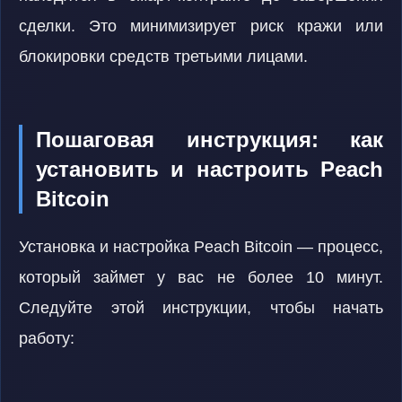
сделки. Это минимизирует риск кражи или
блокировки средств третьими лицами.
Пошаговая инструкция: как
установить и настроить Peach
Bitcoin
Установка и настройка Peach Bitcoin — процесс,
который займет у вас не более 10 минут.
Следуйте этой инструкции, чтобы начать
работу: