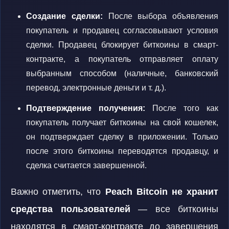
Создание сделки:
После выбора объявления
покупатель и продавец согласовывают условия
сделки. Продавец блокирует биткоины в смарт-
контракте, а покупатель отправляет оплату
выбранным способом (наличные, банковский
перевод, электронные деньги и т. д.).
Подтверждение получения:
После того как
покупатель получает биткоины на свой кошелек,
он подтверждает сделку в приложении. Только
после этого биткоины переводятся продавцу, и
сделка считается завершенной.
Важно отметить, что
Peach Bitcoin не хранит
средства пользователей
— все биткоины
находятся в смарт-контракте до завершения