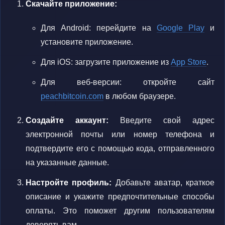
Скачайте приложение:
Для Android: перейдите на
Google Play
и
установите приложение.
Для iOS: загрузите приложение из
App Store
.
Для веб-версии: откройте сайт
peachbitcoin.com
в любом браузере.
Создайте аккаунт:
Введите свой адрес
электронной почты или номер телефона и
подтвердите его с помощью кода, отправленного
на указанные данные.
Настройте профиль:
Добавьте аватар, краткое
описание и укажите предпочтительные способы
оплаты. Это поможет другим пользователям
доверять вам.