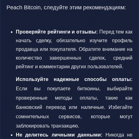
Peach Bitcoin, следуйте этим рекомендациям:
Проверяйте рейтинги и отзывы:
Перед тем как
начать сделку, обязательно изучите профиль
продавца или покупателя. Обратите внимание на
количество завершенных сделок, средний
рейтинг и комментарии других пользователей.
Используйте надежные способы оплаты:
Если вы покупаете биткоины, выбирайте
проверенные методы оплаты, такие как
банковский перевод или наличные. Избегайте
сомнительных сервисов, которые могут
заблокировать транзакцию.
Не делитесь личными данными:
Никогда не