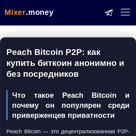
Mixer
.money
Peach Bitcoin P2P: как
купить биткоин анонимно и
без посредников
Что такое Peach Bitcoin и
почему он популярен среди
приверженцев приватности
Peach Bitcoin — это децентрализованная P2P-