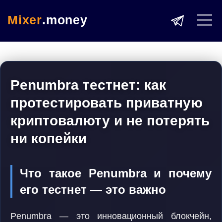
Mixer
.money
Penumbra тестнет: как
протестировать приватную
криптовалюту и не потерять
ни копейки
Что такое Penumbra и почему
его тестнет — это важно
Penumbra — это инновационный блокчейн,