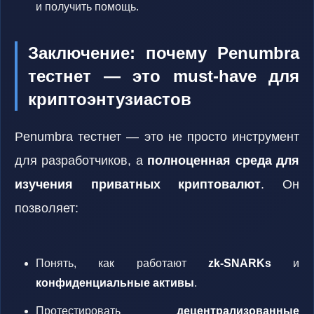
и получить помощь.
Заключение: почему Penumbra
тестнет — это must-have для
криптоэнтузиастов
Penumbra тестнет — это не просто инструмент
для разработчиков, а
полноценная среда для
изучения приватных криптовалют
. Он
позволяет:
Понять, как работают
zk-SNARKs
и
конфиденциальные активы
.
Протестировать
децентрализованные