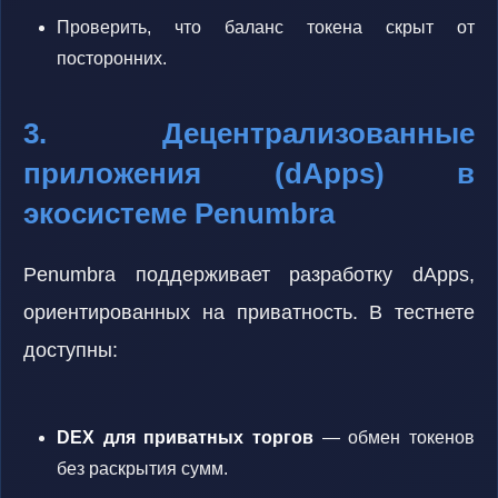
Проверить, что баланс токена скрыт от
посторонних.
3. Децентрализованные
приложения (dApps) в
экосистеме Penumbra
Penumbra поддерживает разработку dApps,
ориентированных на приватность. В тестнете
доступны:
DEX для приватных торгов
— обмен токенов
без раскрытия сумм.