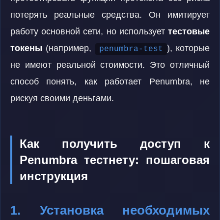
потерять реальные средства. Он имитирует
работу основной сети, но использует
тестовые
токены
(например,
), которые
penumbra-test
не имеют реальной стоимости. Это отличный
способ понять, как работает Penumbra, не
рискуя своими деньгами.
Как получить доступ к
Penumbra тестнету: пошаговая
инструкция
1. Установка необходимых