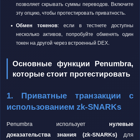
позволяет скрывать суммы переводов. Включите
эту опцию, чтобы протестировать приватность.
Обмен токенов
: если в тестнете доступны
несколько активов, попробуйте обменять один
токен на другой через встроенный DEX.
Основные функции Penumbra,
которые стоит протестировать
1. Приватные транзакции с
использованием zk-SNARKs
Penumbra использует
нулевые
доказательства знания (zk-SNARKs)
для