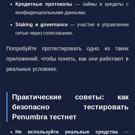
Кредитные протоколы
— займы и кредиты с
конфиденциальными данными.
Staking и governance
— участие в управлении
сетью через голосование.
Попробуйте протестировать одно из таких
приложений, чтобы понять, как они работают в
реальных условиях.
Практические советы: как
безопасно тестировать
Penumbra тестнет
Не используйте реальные средства
—