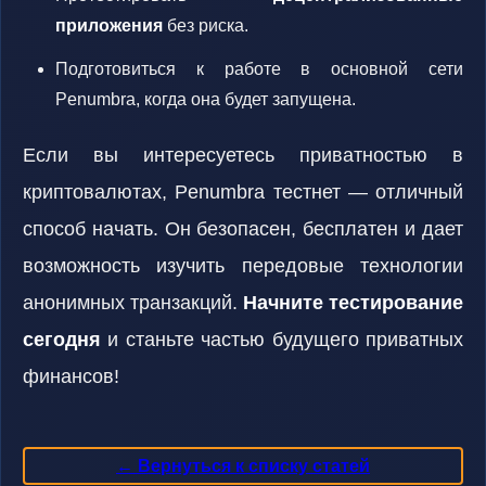
приложения
без риска.
Подготовиться к работе в основной сети
Penumbra, когда она будет запущена.
Если вы интересуетесь приватностью в
криптовалютах, Penumbra тестнет — отличный
способ начать. Он безопасен, бесплатен и дает
возможность изучить передовые технологии
анонимных транзакций.
Начните тестирование
сегодня
и станьте частью будущего приватных
финансов!
← Вернуться к списку статей