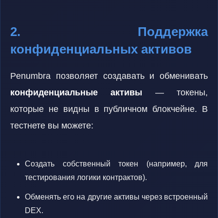
2. Поддержка
конфиденциальных активов
Penumbra позволяет создавать и обменивать
конфиденциальные активы
— токены,
которые не видны в публичном блокчейне. В
тестнете вы можете:
Создать собственный токен (например, для
тестирования логики контрактов).
Обменять его на другие активы через встроенный
DEX.