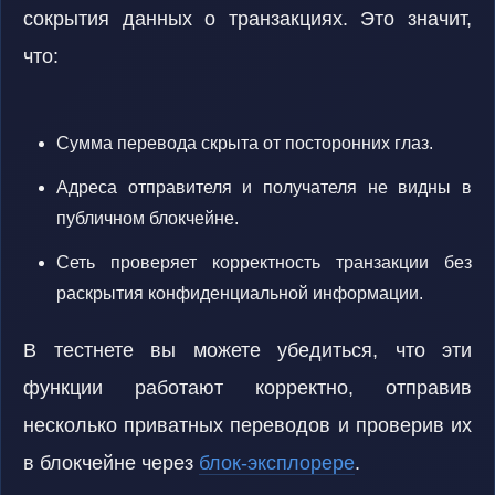
сокрытия данных о транзакциях. Это значит,
что:
Сумма перевода скрыта от посторонних глаз.
Адреса отправителя и получателя не видны в
публичном блокчейне.
Сеть проверяет корректность транзакции без
раскрытия конфиденциальной информации.
В тестнете вы можете убедиться, что эти
функции работают корректно, отправив
несколько приватных переводов и проверив их
в блокчейне через
блок-эксплорере
.