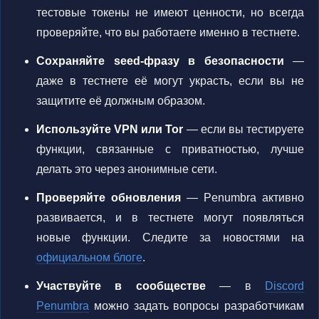
тестовые токены не имеют ценности, но всегда
проверяйте, что вы работаете именно в тестнете.
Сохраняйте seed-фразу в безопасности
—
даже в тестнете её могут украсть, если вы не
защитите её должным образом.
Используйте VPN или Tor
— если вы тестируете
функции, связанные с приватностью, лучше
делать это через анонимные сети.
Проверяйте обновления
— Penumbra активно
развивается, и в тестнете могут появляться
новые функции. Следите за новостями на
официальном блоге
.
Участвуйте в сообществе
— в
Discord
Penumbra
можно задать вопросы разработчикам