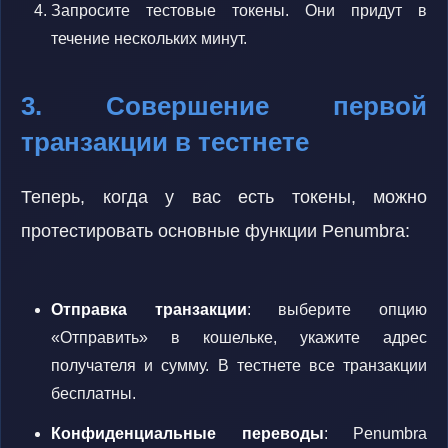
Запросите тестовые токены. Они придут в
течение нескольких минут.
3. Совершение первой
транзакции в тестнете
Теперь, когда у вас есть токены, можно
протестировать основные функции Penumbra:
Отправка транзакции
: выберите опцию
«Отправить» в кошельке, укажите адрес
получателя и сумму. В тестнете все транзакции
бесплатны.
Конфиденциальные переводы
: Penumbra