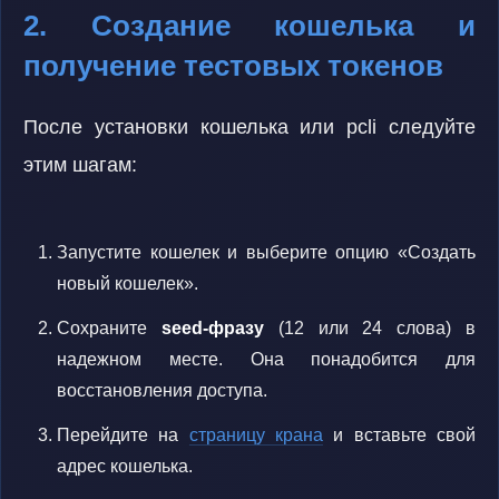
2. Создание кошелька и
получение тестовых токенов
После установки кошелька или pcli следуйте
этим шагам:
Запустите кошелек и выберите опцию «Создать
новый кошелек».
Сохраните
seed-фразу
(12 или 24 слова) в
надежном месте. Она понадобится для
восстановления доступа.
Перейдите на
страницу крана
и вставьте свой
адрес кошелька.