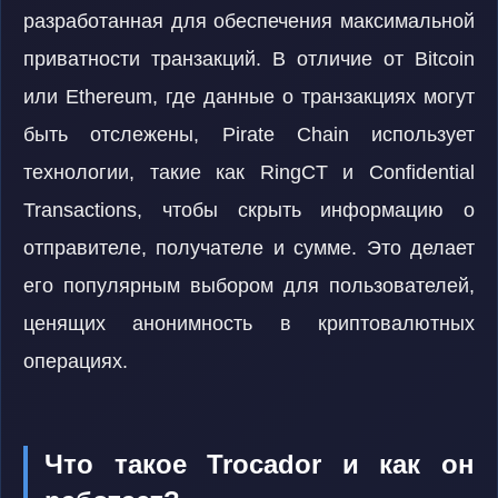
разработанная для обеспечения максимальной
приватности транзакций. В отличие от Bitcoin
или Ethereum, где данные о транзакциях могут
быть отслежены, Pirate Chain использует
технологии, такие как RingCT и Confidential
Transactions, чтобы скрыть информацию о
отправителе, получателе и сумме. Это делает
его популярным выбором для пользователей,
ценящих анонимность в криптовалютных
операциях.
Что такое Trocador и как он