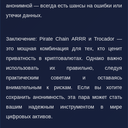
анонимной — всегда есть шансы на ошибки или
утечки данных.
Заключение: Pirate Chain ARRR и Trocador —
это мощная комбинация для тех, кто ценит
приватность в криптовалютах. Однако важно
использовать их правильно, следуя
практическим советам и оставаясь
внимательным к рискам. Если вы хотите
сохранить анонимность, эта пара может стать
вашим надежным инструментом в мире
цифровых активов.