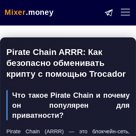
Mixer
.money
Pirate Chain ARRR: Как
безопасно обменивать
крипту с помощью Trocador
Что такое Pirate Chain и почему
он популярен для
приватности?
Pirate Chain (ARRR) — это блокчейн-сеть,