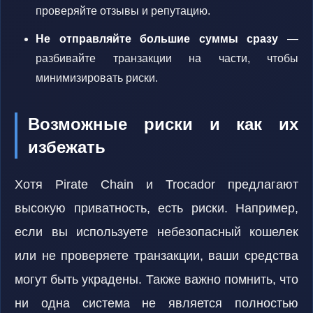
проверяйте отзывы и репутацию.
Не отправляйте большие суммы сразу
—
разбивайте транзакции на части, чтобы
минимизировать риски.
Возможные риски и как их
избежать
Хотя Pirate Chain и Trocador предлагают
высокую приватность, есть риски. Например,
если вы используете небезопасный кошелек
или не проверяете транзакции, ваши средства
могут быть украдены. Также важно помнить, что
ни одна система не является полностью