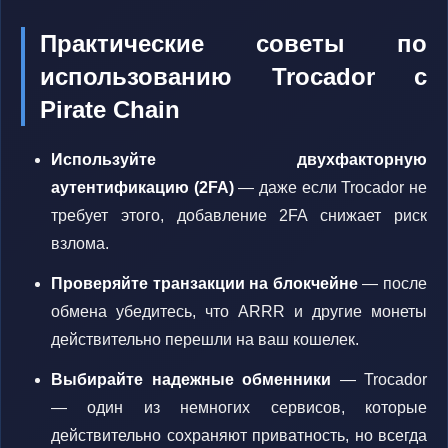
Практические советы по
использованию Trocador с
Pirate Chain
Используйте двухфакторную
аутентификацию (2FA)
— даже если Trocador не
требует этого, добавление 2FA снижает риск
взлома.
Проверяйте транзакции на блокчейне
— после
обмена убедитесь, что ARRR и другие монеты
действительно перешли на ваш кошелек.
Выбирайте надежные обменники
— Trocador
— один из немногих сервисов, которые
действительно сохраняют приватность, но всегда