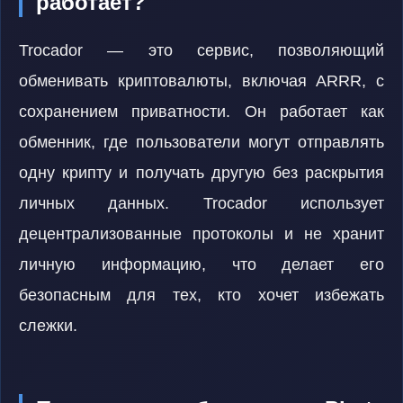
работает?
Trocador — это сервис, позволяющий
обменивать криптовалюты, включая ARRR, с
сохранением приватности. Он работает как
обменник, где пользователи могут отправлять
одну крипту и получать другую без раскрытия
личных данных. Trocador использует
децентрализованные протоколы и не хранит
личную информацию, что делает его
безопасным для тех, кто хочет избежать
слежки.