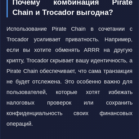
Почему комбинация Pirate
Chain и Trocador выгодна?
Использование Pirate Chain в сочетании с
Trocador усиливает приватность. Например,
если вы хотите обменять ARRR на другую
крипту, Trocador скрывает вашу идентичность, а
Pirate Chain обеспечивает, что сама транзакция
не будет отслежена. Это особенно важно для
пользователей, которые хотят избежать
налоговых проверок или сохранить
конфиденциальность своих финансовых
операций.