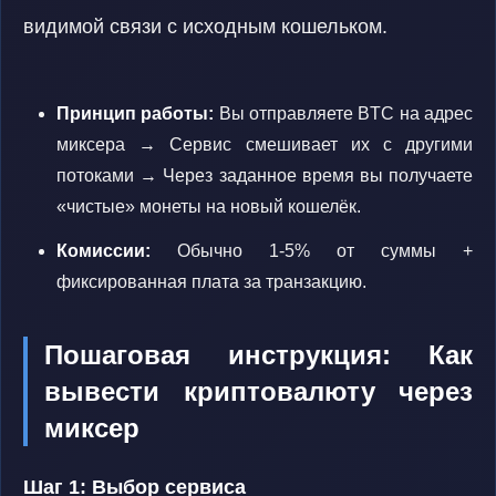
видимой связи с исходным кошельком.
Принцип работы:
Вы отправляете BTC на адрес
миксера → Сервис смешивает их с другими
потоками → Через заданное время вы получаете
«чистые» монеты на новый кошелёк.
Комиссии:
Обычно 1-5% от суммы +
фиксированная плата за транзакцию.
Пошаговая инструкция: Как
вывести криптовалюту через
миксер
Шаг 1: Выбор сервиса