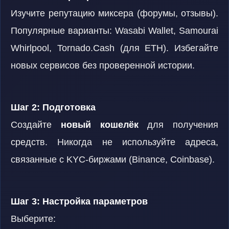
Изучите репутацию миксера (форумы, отзывы).
Популярные варианты: Wasabi Wallet, Samourai
Whirlpool, Tornado.Cash (для ETH). Избегайте
новых сервисов без проверенной истории.
Шаг 2: Подготовка
Создайте
новый кошелёк
для получения
средств. Никогда не используйте адреса,
связанные с KYC-биржами (Binance, Coinbase).
Шаг 3: Настройка параметров
Выберите: