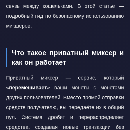
связь между кошельками. В этой статье —
подробный гид по безопасному использованию
микшеров.
Что такое приватный миксер и
как он работает
Приватный миксер — сервис, который
«перемешивает»
ваши монеты с монетами
других пользователей. Вместо прямой отправки
средств получателю, вы передаёте их в общий
пул. Система дробит и перераспределяет
средства, создавая новые транзакции без