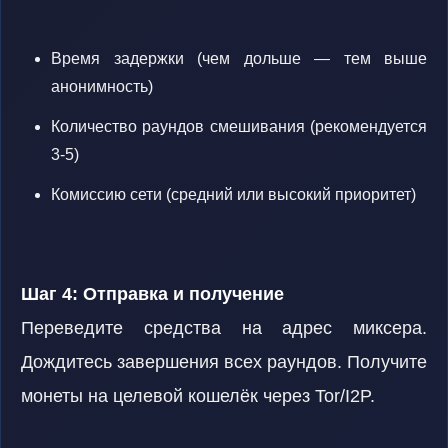
Время задержки (чем дольше — тем выше
анонимность)
Количество раундов смешивания (рекомендуется
3-5)
Комиссию сети (средний или высокий приоритет)
Шаг 4: Отправка и получение
Переведите средства на адрес миксера.
Дождитесь завершения всех раундов. Получите
монеты на целевой кошелёк через Tor/I2P.