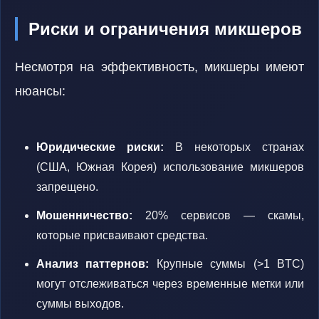
Риски и ограничения микшеров
Несмотря на эффективность, микшеры имеют
нюансы:
Юридические риски:
В некоторых странах
(США, Южная Корея) использование микшеров
запрещено.
Мошенничество:
20% сервисов — скамы,
которые присваивают средства.
Анализ паттернов:
Крупные суммы (>1 BTC)
могут отслеживаться через временные метки или
суммы выходов.