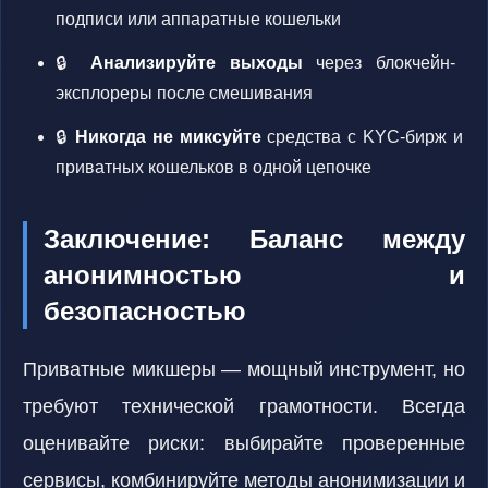
подписи или аппаратные кошельки
🔒
Анализируйте выходы
через блокчейн-
эксплореры после смешивания
🔒
Никогда не миксуйте
средства с KYC-бирж и
приватных кошельков в одной цепочке
Заключение: Баланс между
анонимностью и
безопасностью
Приватные микшеры — мощный инструмент, но
требуют технической грамотности. Всегда
оценивайте риски: выбирайте проверенные
сервисы, комбинируйте методы анонимизации и