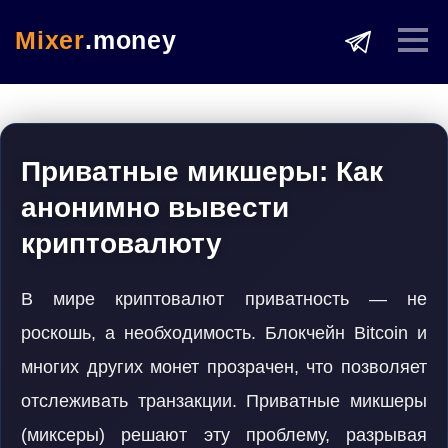
Mixer
.money
Приватные микшеры: Как
анонимно вывести
криптовалюту
В мире криптовалют приватность — не
роскошь, а необходимость. Блокчейн Bitcoin и
многих других монет прозрачен, что позволяет
отслеживать транзакции. Приватные микшеры
(миксеры) решают эту проблему, разрывая