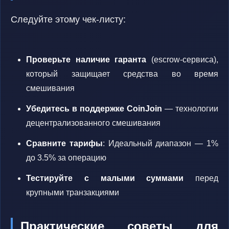
Следуйте этому чек-листу:
Проверьте наличие гаранта
(escrow-сервиса),
который защищает средства во время
смешивания
Убедитесь в поддержке CoinJoin
— технологии
децентрализованного смешивания
Сравните тарифы
: Идеальный диапазон — 1%
до 3.5% за операцию
Тестируйте с малыми суммами
перед
крупными транзакциями
Практические советы для