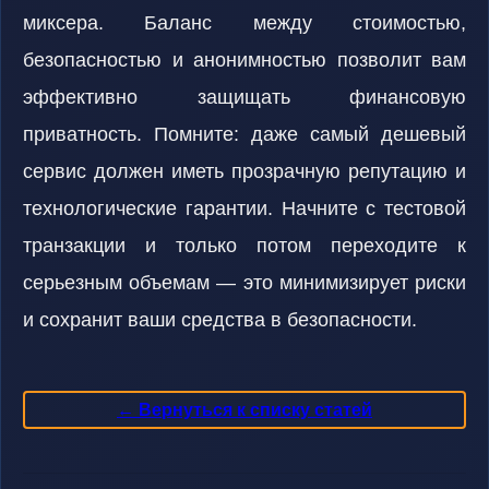
миксера. Баланс между стоимостью,
безопасностью и анонимностью позволит вам
эффективно защищать финансовую
приватность. Помните: даже самый дешевый
сервис должен иметь прозрачную репутацию и
технологические гарантии. Начните с тестовой
транзакции и только потом переходите к
серьезным объемам — это минимизирует риски
и сохранит ваши средства в безопасности.
← Вернуться к списку статей