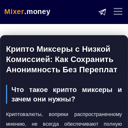
Mixer
.money
Крипто Миксеры с Низкой
Комиссией: Как Сохранить
Анонимность Без Переплат
Что такое крипто миксеры и
зачем они нужны?
Криптовалюты, вопреки распространенному
мнению, не всегда обеспечивают полную