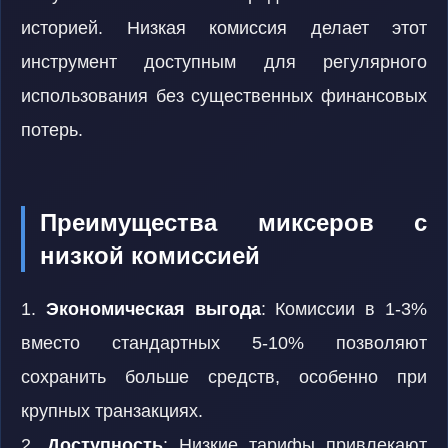
историей. Низкая комиссия делает этот
инструмент доступным для регулярного
использования без существенных финансовых
потерь.
Преимущества миксеров с
низкой комиссией
1.
Экономическая выгода
: Комиссии в 1-3%
вместо стандартных 5-10% позволяют
сохранить больше средств, особенно при
крупных транзакциях.
2.
Доступность
: Низкие тарифы привлекают