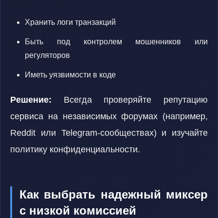
Хранить логи транзакций
Быть под контролем мошенников или
регуляторов
Иметь уязвимости в коде
Решение:
Всегда проверяйте репутацию
сервиса на независимых форумах (например,
Reddit или Telegram-сообществах) и изучайте
политику конфиденциальности.
Как выбрать надежный миксер
с низкой комиссией