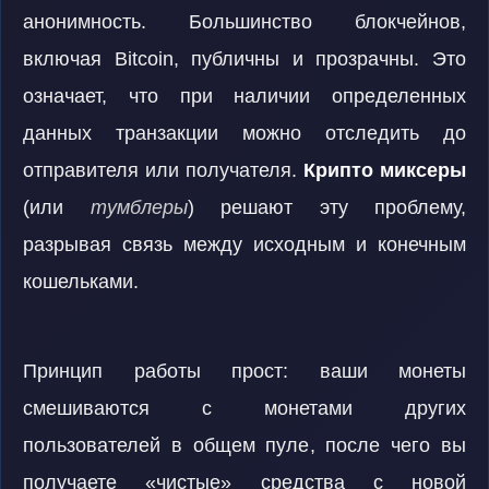
анонимность. Большинство блокчейнов,
включая Bitcoin, публичны и прозрачны. Это
означает, что при наличии определенных
данных транзакции можно отследить до
отправителя или получателя.
Крипто миксеры
(или
тумблеры
) решают эту проблему,
разрывая связь между исходным и конечным
кошельками.
Принцип работы прост: ваши монеты
смешиваются с монетами других
пользователей в общем пуле, после чего вы
получаете «чистые» средства с новой