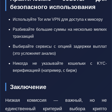
безопасного использования
Используйте Tor или VPN для доступа к миксеру
Разбивайте большие суммы на несколько мелких
транзакций
Выбирайте сервисы с опцией задержки выплат
(это усложняет анализ)
Никогда не указывайте кошельки с KYC-
верификацией (например, с бирж)
Заключение
Низкая комиссия — важный, но не
единственный критерий выбора крипто