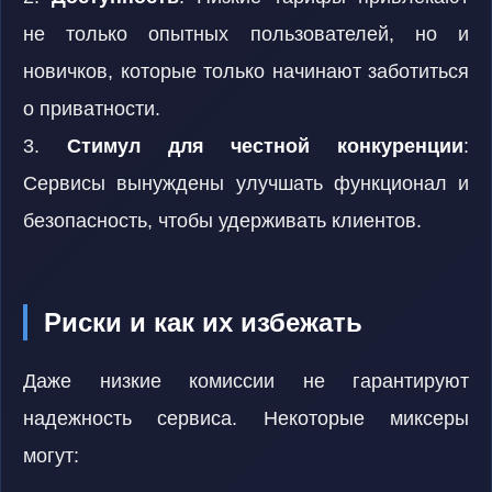
не только опытных пользователей, но и
новичков, которые только начинают заботиться
о приватности.
3.
Стимул для честной конкуренции
:
Сервисы вынуждены улучшать функционал и
безопасность, чтобы удерживать клиентов.
Риски и как их избежать
Даже низкие комиссии не гарантируют
надежность сервиса. Некоторые миксеры
могут: