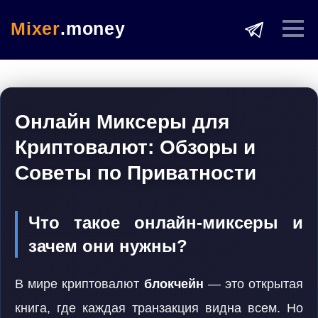
Mixer
.money
Онлайн Миксеры для
Криптовалют: Обзоры и
Советы по Приватности
Что такое онлайн-миксеры и
зачем они нужны?
В мире криптовалют
блокчейн
— это открытая
книга, где каждая транзакция видна всем. Но