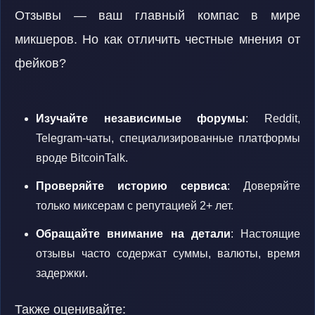
Отзывы — ваш главный компас в мире
микшеров. Но как отличить честные мнения от
фейков?
Изучайте независимые форумы
: Reddit,
Telegram-чаты, специализированные платформы
вроде BitcoinTalk.
Проверяйте историю сервиса
: Доверяйте
только миксерам с репутацией 2+ лет.
Обращайте внимание на детали
: Настоящие
отзывы часто содержат суммы, валюты, время
задержки.
Также оценивайте: