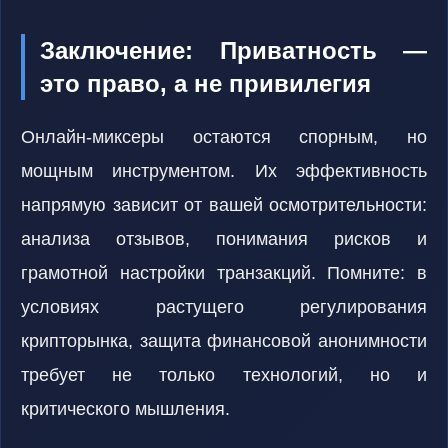
Заключение: Приватность —
это право, а не привилегия
Онлайн-миксеры остаются спорным, но
мощным инструментом. Их эффективность
напрямую зависит от вашей осмотрительности:
анализа отзывов, понимания рисков и
грамотной настройки транзакций. Помните: в
условиях растущего регулирования
крипторынка, защита финансовой анонимности
требует не только технологий, но и
критического мышления.