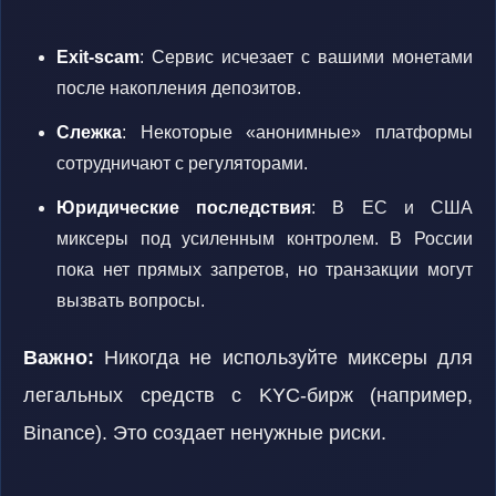
Exit-scam
: Сервис исчезает с вашими монетами
после накопления депозитов.
Слежка
: Некоторые «анонимные» платформы
сотрудничают с регуляторами.
Юридические последствия
: В ЕС и США
миксеры под усиленным контролем. В России
пока нет прямых запретов, но транзакции могут
вызвать вопросы.
Важно:
Никогда не используйте миксеры для
легальных средств с KYC-бирж (например,
Binance). Это создает ненужные риски.