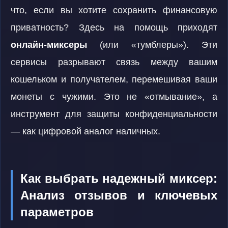
что, если вы хотите сохранить финансовую
приватность? Здесь на помощь приходят
онлайн-миксеры
(или «тумблеры»). Эти
сервисы разрывают связь между вашим
кошельком и получателем, перемешивая ваши
монеты с чужими. Это не «отмывание», а
инструмент для защиты конфиденциальности
— как цифровой аналог наличных.
Как выбрать надежный миксер:
Анализ отзывов и ключевых
параметров