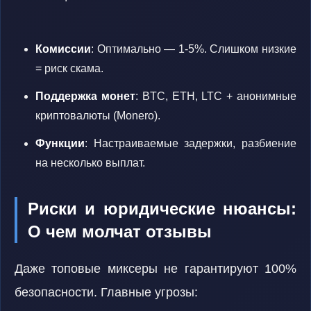
Комиссии
: Оптимально — 1-5%. Слишком низкие
= риск скама.
Поддержка монет
: BTC, ETH, LTC + анонимные
криптовалюты (Monero).
Функции
: Настраиваемые задержки, разбиение
на несколько выплат.
Риски и юридические нюансы:
О чем молчат отзывы
Даже топовые миксеры не гарантируют 100%
безопасности. Главные угрозы: