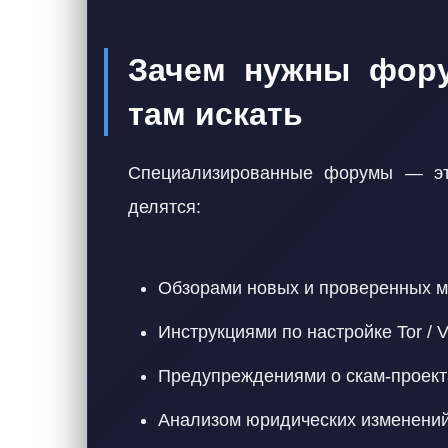
Зачем нужны фору
там искать
Специализированные форумы — это
делятся:
Обзорами новых и проверенных м
Инструкциями по настройке Tor /
Предупреждениями о скам-проект
Анализом юридических изменений