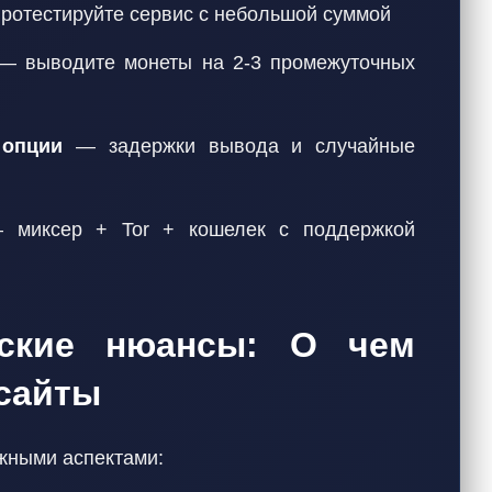
ротестируйте сервис с небольшой суммой
 выводите монеты на 2-3 промежуточных
 опции
— задержки вывода и случайные
миксер + Tor + кошелек с поддержкой
ские нюансы: О чем
сайты
жными аспектами: