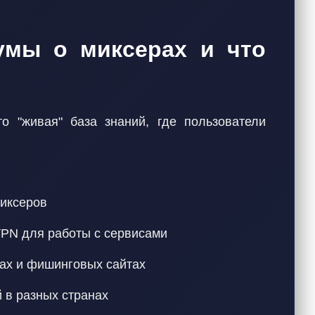
мы о миксерах и что
 "живая" база знаний, где пользователи
иксеров
 VPN для работы с сервисами
ах и фишинговых сайтах
 в разных странах