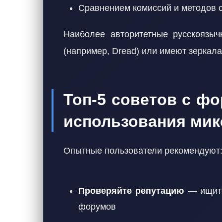
Сравнением комиссий и методов с
Наиболее авторитетные русскоязыч
(например, Dread) или имеют зеркал
Топ-5 советов с ф
использования мик
Опытные пользователи рекомендуют
Проверяйте репутацию
— ищите
форумов