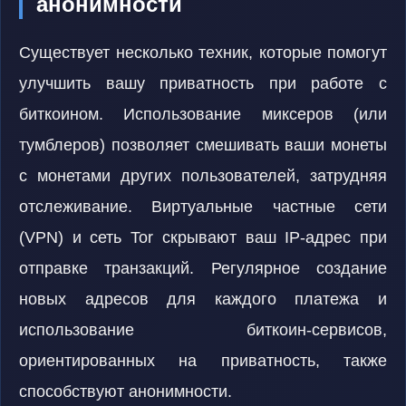
анонимности
Существует несколько техник, которые помогут
улучшить вашу приватность при работе с
биткоином. Использование миксеров (или
тумблеров) позволяет смешивать ваши монеты
с монетами других пользователей, затрудняя
отслеживание. Виртуальные частные сети
(VPN) и сеть Tor скрывают ваш IP-адрес при
отправке транзакций. Регулярное создание
новых адресов для каждого платежа и
использование биткоин-сервисов,
ориентированных на приватность, также
способствуют анонимности.