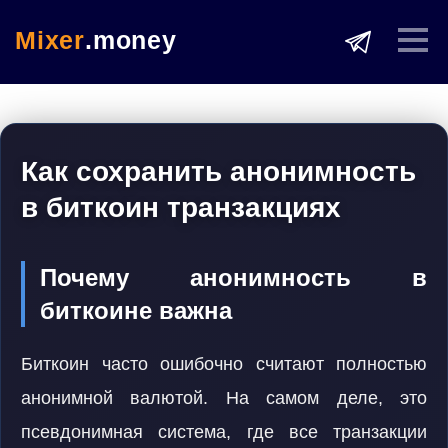
Mixer
.money
Как сохранить анонимность
в биткоин транзакциях
Почему анонимность в
биткоине важна
Биткоин часто ошибочно считают полностью
анонимной валютой. На самом деле, это
псевдонимная система, где все транзакции