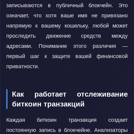
записываются в публичный блокчейн. Это
означает, что хотя ваше имя не привязано
напрямую к вашему кошельку, любой может
проследить движение средств между
адресами. Понимание этого различия —
первый шаг к защите вашей финансовой
приватности.
Как работает отслеживание
биткоин транзакций
Каждая биткоин транзакция создает
постоянную запись в блокчейне. Анализаторы