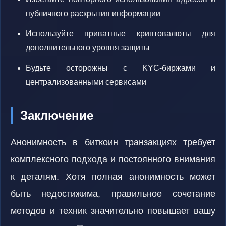
публичного раскрытия информации
Используйте приватные криптовалюты для
дополнительного уровня защиты
Будьте осторожны с KYC-биржами и
централизованными сервисами
Заключение
Анонимность в биткоин транзакциях требует
комплексного подхода и постоянного внимания
к деталям. Хотя полная анонимность может
быть недостижима, правильное сочетание
методов и техник значительно повышает вашу