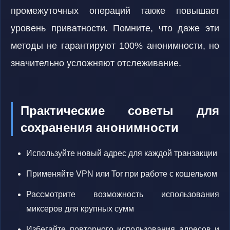
промежуточных операций также повышает
уровень приватности. Помните, что даже эти
методы не гарантируют 100% анонимности, но
значительно усложняют отслеживание.
Практические советы для
сохранения анонимности
Используйте новый адрес для каждой транзакции
Применяйте VPN или Tor при работе с кошельком
Рассмотрите возможность использования
миксеров для крупных сумм
Избегайте повторного использования адресов и