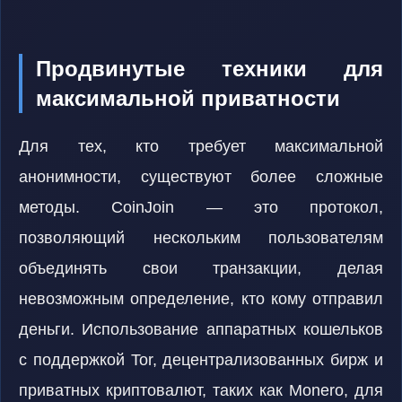
Продвинутые техники для
максимальной приватности
Для тех, кто требует максимальной
анонимности, существуют более сложные
методы. CoinJoin — это протокол,
позволяющий нескольким пользователям
объединять свои транзакции, делая
невозможным определение, кто кому отправил
деньги. Использование аппаратных кошельков
с поддержкой Tor, децентрализованных бирж и
приватных криптовалют, таких как Monero, для