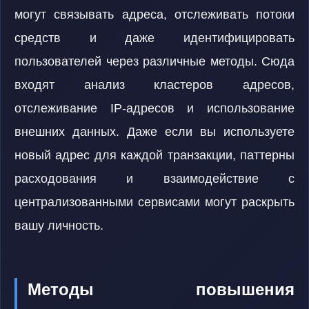
могут связывать адреса, отслеживать потоки
средств и даже идентифицировать
пользователей через различные методы. Сюда
входят анализ кластеров адресов,
отслеживание IP-адресов и использование
внешних данных. Даже если вы используете
новый адрес для каждой транзакции, паттерны
расходования и взаимодействие с
централизованными сервисами могут раскрыть
вашу личность.
Методы повышения