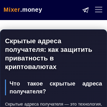
Mixer
.money
Скрытые адреса
получателя: как защитить
приватность в
криптовалютах
Что такое скрытые адреса
получателя?
Скрытые адреса получателя — это технология,