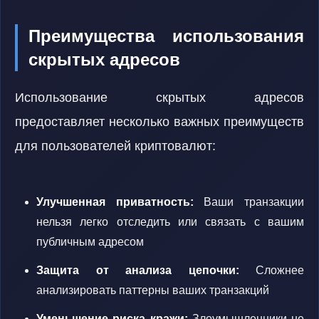
Преимущества использования
скрытых адресов
Использование скрытых адресов
предоставляет несколько важных преимуществ
для пользователей криптовалют:
Улучшенная приватность:
Ваши транзакции
нельзя легко отследить или связать с вашим
публичным адресом
Защита от анализа цепочки:
Сложнее
анализировать паттерны ваших транзакций
Уменьшение риска кражи:
Злоумышленники не