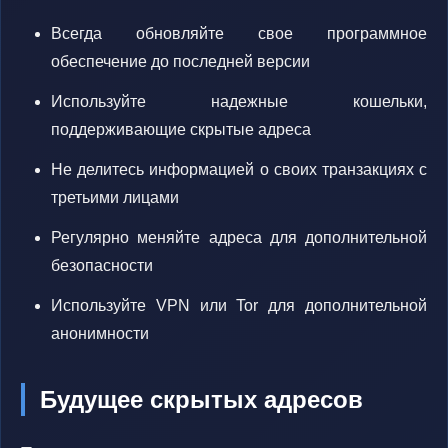
Всегда обновляйте свое программное
обеспечение до последней версии
Используйте надежные кошельки,
поддерживающие скрытые адреса
Не делитесь информацией о своих транзакциях с
третьими лицами
Регулярно меняйте адреса для дополнительной
безопасности
Используйте VPN или Tor для дополнительной
анонимности
Будущее скрытых адресов