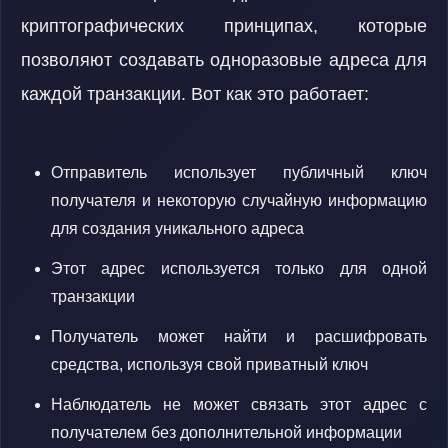
криптографических принципах, которые
позволяют создавать одноразовые адреса для
каждой транзакции. Вот как это работает:
Отправитель использует публичный ключ
получателя и некоторую случайную информацию
для создания уникального адреса
Этот адрес используется только для одной
транзакции
Получатель может найти и расшифровать
средства, используя свой приватный ключ
Наблюдатель не может связать этот адрес с
получателем без дополнительной информации