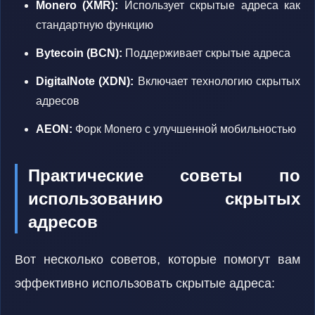
Monero (XMR):
Использует скрытые адреса как
стандартную функцию
Bytecoin (BCN):
Поддерживает скрытые адреса
DigitalNote (XDN):
Включает технологию скрытых
адресов
AEON:
Форк Monero с улучшенной мобильностью
Практические советы по
использованию скрытых
адресов
Вот несколько советов, которые помогут вам
эффективно использовать скрытые адреса: