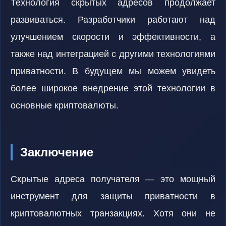
Технология скрытых адресов продолжает
развиваться. Разработчики работают над
улучшением скорости и эффективности, а
также над интеграцией с другими технологиями
приватности. В будущем мы можем увидеть
более широкое внедрение этой технологии в
основные криптовалюты.
Заключение
Скрытые адреса получателя — это мощный
инструмент для защиты приватности в
криптовалютных транзакциях. Хотя они не