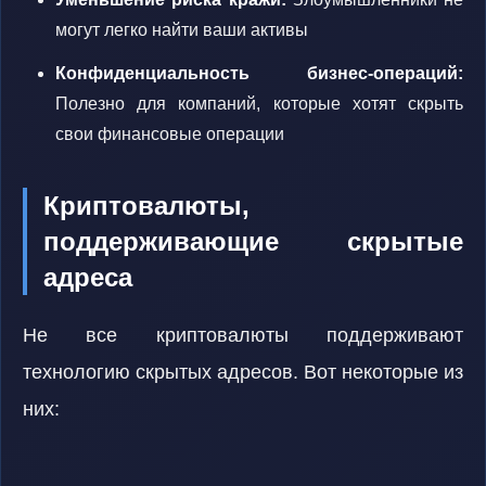
могут легко найти ваши активы
Конфиденциальность бизнес-операций:
Полезно для компаний, которые хотят скрыть
свои финансовые операции
Криптовалюты,
поддерживающие скрытые
адреса
Не все криптовалюты поддерживают
технологию скрытых адресов. Вот некоторые из
них: