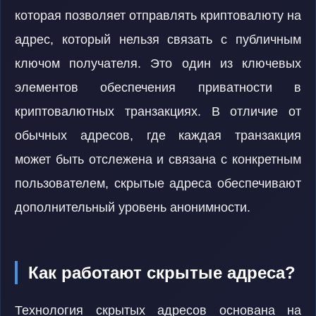
которая позволяет отправлять криптовалюту на
адрес, который нельзя связать с публичным
ключом получателя. Это один из ключевых
элементов обеспечения приватности в
криптовалютных транзакциях. В отличие от
обычных адресов, где каждая транзакция
может быть отслежена и связана с конкретным
пользователем, скрытые адреса обеспечивают
дополнительный уровень анонимности.
Как работают скрытые адреса?
Технология скрытых адресов основана на