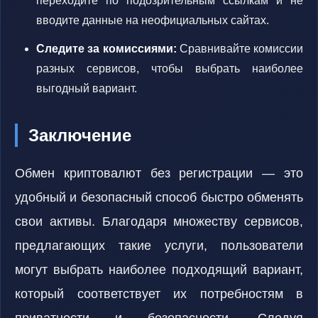
переходите по подозрительным ссылкам и не
вводите данные на неофициальных сайтах.
Следите за комиссиями:
Сравнивайте комиссии
разных сервисов, чтобы выбрать наиболее
выгодный вариант.
Заключение
Обмен криптовалют без регистрации — это
удобный и безопасный способ быстро обменять
свои активы. Благодаря множеству сервисов,
предлагающих такие услуги, пользователи
могут выбрать наиболее подходящий вариант,
который соответствует их потребностям в