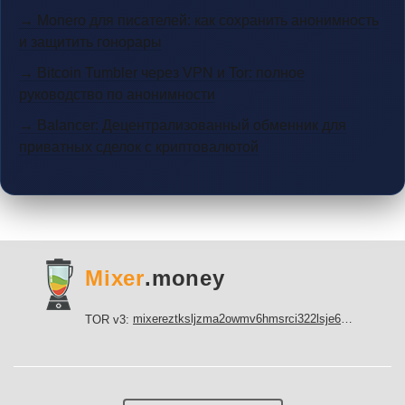
→ Monero для писателей: как сохранить анонимность
и защитить гонорары
→ Bitcoin Tumbler через VPN и Tor: полное
руководство по анонимности
→ Balancer: Децентрализованный обменник для
приватных сделок с криптовалютой
Mixer
.money
mixereztksljzma2owmv6hmsrci322lsje6m3svicoddk3xbgvhd2fid.onion
TOR v3: