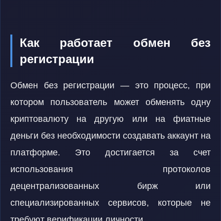
Как работает обмен без
регистрации
Обмен без регистрации — это процесс, при
котором пользователь может обменять одну
криптовалюту на другую или на фиатные
деньги без необходимости создавать аккаунт на
платформе. Это достигается за счет
использования протоколов
децентрализованных бирж или
специализированных сервисов, которые не
требуют верификации личности.