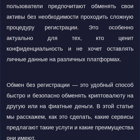
пользователи предпочитают обменять свои
активы без необходимости проходить сложную
процедуру регистрации. Это особенно
актуально для тех, кто ценит
конфиденциальность и не хочет оставлять
личные данные на различных платформах.
Обмен без регистрации — это удобный способ
быстро и безопасно обменять криптовалюту на
другую или на фиатные деньги. В этой статье
мы расскажем, как это сделать, какие сервисы
предлагают такие услуги и какие преимущества
они имеют.