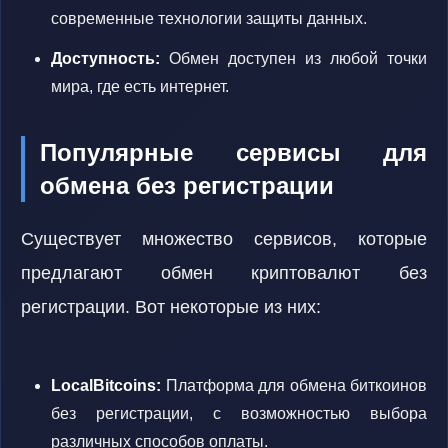
современные технологии защиты данных.
Доступность:
Обмен доступен из любой точки
мира, где есть интернет.
Популярные сервисы для
обмена без регистрации
Существует множество сервисов, которые
предлагают обмен криптовалют без
регистрации. Вот некоторые из них:
LocalBitcoins:
Платформа для обмена биткоинов
без регистрации, с возможностью выбора
различных способов оплаты.