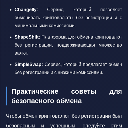
Changelly:
Сервис, который позволяет
обменивать криптовалюты без регистрации и с
минимальными комиссиями.
ShapeShift:
Платформа для обмена криптовалют
без регистрации, поддерживающая множество
валют.
SimpleSwap:
Сервис, который предлагает обмен
без регистрации и с низкими комиссиями.
Практические советы для
безопасного обмена
Чтобы обмен криптовалют без регистрации был
безопасным и успешным, следуйте этим