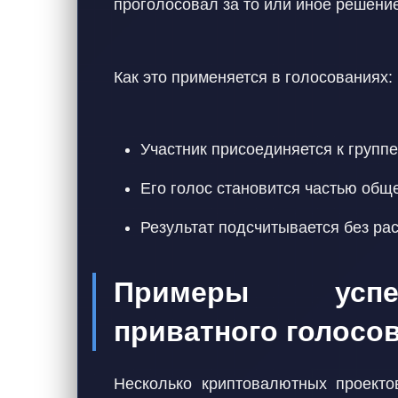
проголосовал за то или иное решение
Как это применяется в голосованиях:
Участник присоединяется к группе
Его голос становится частью общ
Результат подсчитывается без р
Примеры успе
приватного голосо
Несколько криптовалютных проекто