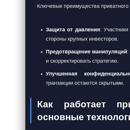
Ключевые преимущества приватного 
Защита от давления
: Участник
стороны крупных инвесторов.
Предотвращение манипуляций
:
и скорректировать стратегию.
Улучшенная конфиденциальн
транзакции остаются скрытыми.
Как работает при
основные технолог