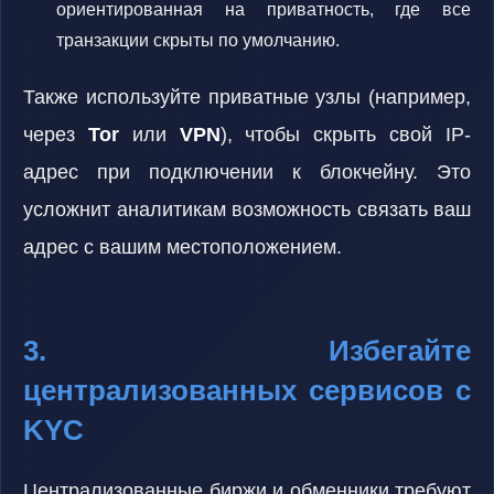
ориентированная на приватность, где все
транзакции скрыты по умолчанию.
Также используйте приватные узлы (например,
через
Tor
или
VPN
), чтобы скрыть свой IP-
адрес при подключении к блокчейну. Это
усложнит аналитикам возможность связать ваш
адрес с вашим местоположением.
3. Избегайте
централизованных сервисов с
KYC
Централизованные биржи и обменники требуют