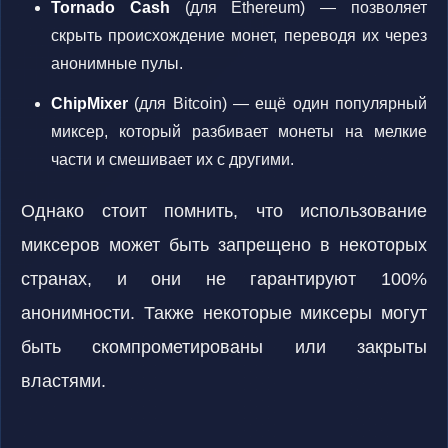
Tornado Cash
(для Ethereum) — позволяет
скрыть происхождение монет, переводя их через
анонимные пулы.
ChipMixer
(для Bitcoin) — ещё один популярный
миксер, который разбивает монеты на мелкие
части и смешивает их с другими.
Однако стоит помнить, что использование
миксеров может быть запрещено в некоторых
странах, и они не гарантируют 100%
анонимности. Также некоторые миксеры могут
быть скомпрометированы или закрыты
властями.