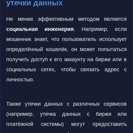
утечки данных
Не менее эффективным методом является
социальная инженерия
. Например, если
мошенник знает, что пользователь использует
определённый кошелёк, он может попытаться
получить доступ к его аккаунту на бирже или в
социальных сетях, чтобы связать адрес с
личностью.
Также утечки данных с различных сервисов
(например, утечка данных с биржи или
платёжной системы) могут предоставить