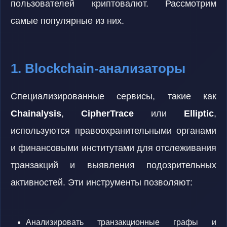
пользователей криптовалют. Рассмотрим
самые популярные из них.
1. Blockchain-анализаторы
Специализированные сервисы, такие как
Chainalysis
,
CipherTrace
или
Elliptic
,
используются правоохранительными органами
и финансовыми институтами для отслеживания
транзакций и выявления подозрительных
активностей. Эти инструменты позволяют:
Анализировать транзакционные графы и