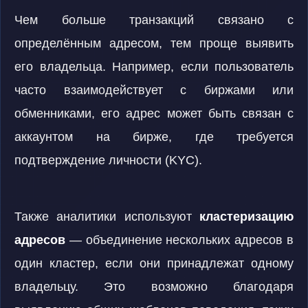
Чем больше транзакций связано с
определённым адресом, тем проще выявить
его владельца. Например, если пользователь
часто взаимодействует с биржами или
обменниками, его адрес может быть связан с
аккаунтом на бирже, где требуется
подтверждение личности (KYC).
Также аналитики используют
кластеризацию
адресов
— объединение нескольких адресов в
один кластер, если они принадлежат одному
владельцу. Это возможно благодаря