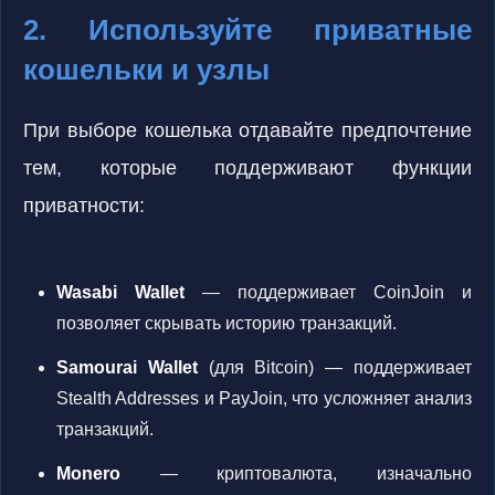
2. Используйте приватные
кошельки и узлы
При выборе кошелька отдавайте предпочтение
тем, которые поддерживают функции
приватности:
Wasabi Wallet
— поддерживает CoinJoin и
позволяет скрывать историю транзакций.
Samourai Wallet
(для Bitcoin) — поддерживает
Stealth Addresses и PayJoin, что усложняет анализ
транзакций.
Monero
— криптовалюта, изначально