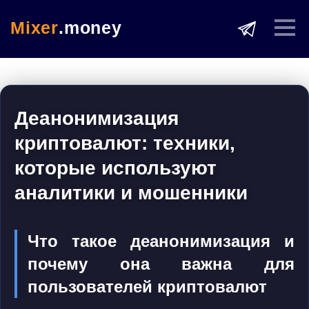
Mixer
.money
Деанонимизация
криптовалют: техники,
которые используют
аналитики и мошенники
Что такое деанонимизация и
почему она важна для
пользователей криптовалют