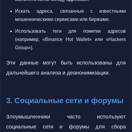
Искать адреса, связанные с известными
мошенническими сервисами или биржами.
Использовать теги для пометки адресов
(например, «Binance Hot Wallet» или «Hackers
Group»).
Эти данные могут быть использованы для
дальнейшего анализа и деанонимизации.
3. Социальные сети и форумы
Злоумышленники часто используют
социальные сети и форумы для сбора