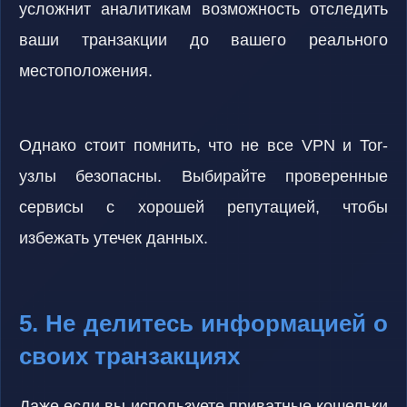
усложнит аналитикам возможность отследить
ваши транзакции до вашего реального
местоположения.
Однако стоит помнить, что не все VPN и Tor-
узлы безопасны. Выбирайте проверенные
сервисы с хорошей репутацией, чтобы
избежать утечек данных.
5. Не делитесь информацией о
своих транзакциях
Даже если вы используете приватные кошельки