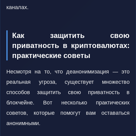
каналах.
Как защитить свою
приватность в криптовалютах:
практические советы
Несмотря на то, что деанонимизация — это
реальная угроза, существует множество
способов защитить свою приватность в
блокчейне. Вот несколько практических
советов, которые помогут вам оставаться
анонимными.