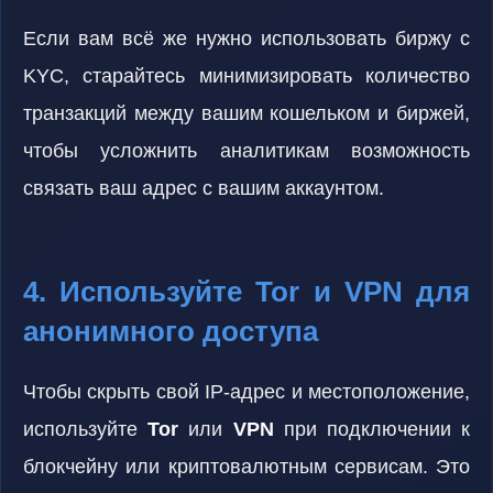
Если вам всё же нужно использовать биржу с
KYC, старайтесь минимизировать количество
транзакций между вашим кошельком и биржей,
чтобы усложнить аналитикам возможность
связать ваш адрес с вашим аккаунтом.
4. Используйте Tor и VPN для
анонимного доступа
Чтобы скрыть свой IP-адрес и местоположение,
используйте
Tor
или
VPN
при подключении к
блокчейну или криптовалютным сервисам. Это