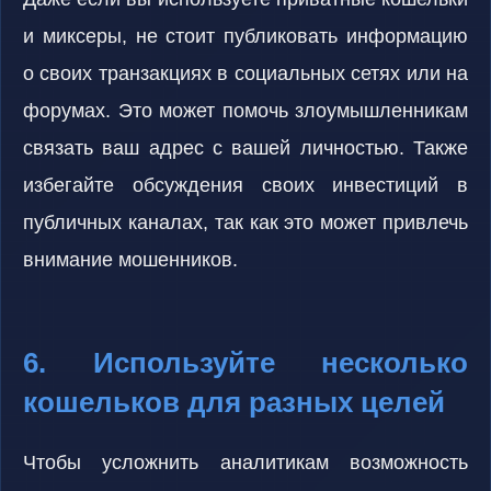
и миксеры, не стоит публиковать информацию
о своих транзакциях в социальных сетях или на
форумах. Это может помочь злоумышленникам
связать ваш адрес с вашей личностью. Также
избегайте обсуждения своих инвестиций в
публичных каналах, так как это может привлечь
внимание мошенников.
6. Используйте несколько
кошельков для разных целей
Чтобы усложнить аналитикам возможность