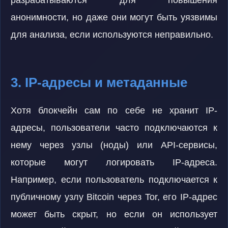
разрабатываются для повышения
анонимности, но даже они могут быть уязвимы
для анализа, если используются неправильно.
3. IP-адресы и метаданные
Хотя блокчейн сам по себе не хранит IP-
адресы, пользователи часто подключаются к
нему через узлы (ноды) или API-сервисы,
которые могут логировать IP-адреса.
Например, если пользователь подключается к
публичному узлу Bitcoin через Tor, его IP-адрес
может быть скрыт, но если он использует