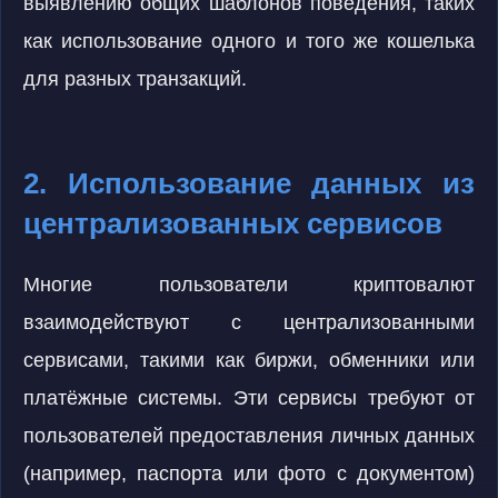
выявлению общих шаблонов поведения, таких
как использование одного и того же кошелька
для разных транзакций.
2. Использование данных из
централизованных сервисов
Многие пользователи криптовалют
взаимодействуют с централизованными
сервисами, такими как биржи, обменники или
платёжные системы. Эти сервисы требуют от
пользователей предоставления личных данных
(например, паспорта или фото с документом)