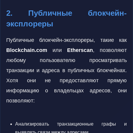
2. Публичные блокчейн-
эксплореры
Публичные блокчейн-эксплореры, такие как
Blockchain.com
или
Etherscan
, позволяют
любому пользователю просматривать
транзакции и адреса в публичных блокчейнах.
Хотя они не предоставляют прямую
информацию о владельцах адресов, они
позволяют:
Анализировать транзакционные графы и
выявлять связи между адресами.