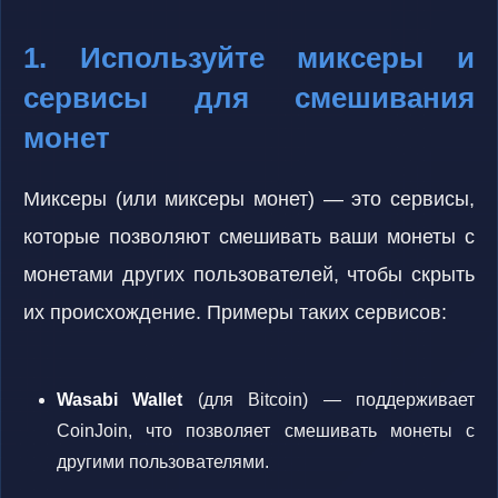
1. Используйте миксеры и
сервисы для смешивания
монет
Миксеры (или миксеры монет) — это сервисы,
которые позволяют смешивать ваши монеты с
монетами других пользователей, чтобы скрыть
их происхождение. Примеры таких сервисов:
Wasabi Wallet
(для Bitcoin) — поддерживает
CoinJoin, что позволяет смешивать монеты с
другими пользователями.