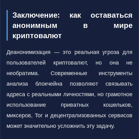
Заключение: как оставаться
анонимным в мире
криптовалют
Деанонимизация — это реальная угроза для
пользователей криптовалют, но она не
необратима. Современные инструменты
анализа блокчейна позволяют связывать
адреса с реальными личностями, но грамотное
использование приватных кошельков,
миксеров, Tor и децентрализованных сервисов
может значительно усложнить эту задачу.