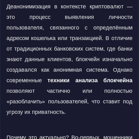
Деанонимизация в контексте криптовалют —
это процесс выявления личности
пользователя, связанного с определённым
адресом кошелька или транзакцией. В отличие
от традиционных банковских систем, где банки
знают данные клиентов, блокчейн изначально
создавался как анонимная система. Однако
современные
техники анализа блокчейна
позволяют частично или полностью
«разоблачить» пользователей, что ставит под
угрозу их приватность.
Почему это актуально? Во-первых, мошенники