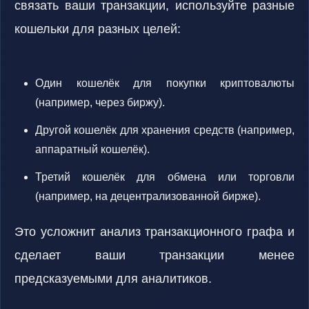
связать ваши транзакции, используйте разные
кошельки для разных целей:
Один кошелёк для покупки криптовалюты
(например, через биржу).
Другой кошелёк для хранения средств (например,
аппаратный кошелёк).
Третий кошелёк для обмена или торговли
(например, на децентрализованной бирже).
Это усложнит анализ транзакционного графа и
сделает ваши транзакции менее
предсказуемыми для аналитиков.