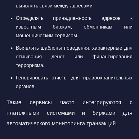
выявлять связи между адресами.
Определять принадлежность адресов к
известным биржам, обменникам или
мошенническим сервисам.
Выявлять шаблоны поведения, характерные для
отмывания денег или финансирования
терроризма.
Генерировать отчёты для правоохранительных
органов.
Такие сервисы часто интегрируются с
платёжными системами и биржами для
автоматического мониторинга транзакций.