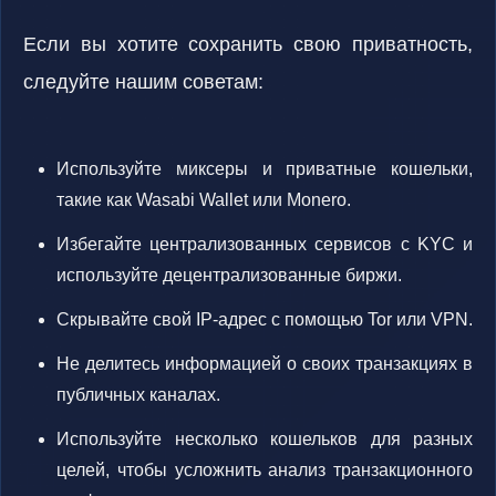
Если вы хотите сохранить свою приватность,
следуйте нашим советам:
Используйте миксеры и приватные кошельки,
такие как Wasabi Wallet или Monero.
Избегайте централизованных сервисов с KYC и
используйте децентрализованные биржи.
Скрывайте свой IP-адрес с помощью Tor или VPN.
Не делитесь информацией о своих транзакциях в
публичных каналах.
Используйте несколько кошельков для разных
целей, чтобы усложнить анализ транзакционного