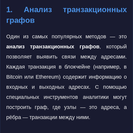
1. Анализ транзакционных
графов
Один из самых популярных методов — это
анализ транзакционных графов
, который
позволяет выявить связи между адресами.
Каждая транзакция в блокчейне (например, в
Bitcoin или Ethereum) содержит информацию о
входных и выходных адресах. С помощью
специальных инструментов аналитики могут
построить граф, где узлы — это адреса, а
рёбра — транзакции между ними.