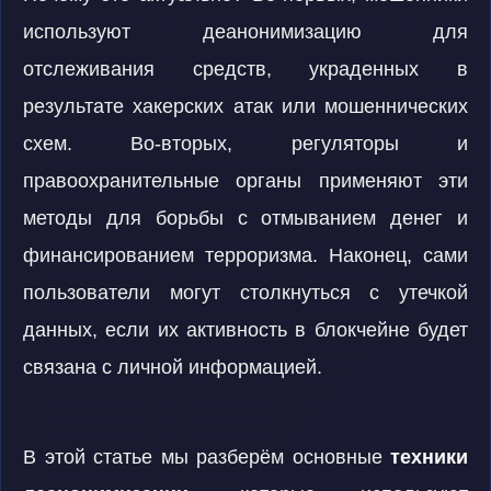
используют деанонимизацию для
отслеживания средств, украденных в
результате хакерских атак или мошеннических
схем. Во-вторых, регуляторы и
правоохранительные органы применяют эти
методы для борьбы с отмыванием денег и
финансированием терроризма. Наконец, сами
пользователи могут столкнуться с утечкой
данных, если их активность в блокчейне будет
связана с личной информацией.
В этой статье мы разберём основные
техники