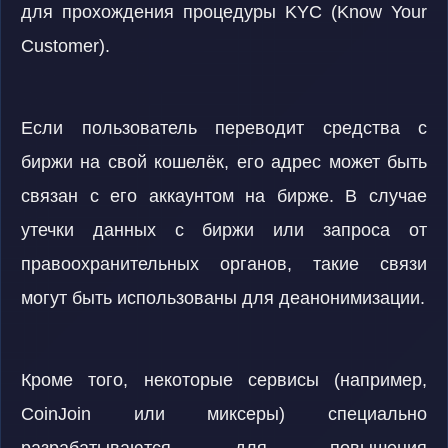
для прохождения процедуры KYC (Know Your
Customer).
Если пользователь переводит средства с
биржи на свой кошелёк, его адрес может быть
связан с его аккаунтом на бирже. В случае
утечки данных с биржи или запроса от
правоохранительных органов, такие связи
могут быть использованы для деанонимизации.
Кроме того, некоторые сервисы (например,
CoinJoin или миксеры) специально