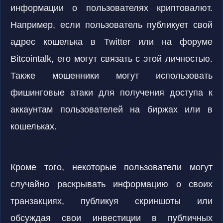
информации о пользователях криптовалют.
Например, если пользователь публикует свой
адрес кошелька в Twitter или на форуме
Bitcointalk, его могут связать с этой личностью.
Также мошенники могут использовать
фишинговые атаки для получения доступа к
аккаунтам пользователей на биржах или в
кошельках.
Кроме того, некоторые пользователи могут
случайно раскрывать информацию о своих
транзакциях, публикуя скриншоты или
обсуждая свои инвестиции в публичных