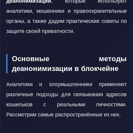
деанонимизации
, которые используют
аналитики, мошенники и правоохранительные
органы, а также дадим практические советы по
защите своей приватности.
Основные методы
деанонимизации в блокчейне
Аналитики и злоумышленники применяют
различные подходы для связывания адресов
кошельков с реальными личностями.
Рассмотрим самые распространённые из них.