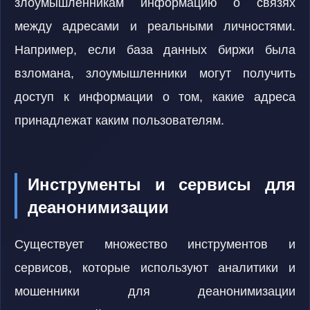
злоумышленникам информацию о связях
между адресами и реальными личностями.
Например, если база данных биржи была
взломана, злоумышленники могут получить
доступ к информации о том, какие адреса
принадлежат каким пользователям.
Инструменты и сервисы для
деанонимизации
Существует множество инструментов и
сервисов, которые используют аналитики и
мошенники для деанонимизации