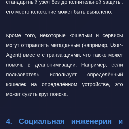
стандартный узел без дополнительной защиты,
его местоположение может быть выявлено.
Кроме того, некоторые кошельки и сервисы
могут отправлять метаданные (например, User-
Agent) вместе с транзакциями, что также может
помочь в деанонимизации. Например, если
пользователь использует определённый
кошелёк на определённом устройстве, это
может сузить круг поиска.
4. Социальная инженерия и