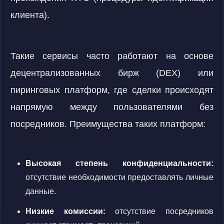
клиента).
Такие сервисы часто работают на основе
децентрализованных бирж (DEX) или
пиринговых платформ, где сделки происходят
напрямую между пользователями без
посредников. Преимущества таких платформ:
Высокая степень конфиденциальности:
отсутствие необходимости предоставлять личные
данные.
Низкие комиссии:
отсутствие посредников