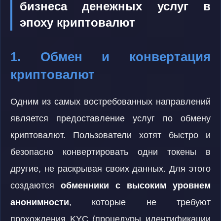
бизнеса денежных услуг в
эпоху криптовалют
1. Обмен и конвертация
криптовалют
Одним из самых востребованных направлений
является предоставление услуг по обмену
криптовалют. Пользователи хотят быстро и
безопасно конвертировать одни токены в
другие, не раскрывая своих данных. Для этого
создаются
обменники с высоким уровнем
анонимности
, которые не требуют
прохождения KYC (процедуры идентификации