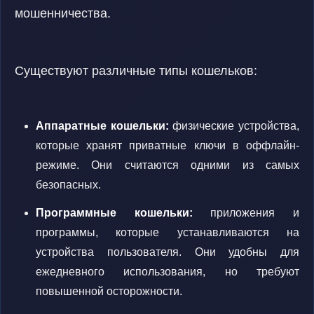
мошенничества.
Существуют различные типы кошельков:
Аппаратные кошельки:
физические устройства,
которые хранят приватные ключи в оффлайн-
режиме. Они считаются одними из самых
безопасных.
Программные кошельки:
приложения и
программы, которые устанавливаются на
устройства пользователя. Они удобны для
ежедневного использования, но требуют
повышенной осторожности.