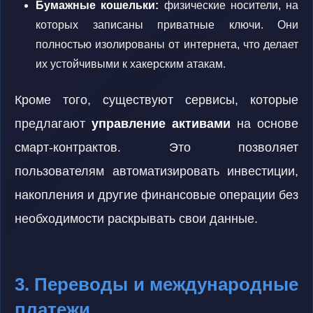
Бумажные кошельки:
физические носители, на
которых записаны приватные ключи. Они
полностью изолированы от интернета, что делает
их устойчивыми к хакерским атакам.
Кроме того, существуют сервисы, которые
предлагают
управление активами
на основе
смарт-контрактов. Это позволяет
пользователям автоматизировать инвестиции,
накопления и другие финансовые операции без
необходимости раскрывать свои данные.
3. Переводы и международные
платежи