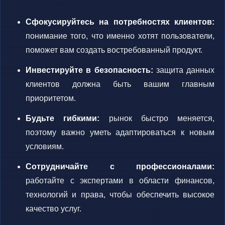
Сфокусируйтесь на потребностях клиентов:
понимание того, что именно хотят пользователи,
поможет вам создать востребованный продукт.
Инвестируйте в безопасность:
защита данных
клиентов должна быть вашим главным
приоритетом.
Будьте гибкими:
рынок быстро меняется,
поэтому важно уметь адаптироваться к новым
условиям.
Сотрудничайте с профессионалами:
работайте с экспертами в области финансов,
технологий и права, чтобы обеспечить высокое
качество услуг.