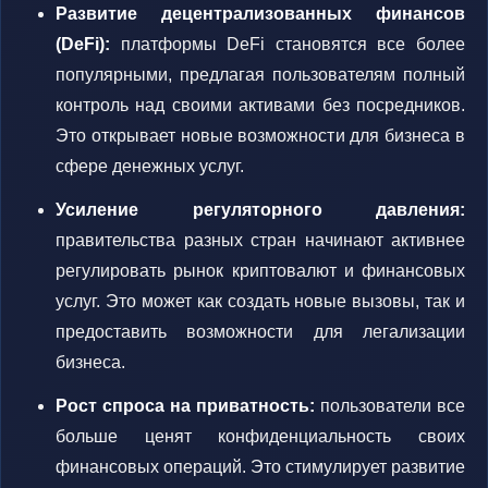
Развитие децентрализованных финансов
(DeFi):
платформы DeFi становятся все более
популярными, предлагая пользователям полный
контроль над своими активами без посредников.
Это открывает новые возможности для бизнеса в
сфере денежных услуг.
Усиление регуляторного давления:
правительства разных стран начинают активнее
регулировать рынок криптовалют и финансовых
услуг. Это может как создать новые вызовы, так и
предоставить возможности для легализации
бизнеса.
Рост спроса на приватность:
пользователи все
больше ценят конфиденциальность своих
финансовых операций. Это стимулирует развитие