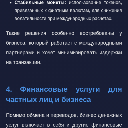
Стабильные монеты:
использование токенов,
привязанных к фиатным валютам, для снижения
волатильности при международных расчетах.
Такие решения особенно востребованы у
бизнеса, который работает с международными
партнерами и хочет минимизировать издержки
на транзакции.
4. Финансовые услуги для
частных лиц и бизнеса
Помимо обмена и переводов, бизнес денежных
услуг включает в себя и другие финансовые