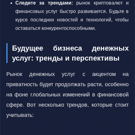
Следите за трендами:
рынок криптовалют и
финансовых услуг быстро развивается. Будьте в
курсе последних новостей и технологий, чтобы
оставаться конкурентоспособными.
Будущее бизнеса денежных
услуг: тренды и перспективы
Рынок денежных услуг с акцентом на
приватность будет продолжать расти, особенно
на фоне глобальных изменений в финансовой
сфере. Вот несколько трендов, которые стоит
учитывать: