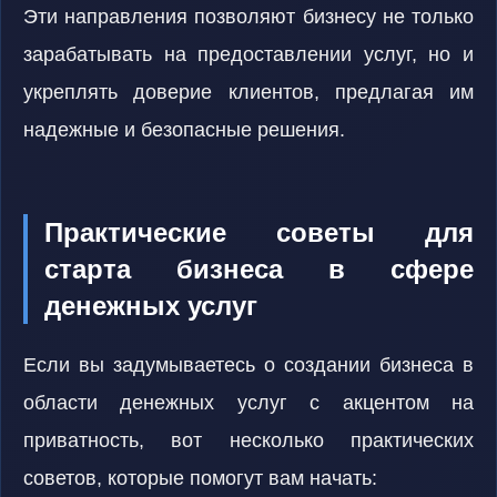
Эти направления позволяют бизнесу не только
зарабатывать на предоставлении услуг, но и
укреплять доверие клиентов, предлагая им
надежные и безопасные решения.
Практические советы для
старта бизнеса в сфере
денежных услуг
Если вы задумываетесь о создании бизнеса в
области денежных услуг с акцентом на
приватность, вот несколько практических
советов, которые помогут вам начать: