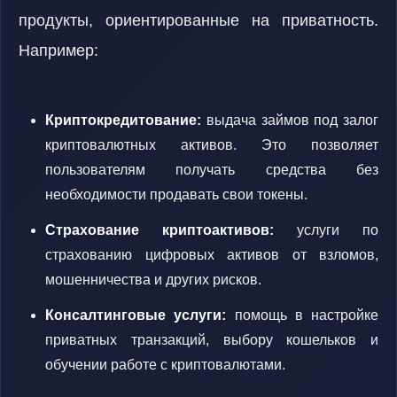
продукты, ориентированные на приватность.
Например:
Криптокредитование:
выдача займов под залог
криптовалютных активов. Это позволяет
пользователям получать средства без
необходимости продавать свои токены.
Страхование криптоактивов:
услуги по
страхованию цифровых активов от взломов,
мошенничества и других рисков.
Консалтинговые услуги:
помощь в настройке
приватных транзакций, выбору кошельков и
обучении работе с криптовалютами.