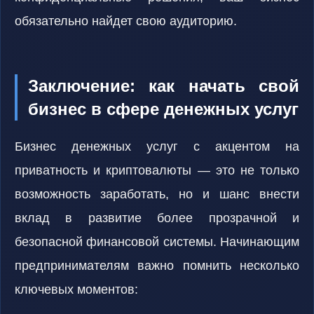
обязательно найдет свою аудиторию.
Заключение: как начать свой
бизнес в сфере денежных услуг
Бизнес денежных услуг с акцентом на
приватность и криптовалюты — это не только
возможность заработать, но и шанс внести
вклад в развитие более прозрачной и
безопасной финансовой системы. Начинающим
предпринимателям важно помнить несколько
ключевых моментов: