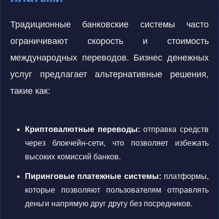
Традиционные банковские системы часто
ограничивают скорость и стоимость
международных переводов. Бизнес денежных
услуг предлагает альтернативные решения,
такие как:
Криптовалютные переводы:
отправка средств
через блокчейн-сети, что позволяет избежать
высоких комиссий банков.
Пиринговые платежные системы:
платформы,
которые позволяют пользователям отправлять
деньги напрямую друг другу без посредников.