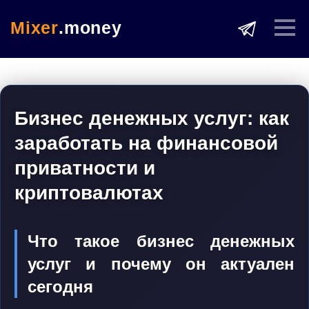
Mixer
.money
Бизнес денежных услуг: как
заработать на финансовой
приватности и
криптовалютах
Что такое бизнес денежных
услуг и почему он актуален
сегодня