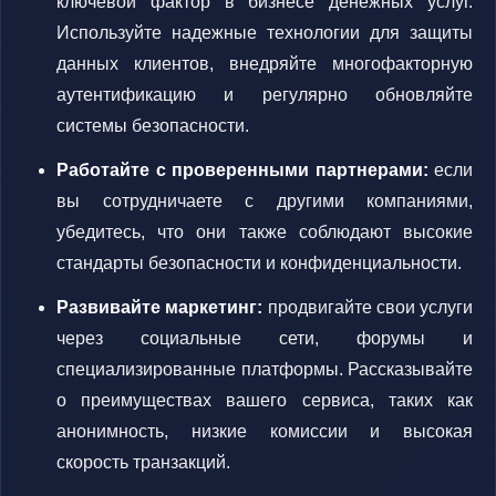
ключевой фактор в бизнесе денежных услуг.
Используйте надежные технологии для защиты
данных клиентов, внедряйте многофакторную
аутентификацию и регулярно обновляйте
системы безопасности.
Работайте с проверенными партнерами:
если
вы сотрудничаете с другими компаниями,
убедитесь, что они также соблюдают высокие
стандарты безопасности и конфиденциальности.
Развивайте маркетинг:
продвигайте свои услуги
через социальные сети, форумы и
специализированные платформы. Рассказывайте
о преимуществах вашего сервиса, таких как
анонимность, низкие комиссии и высокая
скорость транзакций.