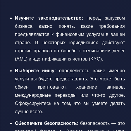
Изучите законодательство:
перед запуском
бизнеса важно понять, какие требования
предъявляются к финансовым услугам в вашей
стране. В некоторых юрисдикциях действуют
строгие правила по борьбе с отмыванием денег
(AML) и идентификации клиентов (KYC).
Выберите нишу:
определитесь, какие именно
услуги вы будете предоставлять. Это может быть
обмен криптовалют, хранение активов,
международные переводы или что-то другое.
Сфокусируйтесь на том, что вы умеете делать
лучше всего.
Обеспечьте безопасность:
безопасность — это