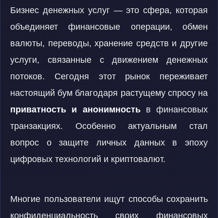
Бизнес денежных услуг — это сфера, которая
объединяет финансовые операции, обмен
валюты, переводы, хранение средств и другие
услуги, связанные с движением денежных
потоков. Сегодня этот рынок переживает
настоящий бум благодаря растущему спросу на
приватность и анонимность
в финансовых
транзакциях. Особенно актуальным стал
вопрос о защите личных данных в эпоху
цифровых технологий и криптовалют.
Многие пользователи ищут способы сохранить
конфиденциальность своих финансовых