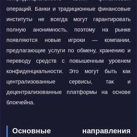
операций. Банки и традиционные финансовые
институты не всегда могут гарантировать
полную анонимность, поэтому на рынке
появляются новые игроки — компании,
предлагающие услуги по обмену, хранению и
переводу средств с повышенным уровнем
конфиденциальности. Это могут быть как
централизованные сервисы, так и
децентрализованные платформы на основе
блокчейна.
Основные направления