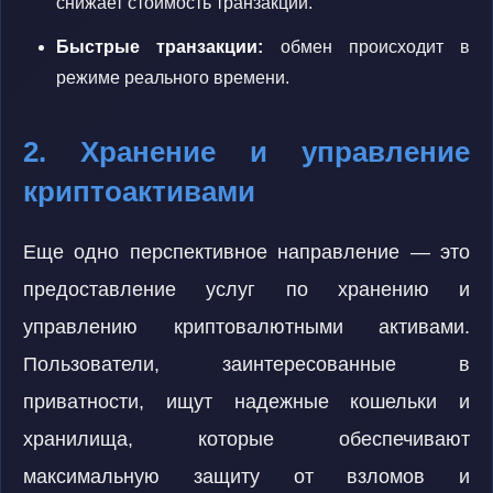
снижает стоимость транзакций.
Быстрые транзакции:
обмен происходит в
режиме реального времени.
2. Хранение и управление
криптоактивами
Еще одно перспективное направление — это
предоставление услуг по хранению и
управлению криптовалютными активами.
Пользователи, заинтересованные в
приватности, ищут надежные кошельки и
хранилища, которые обеспечивают
максимальную защиту от взломов и