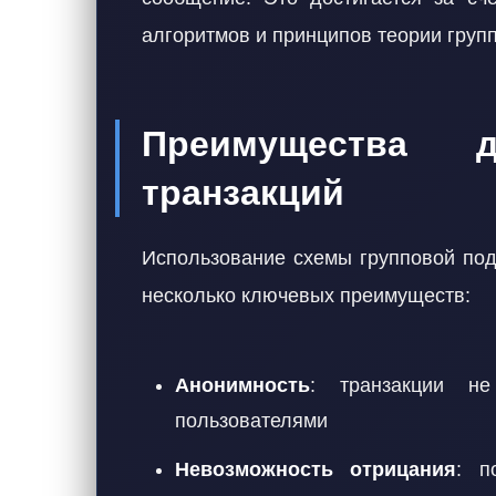
алгоритмов и принципов теории групп
Преимущества д
транзакций
Использование схемы групповой под
несколько ключевых преимуществ:
Анонимность
: транзакции н
пользователями
Невозможность отрицания
: п