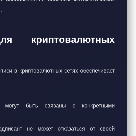
.
ля криптовалютных
писи в криптовалютных сетях обеспечивает
е могут быть связаны с конкретными
одписант не может отказаться от своей