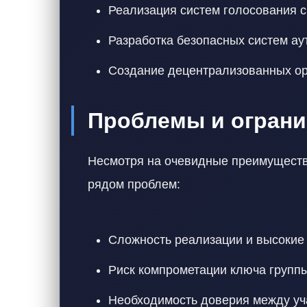
Реализация систем голосования 
Разработка безопасных систем а
Создание децентрализованных ор
Проблемы и ограни
Несмотря на очевидные преимуществ
рядом проблем:
Сложность реализации и высокие
Риск компрометации ключа групп
Необходимость доверия между уч