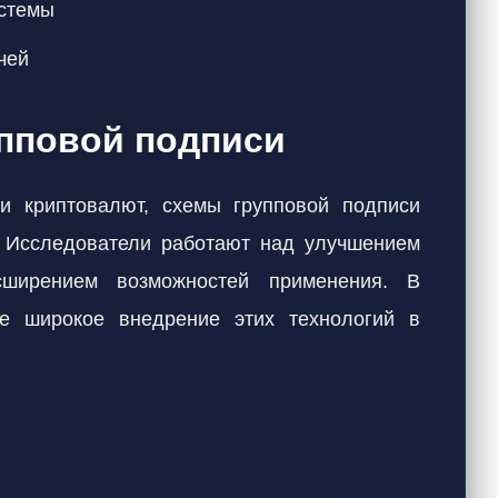
истемы
чей
пповой подписи
и криптовалют, схемы групповой подписи
. Исследователи работают над улучшением
сширением возможностей применения. В
 широкое внедрение этих технологий в