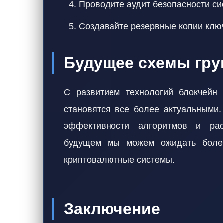
Проводите аудит безопасности с
Создавайте резервные копии клю
Будущее схемы гру
С развитием технологий блокчейн 
становятся все более актуальными
эффективности алгоритмов и ра
будущем мы можем ожидать более
криптовалютные системы.
Заключение