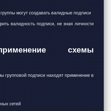
ы группы могут создавать валидные подписи
рить валидность подписи, не зная личности
применение схемы
мы групповой подписи находят применение в
ных сетей