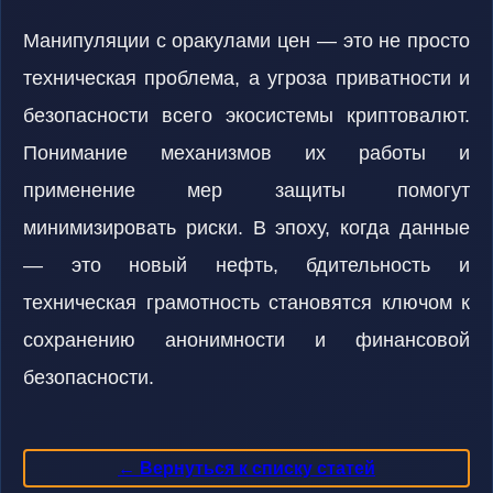
Манипуляции с оракулами цен — это не просто
техническая проблема, а угроза приватности и
безопасности всего экосистемы криптовалют.
Понимание механизмов их работы и
применение мер защиты помогут
минимизировать риски. В эпоху, когда данные
— это новый нефть, бдительность и
техническая грамотность становятся ключом к
сохранению анонимности и финансовой
безопасности.
← Вернуться к списку статей