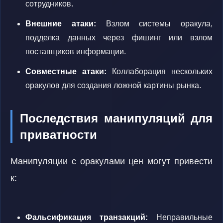
сотрудников.
Внешние атаки:
Взлом системы оракула,
подделка данных через фишинг или взлом
поставщиков информации.
Совместные атаки:
Коллаборация нескольких
оракулов для создания ложной картины рынка.
Последствия манипуляций для
приватности
Манипуляции с оракулами цен могут привести
к:
Фальсификация транзакций:
Неправильные