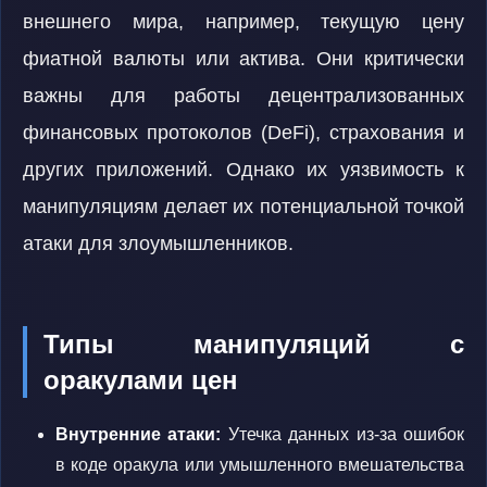
внешнего мира, например, текущую цену
фиатной валюты или актива. Они критически
важны для работы децентрализованных
финансовых протоколов (DeFi), страхования и
других приложений. Однако их уязвимость к
манипуляциям делает их потенциальной точкой
атаки для злоумышленников.
Типы манипуляций с
оракулами цен
Внутренние атаки:
Утечка данных из-за ошибок
в коде оракула или умышленного вмешательства