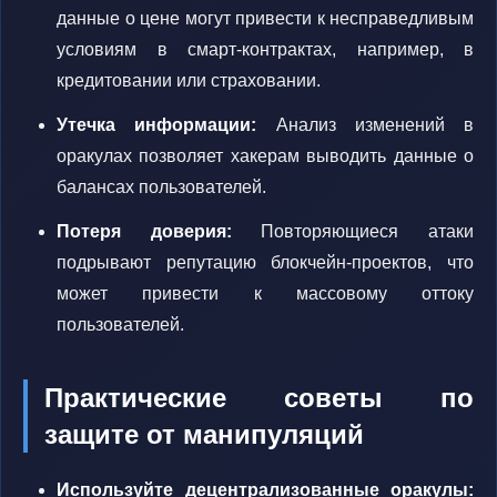
данные о цене могут привести к несправедливым
условиям в смарт-контрактах, например, в
кредитовании или страховании.
Утечка информации:
Анализ изменений в
оракулах позволяет хакерам выводить данные о
балансах пользователей.
Потеря доверия:
Повторяющиеся атаки
подрывают репутацию блокчейн-проектов, что
может привести к массовому оттоку
пользователей.
Практические советы по
защите от манипуляций
Используйте децентрализованные оракулы: