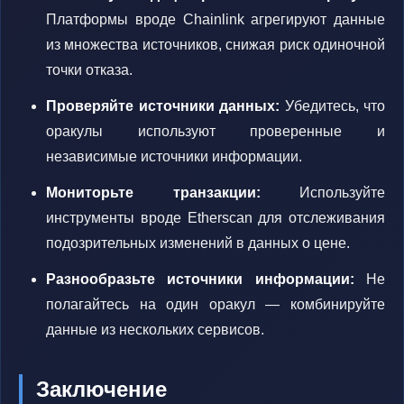
Платформы вроде Chainlink агрегируют данные
из множества источников, снижая риск одиночной
точки отказа.
Проверяйте источники данных:
Убедитесь, что
оракулы используют проверенные и
независимые источники информации.
Мониторьте транзакции:
Используйте
инструменты вроде Etherscan для отслеживания
подозрительных изменений в данных о цене.
Разнообразьте источники информации:
Не
полагайтесь на один оракул — комбинируйте
данные из нескольких сервисов.
Заключение