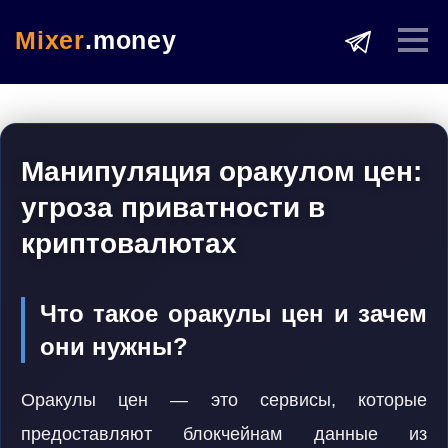
Mixer
.money
Манипуляция оракулом цен:
угроза приватности в
криптовалютах
Что такое оракулы цен и зачем
они нужны?
Оракулы цен — это сервисы, которые
предоставляют блокчейнам данные из