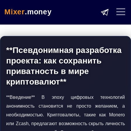
Mixer
.money
**Псевдонимная разработка
проекта: как сохранить
приватность в мире
криптовалют**
**Введение** В эпоху цифровых технологий
анонимность становится не просто желанием, а
необходимостью. Криптовалюты, такие как Monero
или Zcash, предлагают возможность скрыть личность