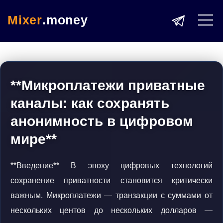
Mixer
.money
**Микроплатежи приватные
каналы: как сохранять
анонимность в цифровом
мире**
**Введение** В эпоху цифровых технологий
сохранение приватности становится критически
важным. Микроплатежи — транзакции с суммами от
нескольких центов до нескольких долларов —