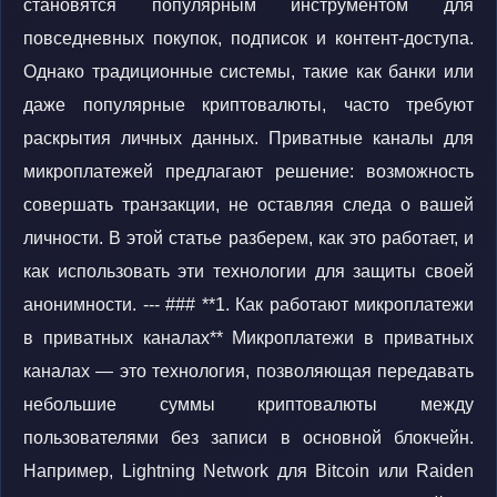
становятся популярным инструментом для
повседневных покупок, подписок и контент-доступа.
Однако традиционные системы, такие как банки или
даже популярные криптовалюты, часто требуют
раскрытия личных данных. Приватные каналы для
микроплатежей предлагают решение: возможность
совершать транзакции, не оставляя следа о вашей
личности. В этой статье разберем, как это работает, и
как использовать эти технологии для защиты своей
анонимности. --- ### **1. Как работают микроплатежи
в приватных каналах** Микроплатежи в приватных
каналах — это технология, позволяющая передавать
небольшие суммы криптовалюты между
пользователями без записи в основной блокчейн.
Например, Lightning Network для Bitcoin или Raiden