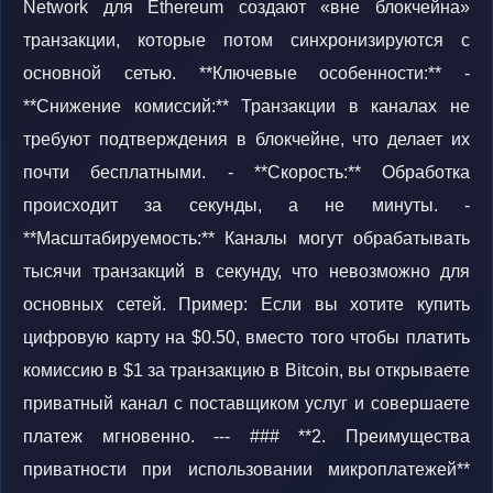
Network для Ethereum создают «вне блокчейна»
транзакции, которые потом синхронизируются с
основной сетью. **Ключевые особенности:** -
**Снижение комиссий:** Транзакции в каналах не
требуют подтверждения в блокчейне, что делает их
почти бесплатными. - **Скорость:** Обработка
происходит за секунды, а не минуты. -
**Масштабируемость:** Каналы могут обрабатывать
тысячи транзакций в секунду, что невозможно для
основных сетей. Пример: Если вы хотите купить
цифровую карту на $0.50, вместо того чтобы платить
комиссию в $1 за транзакцию в Bitcoin, вы открываете
приватный канал с поставщиком услуг и совершаете
платеж мгновенно. --- ### **2. Преимущества
приватности при использовании микроплатежей**