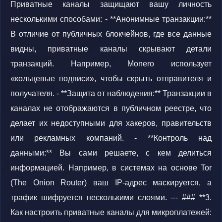
Приватные каналы защищают вашу личность
несколькими способами: - **Анонимные транзакции:**
В отличие от публичных блокчейнов, где все данные
видны, приватные каналы скрывают детали
транзакций. Например, Monero использует
«кольцевые подписи», чтобы скрыть отправителя и
получателя. - **Защита от наблюдения:** Транзакции в
каналах не отображаются в публичном реестре, что
делает их недоступными для хакеров, правительств
или рекламных компаний. - **Контроль над
данными:** Вы сами решаете, с кем делиться
информацией. Например, в системах на основе Tor
(The Onion Router) ваш IP-адрес маскируется, а
трафик шифруется несколькими слоями. --- ### **3.
Как настроить приватные каналы для микроплатежей: