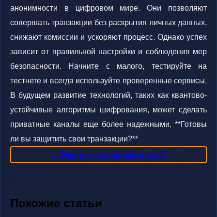
анонимности в цифровом мире. Они позволяют
совершать транзакции без раскрытия личных данных,
снижают комиссии и ускоряют процесс. Однако успех
зависит от правильной настройки и соблюдения мер
безопасности. Начните с малого, тестируйте на
тестнете и всегда используйте проверенные сервисы.
В будущем развитие технологий, таких как квантово-
устойчивые алгоритмы шифрования, может сделать
приватные каналы еще более надежными. **Готовы
ли вы защитить свои транзакции?**
← Вернуться к списку статей
Похожие статьи