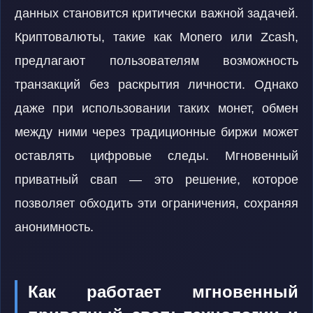
данных становится критически важной задачей.
Криптовалюты, такие как Monero или Zcash,
предлагают пользователям возможность
транзакций без раскрытия личности. Однако
даже при использовании таких монет, обмен
между ними через традиционные биржи может
оставлять цифровые следы. Мгновенный
приватный свап — это решение, которое
позволяет обходить эти ограничения, сохраняя
анонимность.
Как работает мгновенный