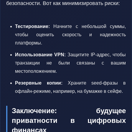
безопасности. Вот как минимизировать риски:
Тестирование:
Начните с небольшой суммы,
чтобы оценить скорость и надежность
платформы.
Использование VPN:
Защитите IP-адрес, чтобы
транзакции не были связаны с вашим
местоположением.
Резервные копии:
Храните seed-фразы в
офлайн-режиме, например, на бумажке в сейфе.
Заключение: будущее
приватности в цифровых
финансах