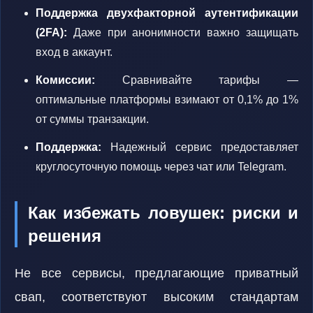
Поддержка двухфакторной аутентификации
(2FA):
Даже при анонимности важно защищать
вход в аккаунт.
Комиссии:
Сравнивайте тарифы —
оптимальные платформы взимают от 0,1% до 1%
от суммы транзакции.
Поддержка:
Надежный сервис предоставляет
круглосуточную помощь через чат или Telegram.
Как избежать ловушек: риски и
решения
Не все сервисы, предлагающие приватный
свап, соответствуют высоким стандартам