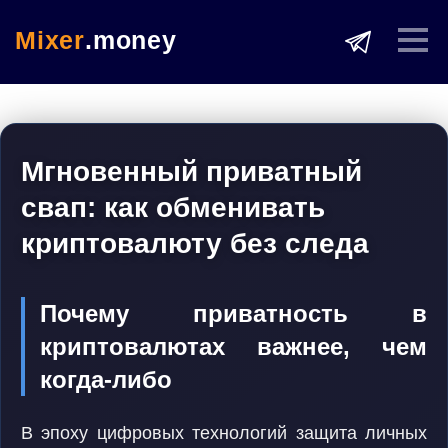
Mixer
.money
Мгновенный приватный
свап: как обменивать
криптовалюту без следа
Почему приватность в
криптовалютах важнее, чем
когда-либо
В эпоху цифровых технологий защита личных