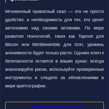
Мгновенный приватный свап — это не просто
удобство, а необходимость для тех, кто ценит
автономию над своими активами. По мере
развития технологий, таких как Taproot для
Bitcoin или Mimblewimble для Grin, уровень
анонимности будет только расти. Однако ключ к
безопасности остается в ваших руках: всегда
анализируйте риски, используйте проверенные
инструменты и следите за обновлениями в
мире криптографии.
← Вернуться к списку статей