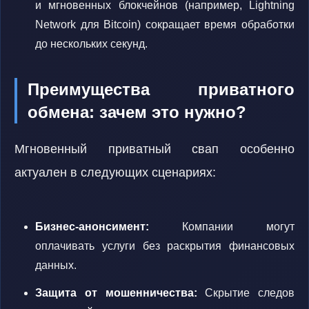
и мгновенных блокчейнов (например, Lightning
Network для Bitcoin) сокращает время обработки
до нескольких секунд.
Преимущества приватного
обмена: зачем это нужно?
Мгновенный приватный свап особенно
актуален в следующих сценариях:
Бизнес-анонсимент:
Компании могут
оплачивать услуги без раскрытия финансовых
данных.
Защита от мошенничества:
Скрытие следов