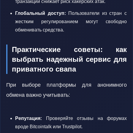
транзакций снижает риск хакерских атак.
Глобальный доступ:
Пользователи из стран с
жестким регулированием могут свободно
обменивать средства.
Практические советы: как
выбрать надежный сервис для
приватного свапа
При выборе платформы для анонимного
обмена важно учитывать:
Репутация:
Проверяйте отзывы на форумах
вроде Bitcointalk или Trustpilot.