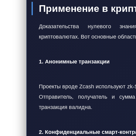
Применение в крип
Доказательства нулевого знан
криптовалютах. Вот основные област
1. Анонимные транзакции
Проекты вроде Zcash используют zk
Отправитель, получатель и сумма
транзакция валидна.
2. Конфиденциальные смарт-контр