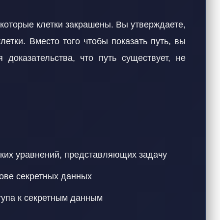
екоторые клетки закрашены. Вы утверждаете,
летки. Вместо того чтобы показать путь, вы
доказательства, что путь существует, не
ских уравнений, представляющих задачу
ове секретных данных
тупа к секретным данным