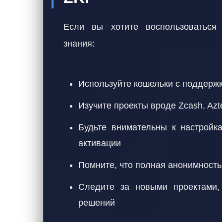
Если вы хотите воспользоваться 
знания:
Используйте кошельки с поддерж
Изучите проекты вроде Zcash, Az
Будьте внимательны к настройк
активации
Помните, что полная анонимность
Следите за новыми проектами
решений