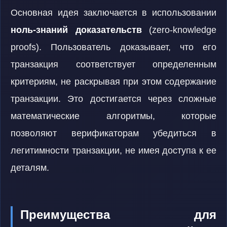
Основная идея заключается в использовании
ноль-знаний доказательств
(zero-knowledge
proofs). Пользователь доказывает, что его
транзакция соответствует определенным
критериям, не раскрывая при этом содержание
транзакции. Это достигается через сложные
математические алгоритмы, которые
позволяют верификаторам убедиться в
легитимности транзакции, не имея доступа к ее
деталям.
Преимущества для