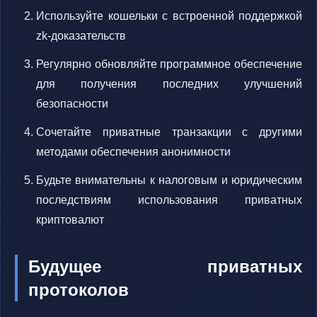
Используйте кошельки с встроенной поддержкой
zk-доказательств
Регулярно обновляйте программное обеспечение
для получения последних улучшений
безопасности
Сочетайте приватные транзакции с другими
методами обеспечения анонимности
Будьте внимательны к налоговым и юридическим
последствиям использования приватных
криптовалют
Будущее приватных
протоколов