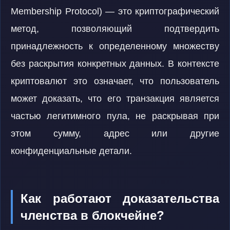
Membership Protocol) — это криптографический
метод, позволяющий подтвердить
принадлежность к определенному множеству
без раскрытия конкретных данных. В контексте
криптовалют это означает, что пользователь
может доказать, что его транзакция является
частью легитимного пула, не раскрывая при
этом сумму, адрес или другие
конфиденциальные детали.
Как работают доказательства
членства в блокчейне?