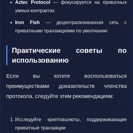
Aztec Protocol
— фокусируется на приватных
умных контрактах
Iron Fish
— децентрализованная сеть с
приватными транзакциями по умолчанию
Практические советы по
использованию
Если вы хотите воспользоваться
преимуществами доказательств членства
протокола, следуйте этим рекомендациям:
Исследуйте криптовалюты, поддерживающие
приватные транзакции