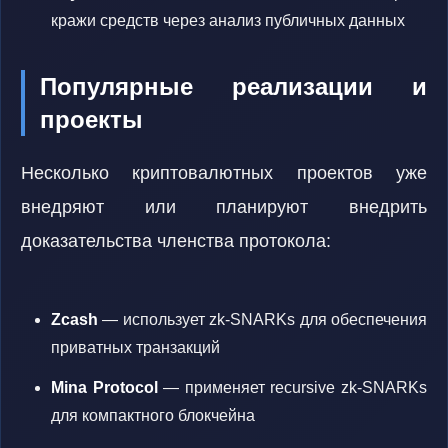
кражи средств через анализ публичных данных
Популярные реализации и
проекты
Несколько криптовалютных проектов уже
внедряют или планируют внедрить
доказательства членства протокола:
Zcash
— использует zk-SNARKs для обеспечения
приватных транзакций
Mina Protocol
— применяет recursive zk-SNARKs
для компактного блокчейна