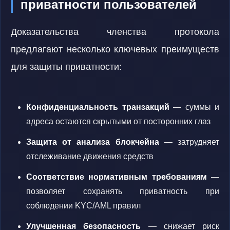
приватности пользователей
Доказательства членства протокола
предлагают несколько ключевых преимуществ
для защиты приватности:
Конфиденциальность транзакций
— суммы и
адреса остаются скрытыми от посторонних глаз
Защита от анализа блокчейна
— затрудняет
отслеживание движения средств
Соответствие нормативным требованиям
—
позволяет сохранять приватность при
соблюдении KYC/AML правил
Улучшенная безопасность
— снижает риск