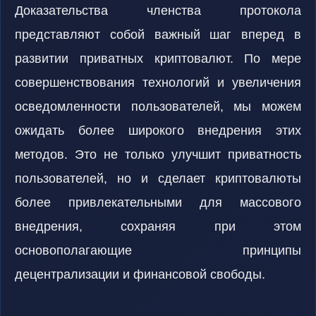
Доказательства членства протокола
представляют собой важный шаг вперед в
развитии приватных криптовалют. По мере
совершенствования технологий и увеличения
осведомленности пользователей, мы можем
ожидать более широкого внедрения этих
методов. Это не только улучшит приватность
пользователей, но и сделает криптовалюты
более привлекательными для массового
внедрения, сохраняя при этом
основополагающие принципы
децентрализации и финансовой свободы.