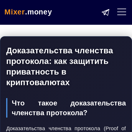
Mixer
.money
Доказательства членства
протокола: как защитить
приватность в
криптовалютах
Что такое доказательства
членства протокола?
Доказательства членства протокола (Proof of