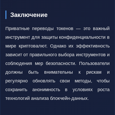
Заключение
Приватные переводы токенов — это важный
инструмент для защиты конфиденциальности в
мире криптовалют. Однако их эффективность
зависит от правильного выбора инструментов и
соблюдения мер безопасности. Пользователи
должны быть внимательны к рискам и
регулярно обновлять свои методы, чтобы
сохранить анонимность в условиях роста
технологий анализа блокчейн-данных.