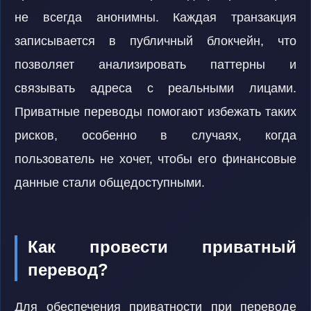
не всегда анонимны. Каждая транзакция
записывается в публичный блокчейн, что
позволяет анализировать паттерны и
связывать адреса с реальными лицами.
Приватные переводы помогают избежать таких
рисков, особенно в случаях, когда
пользователь не хочет, чтобы его финансовые
данные стали общедоступными.
Как провести приватный
перевод?
Для обеспечения приватности при переводе