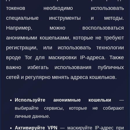
токенов необходимо использовать
специальные инструменты и методы.
Например, можно воспользоваться
анонимными кошельками, которые не требуют
регистрации, или использовать технологии
вроде Tor для маскировки IP-адреса. Также
важно избегать использования публичных
сетей и регулярно менять адреса кошельков.
Используйте анонимные кошельки
—
выбирайте сервисы, которые не собирают
личные данные.
Активируйте VPN
— маскируйте IP-адрес при