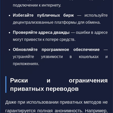
подключении к интернету.
Избегайте публичных бирж
— используйте
децентрализованные платформы для обмена.
Проверяйте адреса дважды
— ошибки в адресе
могут привести к потере средств.
Обновляйте программное обеспечение
—
устраняйте уязвимости в кошельках и
приложениях.
Риски и ограничения
приватных переводов
Даже при использовании приватных методов не
гарантируется полная анонимность. Например,