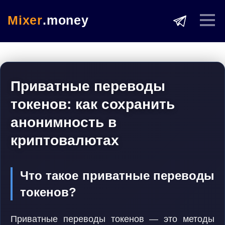
Mixer
.money
Приватные переводы
токенов: как сохранить
анонимность в
криптовалютах
Что такое приватные переводы
токенов?
Приватные переводы токенов — это методы