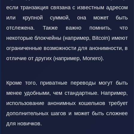
если транзакция связана с известным адресом
или крупной суммой, она может быть
отслежена. Также важно помнить, что
некоторые блокчейны (например, Bitcoin) имеют
ограниченные возможности для анонимности, в
отличие от других (например, Monero).
Кроме того, приватные переводы могут быть
менее удобными, чем стандартные. Например,
использование анонимных кошельков требует
дополнительных шагов и может быть сложнее
для новичков.