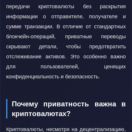
передачи криптовалюты без раскрытия
информации о отправителе, получателе и
сумме транзакции. В отличие от стандартных
блокчейн-операций, приватные переводы
скрывают детали, чтобы предотвратить
отслеживание активов. Это особенно важно
для пользователей, ценящих
конфиденциальность и безопасность.
Почему приватность важна в
криптовалютах?
Криптовалюты, несмотря на децентрализацию,