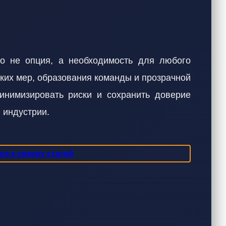
о не опция, а необходимость для любого
ских мер, образования команды и прозрачной
инимизировать риски и сохранить доверие
 индустрии.
я к списку статей