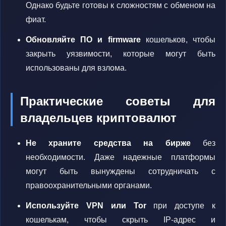
Однако будьте готовы к сложностям с обменом на
фиат.
Обновляйте ПО и firmware
кошельков, чтобы
закрыть уязвимости, которые могут быть
использованы для взлома.
Практические советы для
владельцев криптовалют
Не храните средства на бирже
без
необходимости. Даже надежные платформы
могут быть вынуждены сотрудничать с
правоохранительными органами.
Используйте VPN или Tor
при доступе к
кошелькам, чтобы скрыть IP-адрес и