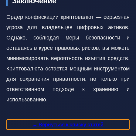
Заключение
Ордер конфискации криптовалют — серьезная
угроза для владельцев цифровых активов.
Однако, соблюдая меры безопасности и
оставаясь в курсе правовых рисков, вы можете
минимизировать вероятность изъятия средств.
Криптовалюта остается мощным инструментом
для сохранения приватности, но только при
ответственном подходе к хранению и
использованию.
← Вернуться к списку статей