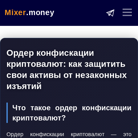
Mixer
.money
Ордер конфискации
криптовалют: как защитить
свои активы от незаконных
изъятий
Что такое ордер конфискации
криптовалют?
Ордер конфискации криптовалют — это