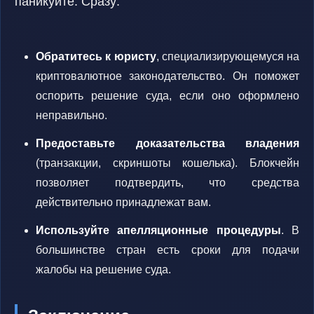
паникуйте. Сразу:
Обратитесь к юристу
, специализирующемуся на
криптовалютное законодательство. Он поможет
оспорить решение суда, если оно оформлено
неправильно.
Предоставьте доказательства владения
(транзакции, скриншоты кошелька). Блокчейн
позволяет подтвердить, что средства
действительно принадлежат вам.
Используйте апелляционные процедуры
. В
большинстве стран есть сроки для подачи
жалобы на решение суда.