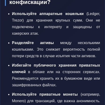
конфискации?
Используйте аппаратные кошельки
(Ledger,
Trezor) для хранения крупных сумм. Они не
подключены к интернету и защищены от
хакерских атак.
Разделяйте активы
между несколькими
кошельками. Это снижает вероятность полной
потери средств в случае изъятия части активов.
Избегайте публичного хранения приватных
ключей
в облаке или на сторонних сервисах.
Рекомендуется хранить их в бумажном виде или
зашифрованных файлах.
Используйте приватные монеты
(например,
Monero) для транзакций, где важна анонимность.