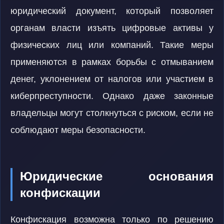
юридический документ, который позволяет
органам власти изъять цифровые активы у
физических лиц или компаний. Такие меры
применяются в рамках борьбы с отмыванием
денег, уклонением от налогов или участием в
киберпреступности. Однако даже законные
владельцы могут столкнуться с риском, если не
соблюдают меры безопасности.
Юридические основания
конфискации
Конфискация возможна только по решению