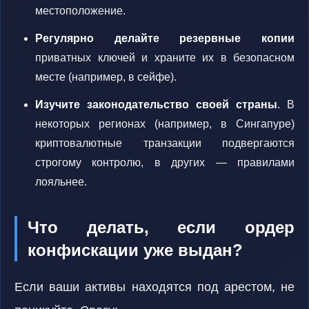
местоположение.
Регулярно делайте резервные копии
приватных ключей и храните их в безопасном
месте (например, в сейфе).
Изучите законодательство своей страны
. В
некоторых регионах (например, в Сингапуре)
криптовалютные транзакции подвергаются
строгому контролю, в других — правилами
лояльнее.
Что делать, если ордер
конфискации уже выдан?
Если ваши активы находятся под арестом, не