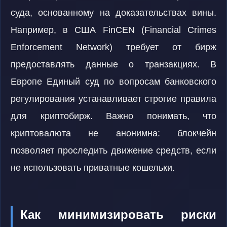
суда, основанному на доказательствах вины.
Например, в США FinCEN (Financial Crimes
Enforcement Network) требует от бирж
предоставлять данные о транзакциях. В
Европе Единый суд по вопросам банковского
регулирования устанавливает строгие правила
для криптобирж. Важно понимать, что
криптовалюта не анонимна: блокчейн
позволяет проследить движение средств, если
не использовать приватные кошельки.
Как минимизировать риски