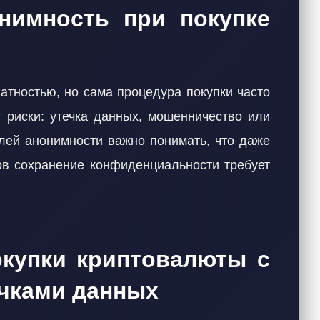
нимность при покупке
атностью, но сама процедура покупки часто
т риски: утечка данных, мошенничество или
елей анонимности важно понимать, что даже
в сохранение конфиденциальности требует
купки криптовалюты с
чками данных