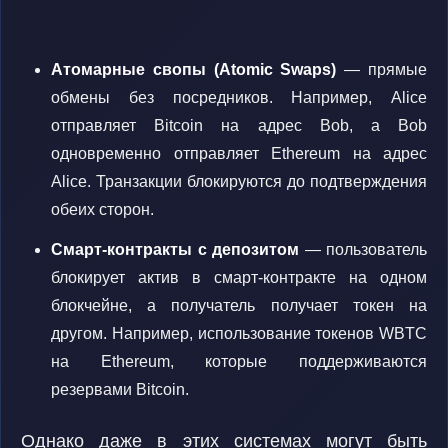
Атомарные свопы (Atomic Swaps)
— прямые
обмены без посредников. Например, Alice
отправляет Bitcoin на адрес Bob, а Bob
одновременно отправляет Ethereum на адрес
Alice. Транзакции блокируются до подтверждения
обеих сторон.
Смарт-контракты с депозитом
— пользователь
блокирует актив в смарт-контракте на одном
блокчейне, а получатель получает токен на
другом. Например, использование токенов WBTC
на Ethereum, которые поддерживаются
резервами Bitcoin.
Однако даже в этих системах могут быть