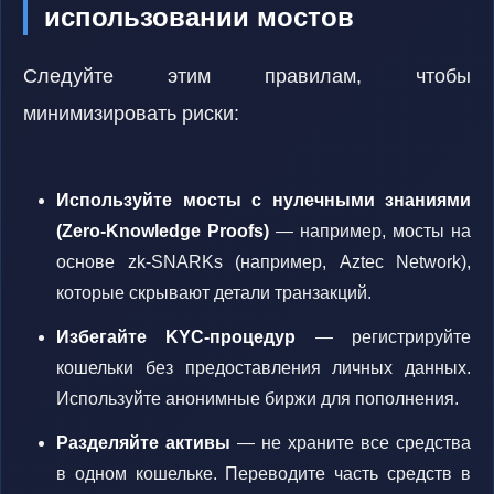
использовании мостов
Следуйте этим правилам, чтобы
минимизировать риски:
Используйте мосты с нулечными знаниями
(Zero-Knowledge Proofs)
— например, мосты на
основе zk-SNARKs (например, Aztec Network),
которые скрывают детали транзакций.
Избегайте KYC-процедур
— регистрируйте
кошельки без предоставления личных данных.
Используйте анонимные биржи для пополнения.
Разделяйте активы
— не храните все средства
в одном кошельке. Переводите часть средств в