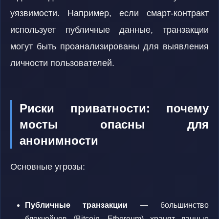
уязвимости. Например, если смарт-контракт
использует публичные данные, транзакции
могут быть проанализированы для выявления
личности пользователей.
Риски приватности: почему
мосты опасны для
анонимности
Основные угрозы:
Публичные транзакции
— большинство
блокчейнов (Bitcoin, Ethereum) хранят данные