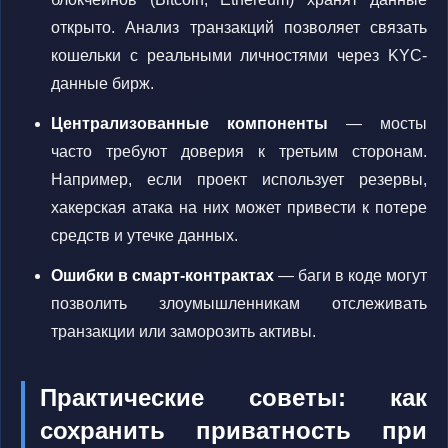
открыто. Анализ транзакций позволяет связать
кошельки с реальными личностями через KYC-
данные бирж.
Централизованные компоненты
— мосты
часто требуют доверия к третьим сторонам.
Например, если проект использует резервы,
хакерская атака на них может привести к потере
средств и утечке данных.
Ошибки в смарт-контрактах
— баги в коде могут
позволить злоумышленникам отслеживать
транзакции или заморозить активы.
Практические советы: как
сохранить приватность при