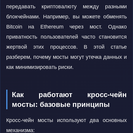
передавать криптовалюту между разными
блокчейнами. Например, вы можете обменять
Bitcoin на Ethereum через мост. Однако
приватность пользователей часто становится
жертвой этих процессов. В этой статье
разберем, почему мосты могут утечка данных и
как минимизировать риски.
Как работают кросс-чейн
мосты: базовые принципы
Кросс-чейн мосты используют два основных
механизма: