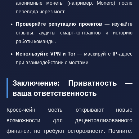
анонимные монеты (например, Monero) после
перевода через мост.
Проверяйте репутацию проектов
— изучайте
отзывы, аудиты смарт-контрактов и историю
работы команды.
Используйте VPN и Tor
— маскируйте IP-адрес
при взаимодействии с мостами.
Заключение: Приватность —
ваша ответственность
Кросс-чейн мосты открывают новые
возможности для децентрализованного
финанси, но требуют осторожности. Помните: