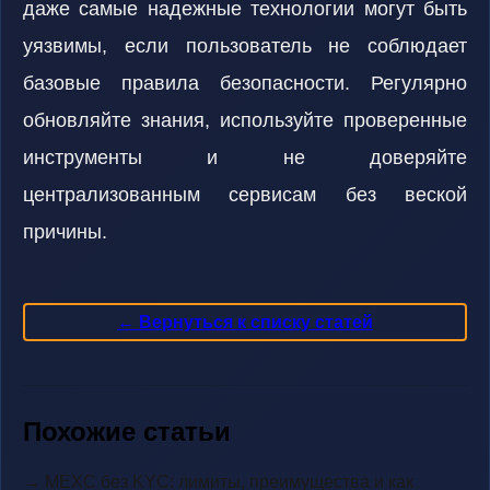
даже самые надежные технологии могут быть
уязвимы, если пользователь не соблюдает
базовые правила безопасности. Регулярно
обновляйте знания, используйте проверенные
инструменты и не доверяйте
централизованным сервисам без веской
причины.
← Вернуться к списку статей
Похожие статьи
→ MEXC без KYC: лимиты, преимущества и как