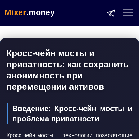
Mixer
.money
Кросс-чейн мосты и
приватность: как сохранить
анонимность при
перемещении активов
Введение: Кросс-чейн мосты и
проблема приватности
Кросс-чейн мосты — технологии, позволяющие