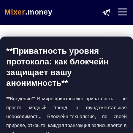
Mixer
.money
**Приватность уровня
протокола: как блокчейн
защищает вашу
анонимность**
**Введение** В мире криптовалют приватность — не
просто модный тренд, а фундаментальная
необходимость. Блокчейн-технология, по своей
природе, открыта: каждая транзакция записывается в