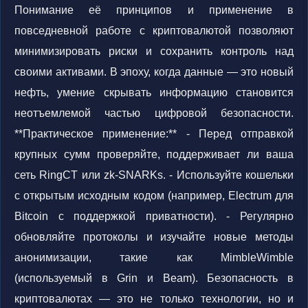
Понимание её принципов и применение в
повседневной работе с криптовалютой позволяют
минимизировать риски и сохранить контроль над
своими активами. В эпоху, когда данные — это новый
нефть, умение скрывать информацию становится
неотъемлемой частью цифровой безопасности.
**Практическое применение:** - Перед отправкой
крупных сумм проверяйте, поддерживает ли ваша
сеть RingCT или zk-SNARKs. - Используйте кошельки
с открытым исходным кодом (например, Electrum для
Bitcoin с поддержкой приватности). - Регулярно
обновляйте протоколы и изучайте новые методы
анонимизации, такие как MimbleWimble
(используемый в Grin и Beam). Безопасность в
криптовалютах — это не только технологии, но и