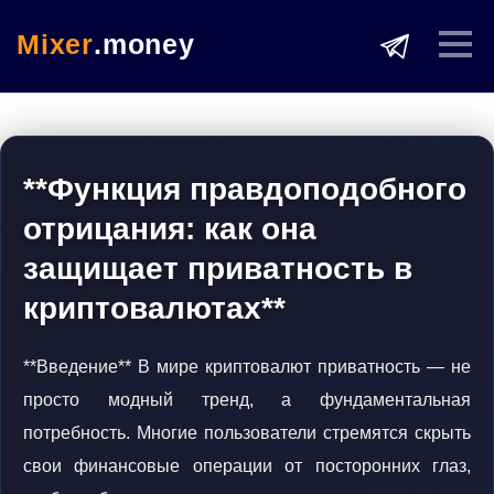
Mixer
.money
**Функция правдоподобного
отрицания: как она
защищает приватность в
криптовалютах**
**Введение** В мире криптовалют приватность — не
просто модный тренд, а фундаментальная
потребность. Многие пользователи стремятся скрыть
свои финансовые операции от посторонних глаз,