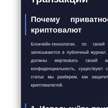
Почему приватн
криптовалют
Блокчейн-технология, по своей
записываются в публичный журнал. 
должны жертвовать своей а
конфиденциальность, существуют 
статье мы разберем, как защити
криптовалютой.