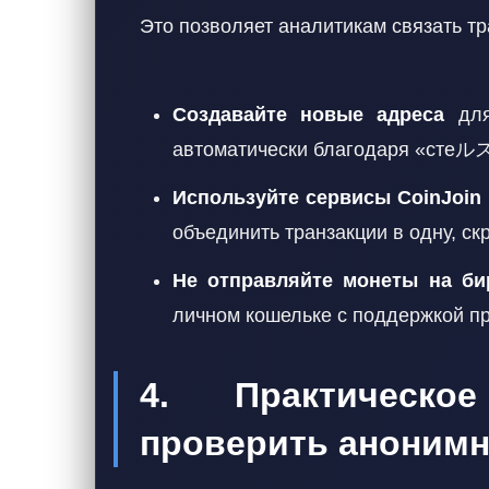
Это позволяет аналитикам связать тр
Создавайте новые адреса
для
автоматически благодаря «стеル
Используйте сервисы CoinJoin
объединить транзакции в одну, с
Не отправляйте монеты на би
личном кошельке с поддержкой пр
4. Практическо
проверить анонимн