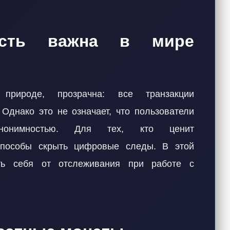
ость важна в мире
 природе, прозрачна: все транзакции
Однако это не означает, что пользователи
нонимностью. Для тех, кто ценит
способы скрыть цифровые следы. В этой
ть себя от отслеживания при работе с