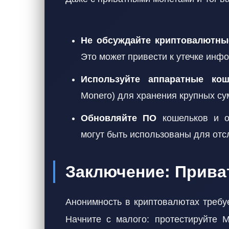
Не обсуждайте криптовалютны
Это может привести к утечке инф
Используйте аппаратные кош
Monero) для хранения крупных су
Обновляйте ПО
кошельков и о
могут быть использованы для отс
Заключение: Прива
Анонимность в криптовалютах требу
Начните с малого: протестируйте M