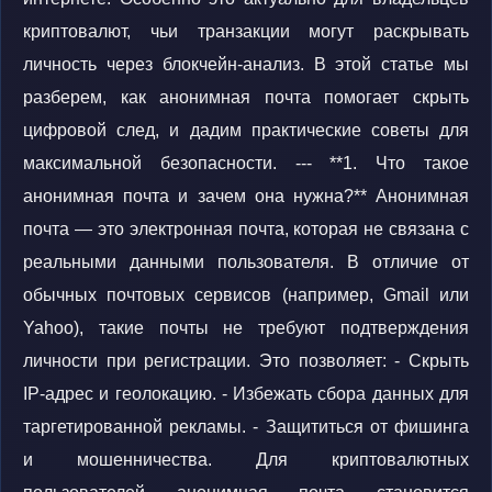
криптовалют, чьи транзакции могут раскрывать
личность через блокчейн-анализ. В этой статье мы
разберем, как анонимная почта помогает скрыть
цифровой след, и дадим практические советы для
максимальной безопасности. --- **1. Что такое
анонимная почта и зачем она нужна?** Анонимная
почта — это электронная почта, которая не связана с
реальными данными пользователя. В отличие от
обычных почтовых сервисов (например, Gmail или
Yahoo), такие почты не требуют подтверждения
личности при регистрации. Это позволяет: - Скрыть
IP-адрес и геолокацию. - Избежать сбора данных для
таргетированной рекламы. - Защититься от фишинга
и мошенничества. Для криптовалютных