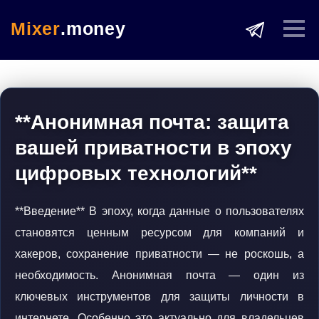
Mixer
.money
**Анонимная почта: защита
вашей приватности в эпоху
цифровых технологий**
**Введение** В эпоху, когда данные о пользователях
становятся ценным ресурсом для компаний и
хакеров, сохранение приватности — не роскошь, а
необходимость. Анонимная почта — один из
ключевых инструментов для защиты личности в
интернете. Особенно это актуально для владельцев