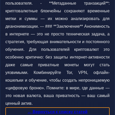
пользователя. - **Метаданные транзакций**:
криптовалютные блокчейны сохраняют временные
метки и суммы — их можно анализировать для
деанонимизации. --- ### **Заключение** Анонимность
в интернете — это не просто техническая задача, а
стратегия, требующая внимательности и постоянного
обучения. Для пользователей криптовалют это
особенно критично: без защиты интернет-активности
даже самые приватные монеты могут стать
уязвимыми. Комбинируйте Tor, VPN, офлайн-
кошельки и обучение, чтобы создать непроницаемую
«цифровую броню». Помните: в мире, где данные —
это новая валюта, ваша приватность — ваш самый
ценный актив.
← Вернуться к списку статей