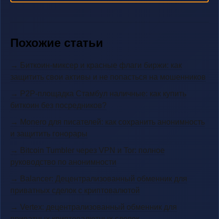
Похожие статьи
→ Биткоин-миксер и красные флаги биржи: как
защитить свои активы и не попасться на мошенников
→ P2P-площадка Стамбул наличные: как купить
биткоин без посредников?
→ Monero для писателей: как сохранить анонимность
и защитить гонорары
→ Bitcoin Tumbler через VPN и Tor: полное
руководство по анонимности
→ Balancer: Децентрализованный обменник для
приватных сделок с криптовалютой
→ Vertex: децентрализованный обменник для
приватных криптовалютных сделок