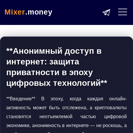
Mixer
.money
**Анонимный доступ в
интернет: защита
приватности в эпоху
цифровых технологий**
**Введение** В эпоху, когда каждая онлайн-
активность может быть отслежена, а криптовалюты
становятся неотъемлемой частью цифровой
экономики, анонимность в интернете — не роскошь, а