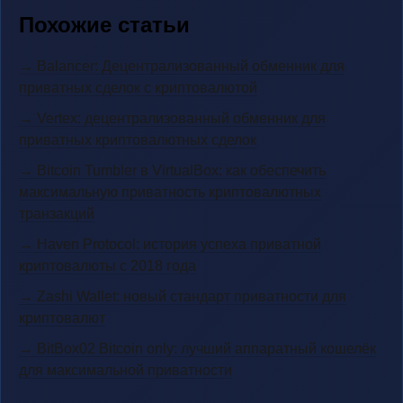
Похожие статьи
→ Balancer: Децентрализованный обменник для
приватных сделок с криптовалютой
→ Vertex: децентрализованный обменник для
приватных криптовалютных сделок
→ Bitcoin Tumbler в VirtualBox: как обеспечить
максимальную приватность криптовалютных
транзакций
→ Haven Protocol: история успеха приватной
криптовалюты с 2018 года
→ Zashi Wallet: новый стандарт приватности для
криптовалют
→ BitBox02 Bitcoin only: лучший аппаратный кошелёк
для максимальной приватности