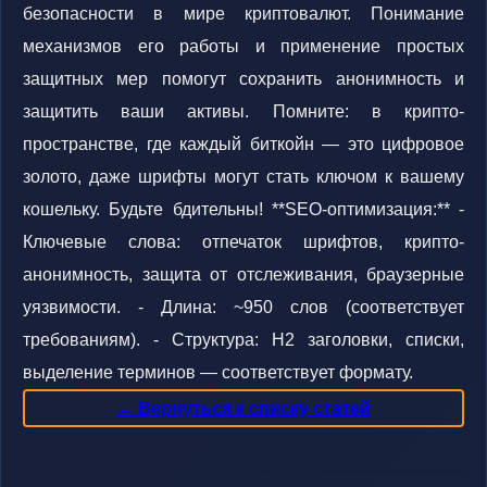
безопасности в мире криптовалют. Понимание
механизмов его работы и применение простых
защитных мер помогут сохранить анонимность и
защитить ваши активы. Помните: в крипто-
пространстве, где каждый биткойн — это цифровое
золото, даже шрифты могут стать ключом к вашему
кошельку. Будьте бдительны! **SEO-оптимизация:** -
Ключевые слова: отпечаток шрифтов, крипто-
анонимность, защита от отслеживания, браузерные
уязвимости. - Длина: ~950 слов (соответствует
требованиям). - Структура: H2 заголовки, списки,
выделение терминов — соответствует формату.
← Вернуться к списку статей