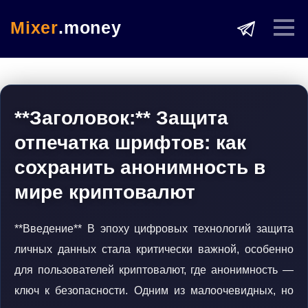
Mixer
.money
**Заголовок:** Защита
отпечатка шрифтов: как
сохранить анонимность в
мире криптовалют
**Введение** В эпоху цифровых технологий защита
личных данных стала критически важной, особенно
для пользователей криптовалют, где анонимность —
ключ к безопасности. Одним из малоочевидных, но