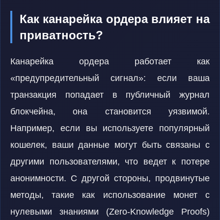
Как канарейка ордера влияет на
приватность?
Канарейка ордера работает как
«предупредительный сигнал»: если ваша
транзакция попадает в публичный журнал
блокчейна, она становится уязвимой.
Например, если вы используете популярный
кошелек, ваши данные могут быть связаны с
другими пользователями, что ведет к потере
анонимности. С другой стороны, продвинутые
методы, такие как использование монет с
нулевыми знаниями (Zero-Knowledge Proofs)