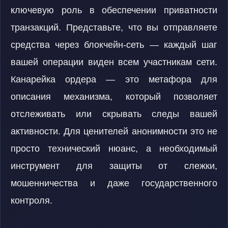
ключевую роль в обеспечении приватности
транзакций. Представьте, что вы отправляете
средства через блокчейн-сеть — каждый шаг
вашей операции виден всем участникам сети.
Канарейка ордера — это метафора для
описания механизма, который позволяет
отслеживать или скрывать следы вашей
активности. Для ценителей анонимности это не
просто технический нюанс, а необходимый
инструмент для защиты от слежки,
мошенничества и даже государственного
контроля.