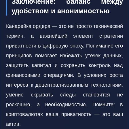
Заключение: баланс между
удобством и анонимностью
Канарейка ордера — это не просто технический
термин, а важнейший элемент стратегии
приватности в цифровую эпоху. Понимание его
принципов помогает избежать утечек данных,
защитить капитал и сохранить контроль над
финансовыми операциями. В условиях роста
интереса к децентрализованным технологиям,
умение скрывать следы становится не
роскошью, а необходимостью. Помните: в
криптовалютах ваша приватность — это ваш
актив.