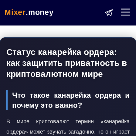
Mixer
.money
Статус канарейка ордера:
как защитить приватность в
криптовалютном мире
Что такое канарейка ордера и
почему это важно?
В мире криптовалют термин «канарейка
ордера» может звучать загадочно, но он играет