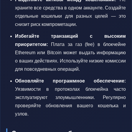
храните все средства в одном аккаунте. Создайте
отдельные кошельки для разных целей — это
снизит риск компрометации.
Избегайте транзакций с высоким
приоритетом:
Плата за газ (fee) в блокчейне
Ethereum или Bitcoin может выдать информацию
о ваших действиях. Используйте низкие комиссии
для повседневных операций.
Обновляйте программное обеспечение:
Уязвимости в протоколах блокчейна часто
эксплуатируют злоумышленники. Регулярно
проверяйте обновления вашего кошелька и
узлов.