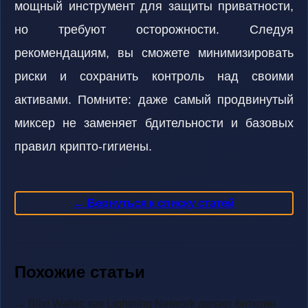
мощный инструмент для защиты приватности,
но требуют осторожности. Следуя
рекомендациям, вы сможете минимизировать
риски и сохранить контроль над своими
активами. Помните: даже самый продвинутый
миксер не заменяет бдительности и базовых
правил крипто-гигиены.
← Вернуться к списку статей
Похожие статьи
→ Blixt Wallet: как Lightning Network делает биткоин