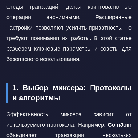
следы транзакций, делая криптовалютные
операции анонимными. Расширенные
настройки позволяют усилить приватность, но
требуют понимания их работы. В этой статье
разберем ключевые параметры и советы для
безопасного использования.
1. Выбор миксера: Протоколы
и алгоритмы
Эффективность миксера зависит от
используемого протокола. Например,
CoinJoin
объединяет транзакции нескольких