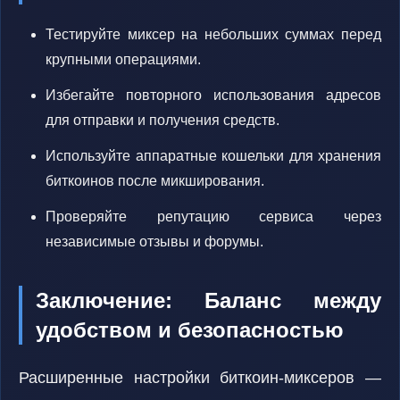
Тестируйте миксер на небольших суммах перед
крупными операциями.
Избегайте повторного использования адресов
для отправки и получения средств.
Используйте аппаратные кошельки для хранения
биткоинов после микширования.
Проверяйте репутацию сервиса через
независимые отзывы и форумы.
Заключение: Баланс между
удобством и безопасностью
Расширенные настройки биткоин-миксеров —