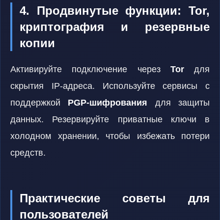
4. Продвинутые функции: Tor,
криптография и резервные
копии
Активируйте подключение через
Tor
для
скрытия IP-адреса. Используйте сервисы с
поддержкой
PGP-шифрования
для защиты
данных. Резервируйте приватные ключи в
холодном хранении, чтобы избежать потери
средств.
Практические советы для
пользователей