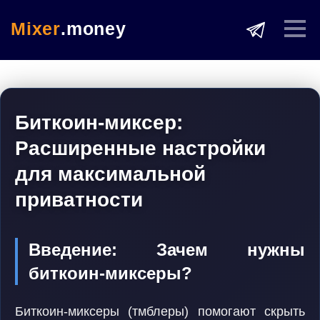
Mixer
.money
Биткоин-миксер:
Расширенные настройки
для максимальной
приватности
Введение: Зачем нужны
биткоин-миксеры?
Биткоин-миксеры (тмблеры) помогают скрыть