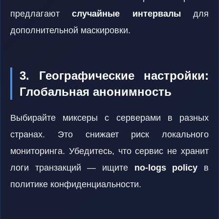
предлагают
случайные интервалы
для
дополнительной маскировки.
3. Географические настройки:
Глобальная анонимность
Выбирайте миксеры с серверами в разных
странах. Это снижает риск локального
мониторинга. Убедитесь, что сервис не хранит
логи транзакций — ищите
no-logs policy
в
политике конфиденциальности.