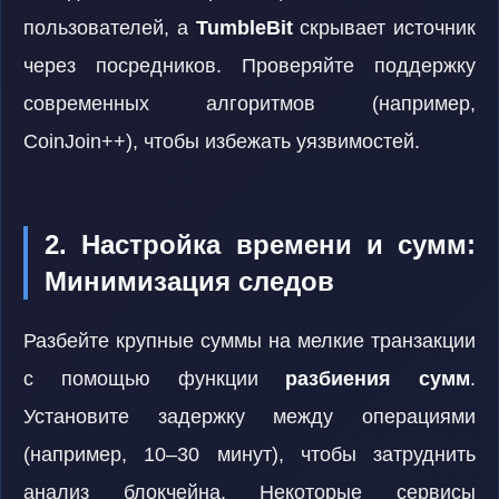
пользователей, а
TumbleBit
скрывает источник
через посредников. Проверяйте поддержку
современных алгоритмов (например,
CoinJoin++), чтобы избежать уязвимостей.
2. Настройка времени и сумм:
Минимизация следов
Разбейте крупные суммы на мелкие транзакции
с помощью функции
разбиения сумм
.
Установите задержку между операциями
(например, 10–30 минут), чтобы затруднить
анализ блокчейна. Некоторые сервисы