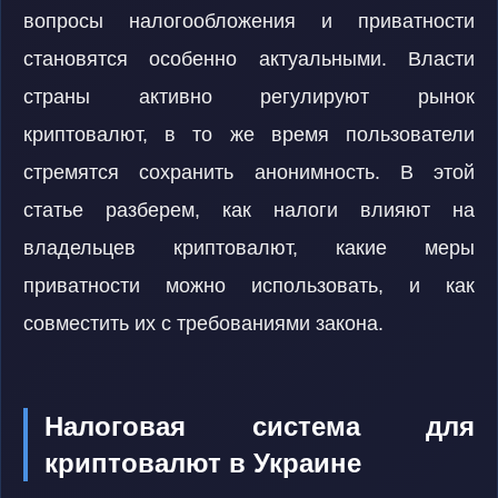
вопросы налогообложения и приватности
становятся особенно актуальными. Власти
страны активно регулируют рынок
криптовалют, в то же время пользователи
стремятся сохранить анонимность. В этой
статье разберем, как налоги влияют на
владельцев криптовалют, какие меры
приватности можно использовать, и как
совместить их с требованиями закона.
Налоговая система для
криптовалют в Украине