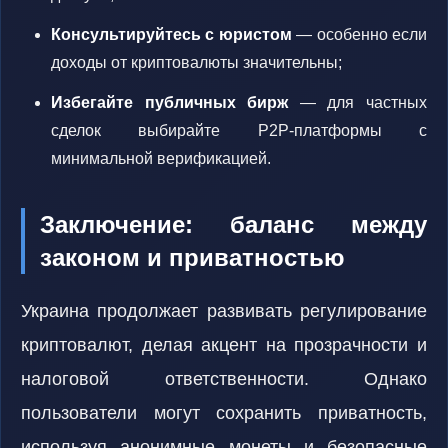
Консультируйтесь с юристом
— особенно если
доходы от криптовалюты значительны;
Избегайте публичных бирж
— для частных
сделок выбирайте P2P-платформы с
минимальной верификацией.
Заключение: баланс между
законом и приватностью
Украина продолжает развивать регулирование
криптовалют, делая акцент на прозрачности и
налоговой ответственности. Однако
пользователи могут сохранить приватность,
используя анонимные монеты и безопасные