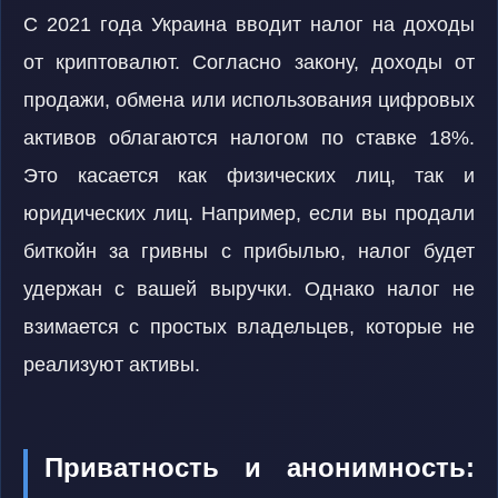
С 2021 года Украина вводит налог на доходы
от криптовалют. Согласно закону, доходы от
продажи, обмена или использования цифровых
активов облагаются налогом по ставке 18%.
Это касается как физических лиц, так и
юридических лиц. Например, если вы продали
биткойн за гривны с прибылью, налог будет
удержан с вашей выручки. Однако налог не
взимается с простых владельцев, которые не
реализуют активы.
Приватность и анонимность: