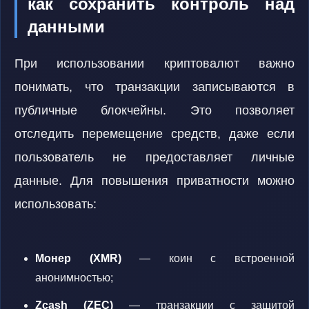
как сохранить контроль над
данными
При использовании криптовалют важно
понимать, что транзакции записываются в
публичные блокчейны. Это позволяет
отследить перемещение средств, даже если
пользователь не предоставляет личные
данные. Для повышения приватности можно
использовать:
Монер (XMR)
— коин с встроенной
анонимностью;
Zcash (ZEC)
— транзакции с защитой