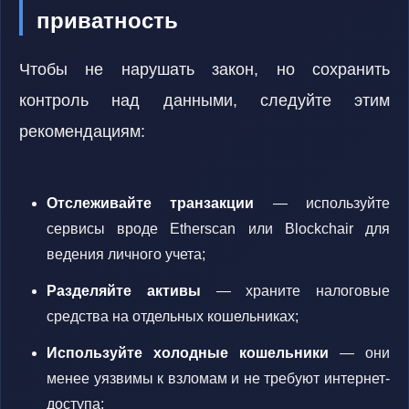
приватность
Чтобы не нарушать закон, но сохранить
контроль над данными, следуйте этим
рекомендациям:
Отслеживайте транзакции
— используйте
сервисы вроде Etherscan или Blockchair для
ведения личного учета;
Разделяйте активы
— храните налоговые
средства на отдельных кошельниках;
Используйте холодные кошельники
— они
менее уязвимы к взломам и не требуют интернет-
доступа;