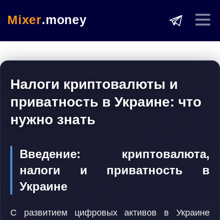
Mixer
.money
Налоги криптовалюты и
приватность в Украине: что
нужно знать
Введение: криптовалюта,
налоги и приватность в
Украине
С развитием цифровых активов в Украине