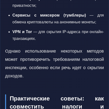
приватности;
Сервисы с миксером (тумблеры)
— для
обмена криптовалюты на анонимные монеты;
VPN и Tor
— для скрытия IP-адреса при онлайн-
транзакциях.
Однако использование некоторых методов
может противоречить требованиям налоговой
инспекции, особенно если речь идет о скрытии
доходов.
Практические советы: как
совместить налоги и