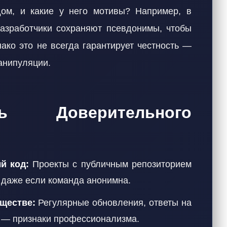
дом, и какие у него мотивы? Например, в
азработчики сохраняют псевдонимы, чтобы
ако это не всегда гарантирует честность —
анипуляции.
ь Доверительного
й код:
Проекты с публичным репозиторием
, даже если команда анонимна.
ществе:
Регулярные обновления, ответы на
х — признаки профессионализма.