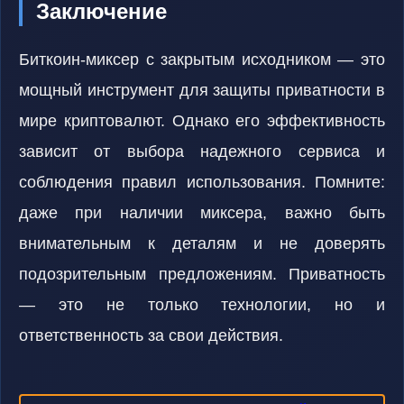
Заключение
Биткоин-миксер с закрытым исходником — это
мощный инструмент для защиты приватности в
мире криптовалют. Однако его эффективность
зависит от выбора надежного сервиса и
соблюдения правил использования. Помните:
даже при наличии миксера, важно быть
внимательным к деталям и не доверять
подозрительным предложениям. Приватность
— это не только технологии, но и
ответственность за свои действия.