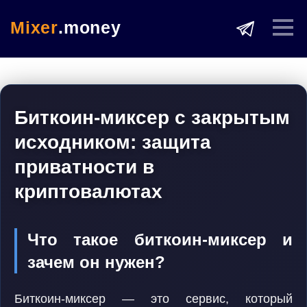
Mixer
.money
Биткоин-миксер с закрытым
исходником: защита
приватности в
криптовалютах
Что такое биткоин-миксер и
зачем он нужен?
Биткоин-миксер — это сервис, который