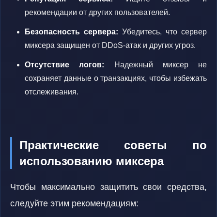
рекомендации от других пользователей.
Безопасность сервера:
Убедитесь, что сервер
миксера защищен от DDoS-атак и других угроз.
Отсутствие логов:
Надежный миксер не
сохраняет данные о транзакциях, чтобы избежать
отслеживания.
Практические советы по
использованию миксера
Чтобы максимально защитить свои средства,
следуйте этим рекомендациям: