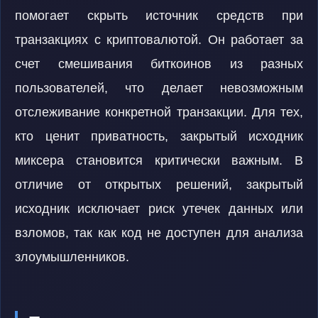
помогает скрыть источник средств при
транзакциях с криптовалютой. Он работает за
счет смешивания биткоинов из разных
пользователей, что делает невозможным
отслеживание конкретной транзакции. Для тех,
кто ценит приватность, закрытый исходник
миксера становится критически важным. В
отличие от открытых решений, закрытый
исходник исключает риск утечек данных или
взломов, так как код не доступен для анализа
злоумышленников.