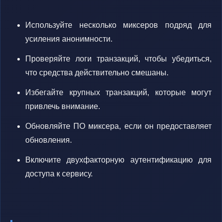
Используйте несколько миксеров подряд для
усиления анонимности.
Проверяйте логи транзакций, чтобы убедиться,
что средства действительно смешаны.
Избегайте крупных транзакций, которые могут
привлечь внимание.
Обновляйте ПО миксера, если он предоставляет
обновления.
Включите двухфакторную аутентификацию для
доступа к сервису.