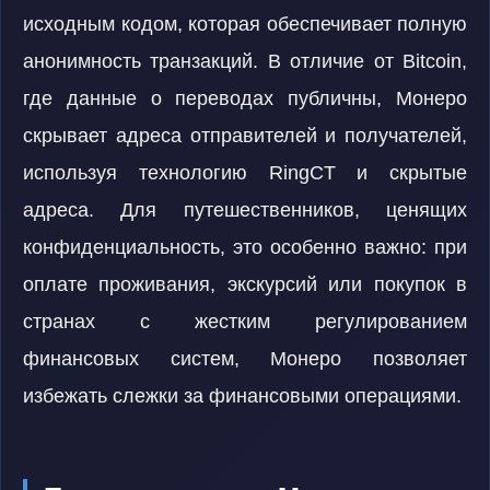
исходным кодом, которая обеспечивает полную
анонимность транзакций. В отличие от Bitcoin,
где данные о переводах публичны, Монеро
скрывает адреса отправителей и получателей,
используя технологию RingCT и скрытые
адреса. Для путешественников, ценящих
конфиденциальность, это особенно важно: при
оплате проживания, экскурсий или покупок в
странах с жестким регулированием
финансовых систем, Монеро позволяет
избежать слежки за финансовыми операциями.