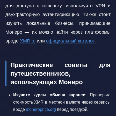
для доступа к кошельку: используйте VPN и
двухфакторную аутентификацию. Также стоит
изучить локальные бизнесы, принимающие
Монеро — их можно найти через платформы
вроде
XMR.to
или
официальный каталог
.
Практические советы для
путешественников,
использующих Монеро
Изучите курсы обмена заранее:
Проверьте
стоимость XMR в местной валюте через сервисы
вроде
moneroprice.org
перед поездкой.