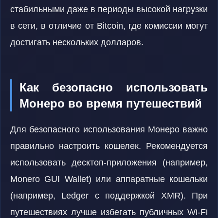
стабильными даже в периоды высокой нагрузки
в сети, в отличие от Bitcoin, где комиссии могут
достигать нескольких долларов.
Как безопасно использовать
Монеро во время путешествий
Для безопасного использования Монеро важно
правильно настроить кошелек. Рекомендуется
использовать десктоп-приложения (например,
Monero GUI Wallet) или аппаратные кошельки
(например, Ledger с поддержкой XMR). При
путешествиях лучше избегать публичных Wi-Fi