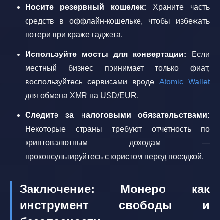
Носите резервный кошелек:
Храните часть
средств в оффлайн-кошельке, чтобы избежать
потери при краже гаджета.
Используйте мосты для конвертации:
Если
местный бизнес принимает только фиат,
воспользуйтесь сервисами вроде
Atomic Wallet
для обмена XMR на USD/EUR.
Следите за налоговыми обязательствами:
Некоторые страны требуют отчетность по
криптовалютным доходам —
проконсультируйтесь с юристом перед поездкой.
Заключение: Монеро как
инструмент свободы и