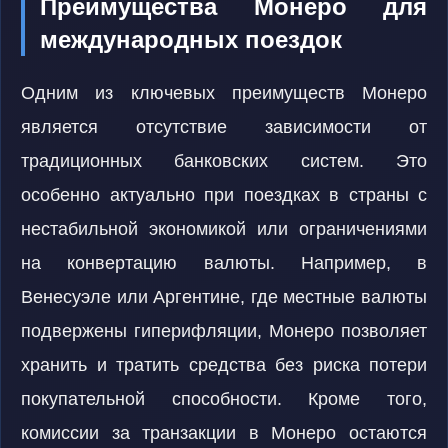
Преимущества Монеро для
международных поездок
Одним из ключевых преимуществ Монеро
является отсутствие зависимости от
традиционных банковских систем. Это
особенно актуально при поездках в страны с
нестабильной экономикой или ограничениями
на конвертацию валюты. Например, в
Венесуэле или Аргентине, где местные валюты
подвержены гиперифляции, Монеро позволяет
хранить и тратить средства без риска потери
покупательной способности. Кроме того,
комиссии за транзакции в Монеро остаются