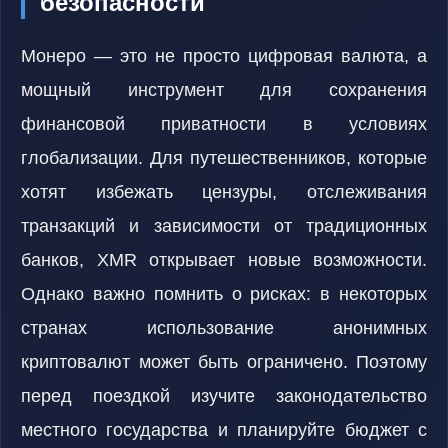
безопасности
Монеро — это не просто цифровая валюта, а
мощный инструмент для сохранения
финансовой приватности в условиях
глобализации. Для путешественников, которые
хотят избежать цензуры, отслеживания
транзакций и зависимости от традиционных
банков, XMR открывает новые возможности.
Однако важно помнить о рисках: в некоторых
странах использование анонимных
криптовалют может быть ограничено. Поэтому
перед поездкой изучите законодательство
местного государства и планируйте бюджет с