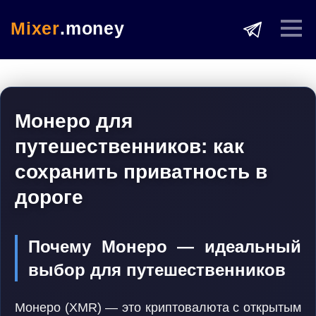
Mixer
.money
Монеро для
путешественников: как
сохранить приватность в
дороге
Почему Монеро — идеальный
выбор для путешественников
Монеро (XMR) — это криптовалюта с открытым