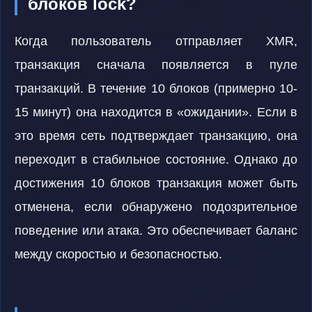
блоков lock?
Когда пользователь отправляет XMR,
транзакция сначала появляется в пуле
транзакций. В течение 10 блоков (примерно 10-
15 минут) она находится в «ожидании». Если в
это время сеть подтверждает транзакцию, она
переходит в стабильное состояние. Однако до
достижения 10 блоков транзакция может быть
отменена, если обнаружено подозрительное
поведение или атака. Это обеспечивает баланс
между скоростью и безопасностью.