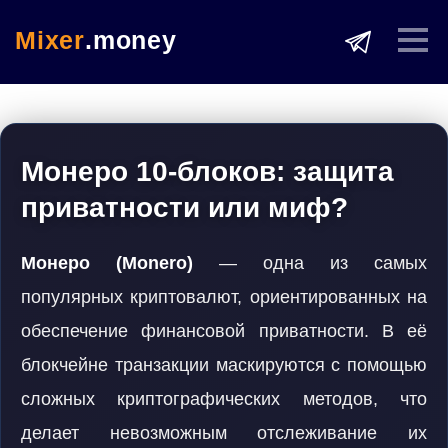
Mixer
.money
Монеро 10-блоков: защита
приватности или миф?
Монеро (Monero)
— одна из самых
популярных криптовалют, ориентированных на
обеспечение финансовой приватности. В её
блокчейне транзакции маскируются с помощью
сложных криптографических методов, что
делает невозможным отслеживание их