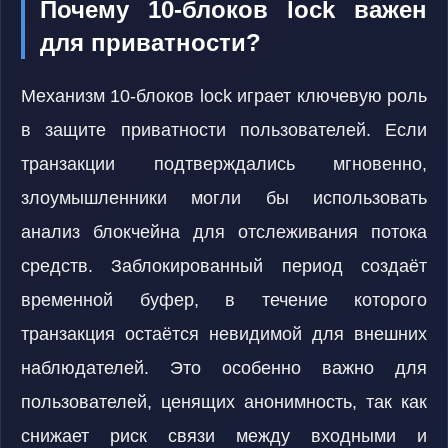
Почему 10-блоков lock важен
для приватности?
Механизм 10-блоков lock играет ключевую роль
в защите приватности пользователей. Если
транзакции подтверждались мгновенно,
злоумышленники могли бы использовать
анализ блокчейна для отслеживания потока
средств. Заблокированный период создаёт
временной буфер, в течение которого
транзакция остаётся невидимой для внешних
наблюдателей. Это особенно важно для
пользователей, ценящих анонимность, так как
снижает риск связи между входными и