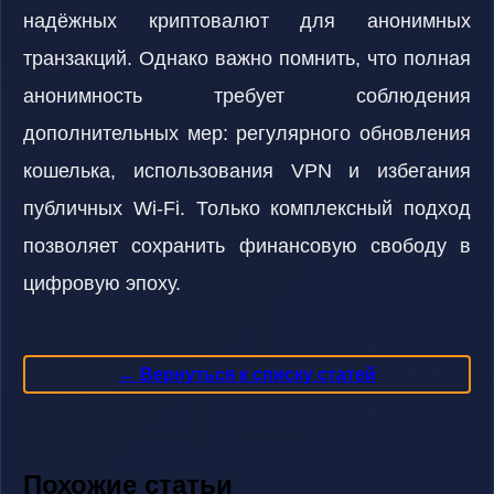
надёжных криптовалют для анонимных
транзакций. Однако важно помнить, что полная
анонимность требует соблюдения
дополнительных мер: регулярного обновления
кошелька, использования VPN и избегания
публичных Wi-Fi. Только комплексный подход
позволяет сохранить финансовую свободу в
цифровую эпоху.
← Вернуться к списку статей
Похожие статьи