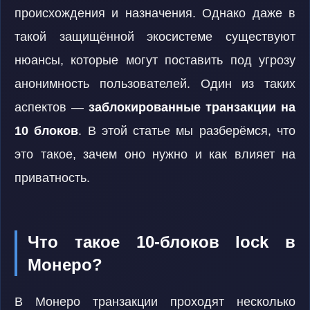
происхождения и назначения. Однако даже в
такой защищённой экосистеме существуют
нюансы, которые могут поставить под угрозу
анонимность пользователей. Один из таких
аспектов —
заблокированные транзакции на
10 блоков
. В этой статье мы разберёмся, что
это такое, зачем оно нужно и как влияет на
приватность.
Что такое 10-блоков lock в
Монеро?
В Монеро транзакции проходят несколько