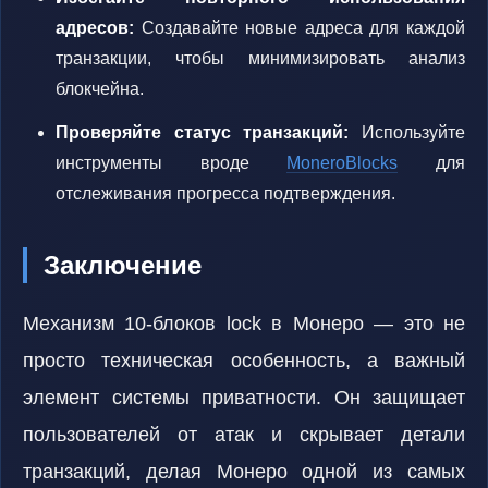
адресов:
Создавайте новые адреса для каждой
транзакции, чтобы минимизировать анализ
блокчейна.
Проверяйте статус транзакций:
Используйте
инструменты вроде
MoneroBlocks
для
отслеживания прогресса подтверждения.
Заключение
Механизм 10-блоков lock в Монеро — это не
просто техническая особенность, а важный
элемент системы приватности. Он защищает
пользователей от атак и скрывает детали
транзакций, делая Монеро одной из самых