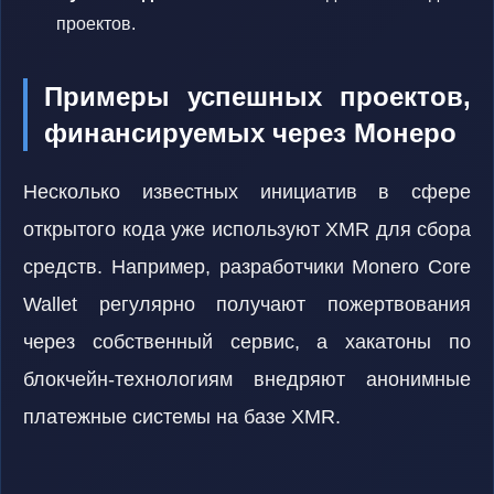
проектов.
Примеры успешных проектов,
финансируемых через Монеро
Несколько известных инициатив в сфере
открытого кода уже используют XMR для сбора
средств. Например, разработчики Monero Core
Wallet регулярно получают пожертвования
через собственный сервис, а хакатоны по
блокчейн-технологиям внедряют анонимные
платежные системы на базе XMR.