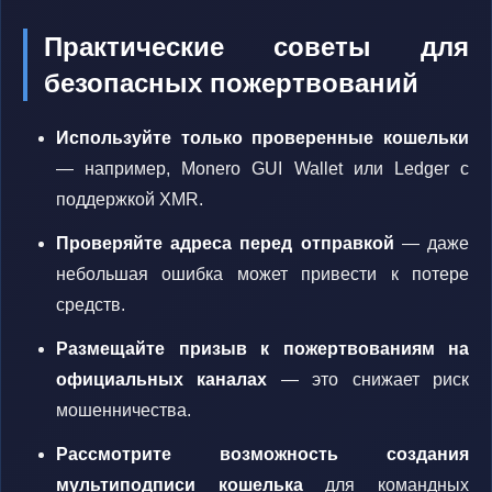
Практические советы для
безопасных пожертвований
Используйте только проверенные кошельки
— например, Monero GUI Wallet или Ledger с
поддержкой XMR.
Проверяйте адреса перед отправкой
— даже
небольшая ошибка может привести к потере
средств.
Размещайте призыв к пожертвованиям на
официальных каналах
— это снижает риск
мошенничества.
Рассмотрите возможность создания
мультиподписи кошелька
для командных