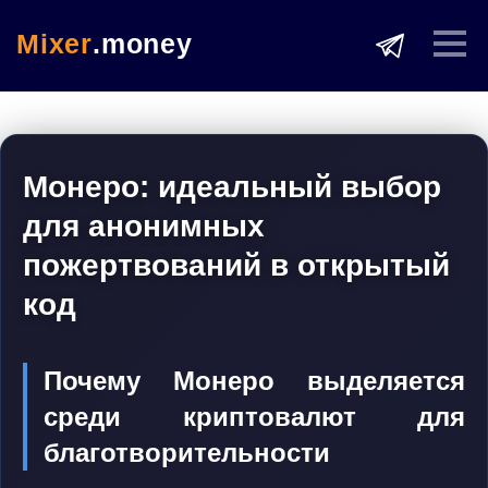
Mixer
.money
Монеро: идеальный выбор
для анонимных
пожертвований в открытый
код
Почему Монеро выделяется
среди криптовалют для
благотворительности