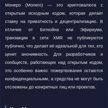
Монеро (Monero) — это криптовалюта с
открытым исходным кодом, которая делает
ставку на приватность и децентрализацию. В
отличие от Биткойна или Эфириума,
транзакции в сети XMR не публикуются
публично, что делает её идеальной для тех, кто
ценит анонимность. Для разработчиков и
сообществ, работающих над открытым кодом,
это особенно важно: пожертвования остаются
конфиденциальными, а средства не могут быть
отслежены до конкретных лиц или проектов.