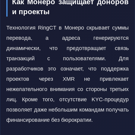
Как Монеро защищает доноров
и проекты
Технология RingCT в Монеро скрывает суммы
перевода, а адреса генерируются
динамически, что предотвращает связь
транзакций с пользователями. Для
разработчиков это означает, что поддержка
проектов через XMR не привлекает
нежелательного внимания со стороны третьих
лиц. Кроме того, отсутствие KYC-процедур
позволяет даже небольшим командам получать
финансирование без бюрократии.