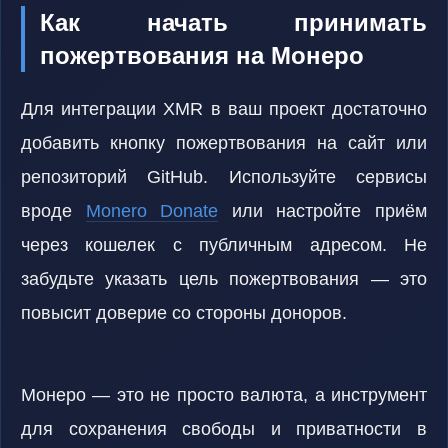
Как начать принимать
пожертвования на Монеро
Для интеграции XMR в ваш проект достаточно
добавить кнопку пожертвования на сайт или
репозиторий GitHub. Используйте сервисы
вроде
Monero Donate
или настройте приём
через кошелек с публичным адресом. Не
забудьте указать цель пожертвования — это
повысит доверие со стороны доноров.
Монеро — это не просто валюта, а инструмент
для сохранения свободы и приватности в