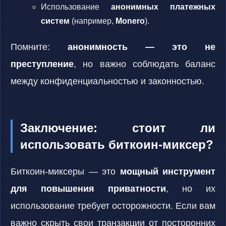
Использование
анонимных платежных
систем
(например,
Monero
).
Помните:
анонимность — это не
преступление
, но важно соблюдать баланс
между конфиденциальностью и законностью.
Заключение: стоит ли
использовать биткоин-миксер?
Биткоин-миксеры — это
мощный инструмент
для повышения приватности
, но их
использование требует осторожности. Если вам
важно скрыть свои транзакции от посторонних