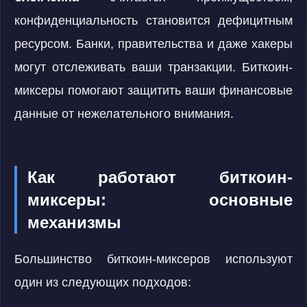
конфиденциальность становится дефицитным
ресурсом. Банки, правительства и даже хакеры
могут отслеживать ваши транзакции. Биткоин-
миксеры помогают защитить ваши финансовые
данные от нежелательного внимания.
Как работают биткоин-
миксеры: основные
механизмы
Большинство биткоин-миксеров используют
один из следующих подходов: