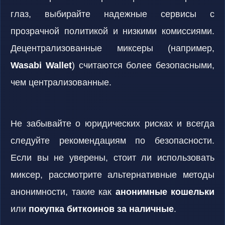
глаз, выбирайте надежные сервисы с
прозрачной политикой и низкими комиссиями.
Децентрализованные миксеры (например,
Wasabi Wallet
) считаются более безопасными,
чем централизованные.
Не забывайте о юридических рисках и всегда
следуйте рекомендациям по безопасности.
Если вы не уверены, стоит ли использовать
миксер, рассмотрите альтернативные методы
анонимности, такие как
анонимные кошельки
или
покупка биткоинов за наличные
.