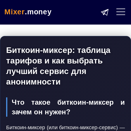
Mixer
.money
Биткоин-миксер: таблица
тарифов и как выбрать
лучший сервис для
анонимности
Что такое биткоин-миксер и
зачем он нужен?
Биткоин-миксер (или биткоин-миксер-сервис) —