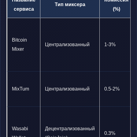
Тип миксера
сервиса
(%)
Bitcoin
Централизованный
1-3%
Mixer
MixTum
Централизованный
0.5-2%
Wasabi
Децентрализованный
0.3%