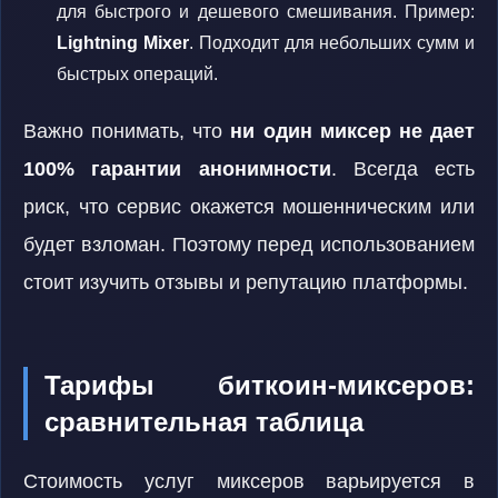
для быстрого и дешевого смешивания. Пример:
Lightning Mixer
. Подходит для небольших сумм и
быстрых операций.
Важно понимать, что
ни один миксер не дает
100% гарантии анонимности
. Всегда есть
риск, что сервис окажется мошенническим или
будет взломан. Поэтому перед использованием
стоит изучить отзывы и репутацию платформы.
Тарифы биткоин-миксеров:
сравнительная таблица
Стоимость услуг миксеров варьируется в