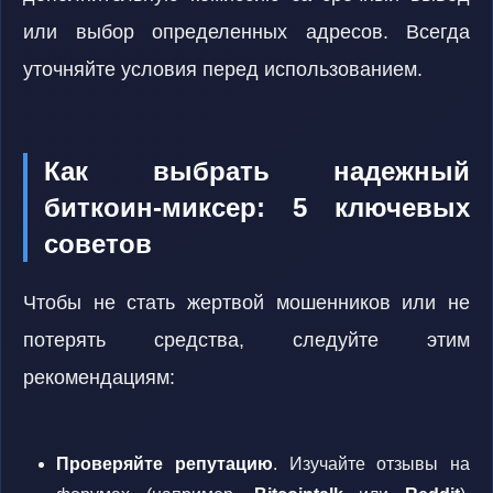
или выбор определенных адресов. Всегда
уточняйте условия перед использованием.
Как выбрать надежный
биткоин-миксер: 5 ключевых
советов
Чтобы не стать жертвой мошенников или не
потерять средства, следуйте этим
рекомендациям:
Проверяйте репутацию
. Изучайте отзывы на