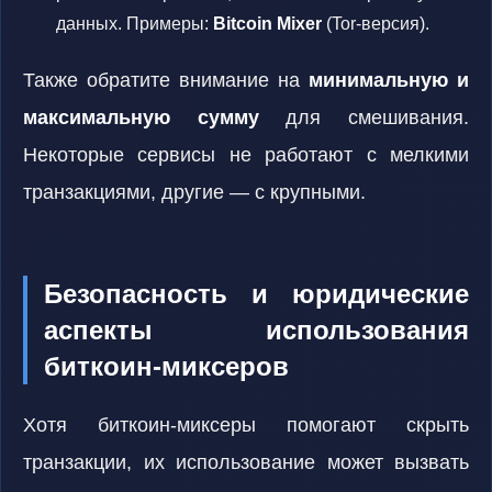
данных. Примеры:
Bitcoin Mixer
(Tor-версия).
Также обратите внимание на
минимальную и
максимальную сумму
для смешивания.
Некоторые сервисы не работают с мелкими
транзакциями, другие — с крупными.
Безопасность и юридические
аспекты использования
биткоин-миксеров
Хотя биткоин-миксеры помогают скрыть
транзакции, их использование может вызвать