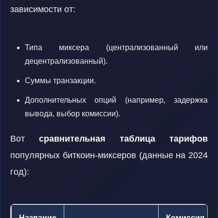
зависимости от:
Типа миксера (централизованный или
децентрализованный).
Суммы транзакции.
Дополнительных опций (например, задержка
вывода, выбор комиссии).
Вот
сравнительная таблица тарифов
популярных биткоин-миксеров (данные на 2024
год):
Название
Комиссия