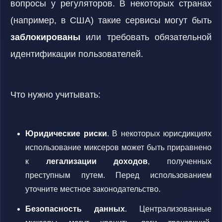
вопросы у регуляторов. В некоторых странах
(например, в США) такие сервисы могут быть
заблокированы
или требовать обязательной
идентификации пользователей.
Что нужно учитывать:
Юридические риски
. В некоторых юрисдикциях
использование миксеров может быть приравнено
к
легализации доходов
, полученных
преступным путем. Перед использованием
уточните местное законодательство.
Безопасность данных
. Централизованные