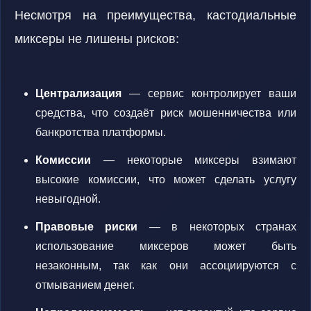
Несмотря на преимущества, кастодиальные
миксеры не лишены рисков:
Централизация
— сервис контролирует ваши
средства, что создаёт риск мошенничества или
банкротства платформы.
Комиссии
— некоторые миксеры взимают
высокие комиссии, что может сделать услугу
невыгодной.
Правовые риски
— в некоторых странах
использование миксеров может быть
незаконным, так как они ассоциируются с
отмыванием денег.