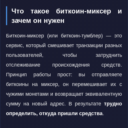
Что такое биткоин-миксер и
зачем он нужен
Биткоин-миксер (или биткоин-тумблер) — это
сервис, который смешивает транзакции разных
пользователей, чтобы затруднить
отслеживание происхождения средств.
Принцип работы прост: вы отправляете
биткоины на миксер, он перемешивает их с
чужими монетами и возвращает эквивалентную
сумму на новый адрес. В результате
трудно
определить, откуда пришли средства
.