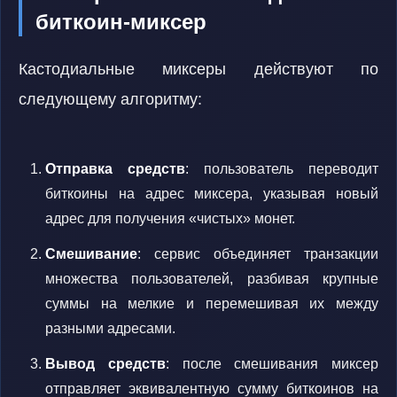
биткоин-миксер
Кастодиальные миксеры действуют по
следующему алгоритму:
Отправка средств
: пользователь переводит
биткоины на адрес миксера, указывая новый
адрес для получения «чистых» монет.
Смешивание
: сервис объединяет транзакции
множества пользователей, разбивая крупные
суммы на мелкие и перемешивая их между
разными адресами.
Вывод средств
: после смешивания миксер
отправляет эквивалентную сумму биткоинов на