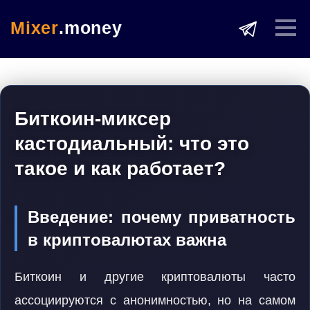
Mixer
.money
Биткоин-миксер
кастодиальный: что это
такое и как работает?
Введение: почему приватность
в криптовалютах важна
Биткоин и другие криптовалюты часто
ассоциируются с анонимностью, но на самом