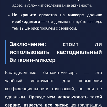
адрес и усложнит отслеживание активности.
Не храните средства на миксере дольше
необходимого
— чем дольше вы ждёте вывода,
тем выше риск проблем с сервисом.
Заключение: стоит ли
использовать кастодиальный
биткоин-миксер
Кастодиальные биткоин-миксеры — это
удобный инструмент для повышения
конфиденциальности транзакций, но они не
идеальны.
Прежде чем использовать такой
сервис, взвесьте все риски
: централизация,