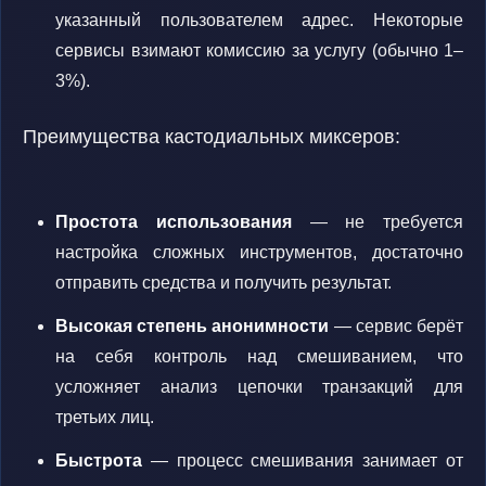
указанный пользователем адрес. Некоторые
сервисы взимают комиссию за услугу (обычно 1–
3%).
Преимущества кастодиальных миксеров:
Простота использования
— не требуется
настройка сложных инструментов, достаточно
отправить средства и получить результат.
Высокая степень анонимности
— сервис берёт
на себя контроль над смешиванием, что
усложняет анализ цепочки транзакций для
третьих лиц.
Быстрота
— процесс смешивания занимает от