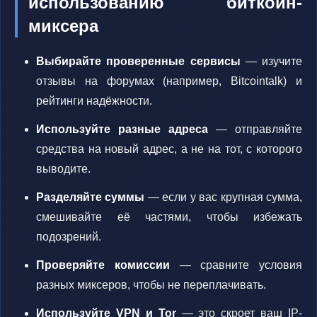
использованию биткоин-
миксера
Выбирайте проверенные сервисы
— изучите
отзывы на форумах (например, Bitcointalk) и
рейтинги надёжности.
Используйте разные адреса
— отправляйте
средства на новый адрес, а не на тот, с которого
выводите.
Разделяйте суммы
— если у вас крупная сумма,
смешивайте её частями, чтобы избежать
подозрений.
Проверяйте комиссии
— сравните условия
разных миксеров, чтобы не переплачивать.
Используйте VPN и Tor
— это скроет ваш IP-