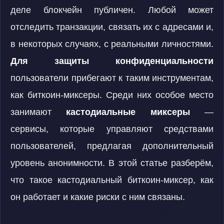
деле блокчейн публичен. Любой может
отследить транзакции, связать их с адресами и,
в некоторых случаях, с реальными личностями.
Для защиты конфиденциальности
пользователи прибегают к таким инструментам,
как биткоин-миксеры. Среди них особое место
занимают
кастодиальные миксеры
—
сервисы, которые управляют средствами
пользователей, предлагая дополнительный
уровень анонимности. В этой статье разберём,
что такое кастодиальный биткоин-миксер, как
он работает и какие риски с ним связаны.