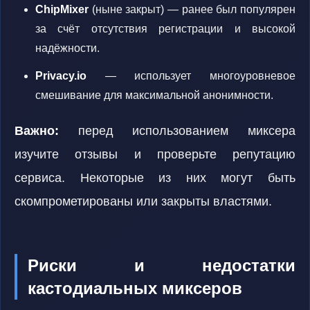
ChipMixer
(ныне закрыт) — ранее был популярен
за счёт отсутствия регистрации и высокой
надёжности.
Privacy.io
— использует многоуровневое
смешивание для максимальной анонимности.
Важно:
перед использованием миксера
изучите отзывы и проверьте репутацию
сервиса. Некоторые из них могут быть
скомпрометированы или закрыты властями.
Риски и недостатки
кастодиальных миксеров