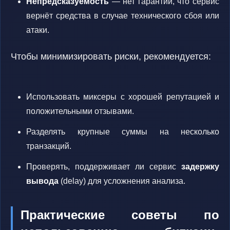
Непредсказуемость
— нет гарантий, что сервис
вернёт средства в случае технического сбоя или
атаки.
Чтобы минимизировать риски, рекомендуется:
Использовать миксеры с хорошей репутацией и
положительными отзывами.
Разделять крупные суммы на несколько
транзакций.
Проверять, поддерживает ли сервис
задержку
вывода
(delay) для усложнения анализа.
Практические советы по