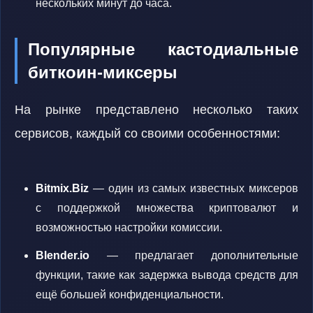
нескольких минут до часа.
Популярные кастодиальные
биткоин-миксеры
На рынке представлено несколько таких
сервисов, каждый со своими особенностями:
Bitmix.Biz
— один из самых известных миксеров
с поддержкой множества криптовалют и
возможностью настройки комиссии.
Blender.io
— предлагает дополнительные
функции, такие как задержка вывода средств для
ещё большей конфиденциальности.