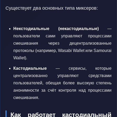
Существует два основных типа миксеров:
Некстодиальные (некастодиальные)
—
пользователи сами управляют процессами
смешивания через децентрализованные
протоколы (например, Wasabi Wallet или Samourai
Wallet).
Кастодиальные
— сервисы, которые
централизованно управляют средствами
пользователей, обещая более высокую степень
анонимности за счёт контроля над процессами
смешивания.
Как работает кастодиальный