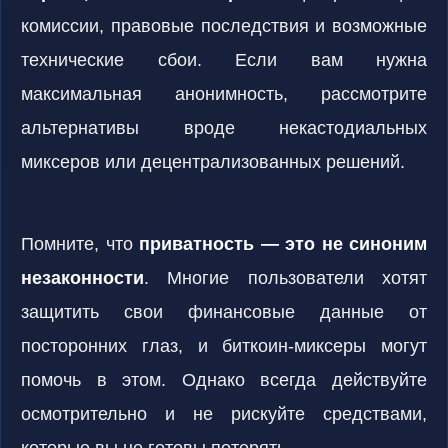
комиссии, правовые последствия и возможные
технические сбои. Если вам нужна
максимальная анонимность, рассмотрите
альтернативы вроде некастодиальных
миксеров или децентрализованных решений.
Помните, что
приватность — это не синоним
незаконности
. Многие пользователи хотят
защитить свои финансовые данные от
посторонних глаз, и биткоин-миксеры могут
помочь в этом. Однако всегда действуйте
осмотрительно и не рискуйте средствами,