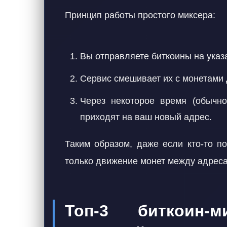
Принцип работы простого миксера:
Вы отправляете биткоины на указ
Сервис смешивает их с монетами 
Через некоторое время (обычн
приходят на ваш новый адрес.
Таким образом, даже если кто-то п
только движение монет между адреса
Топ-3 биткоин-