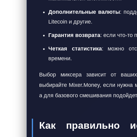
Дополнительные валюты
: подд
Litecoin и другие.
Гарантия возврата
: если что-то 
Четкая статистика
: можно отс
времени.
Выбор миксера зависит от ваших
выбирайте Mixer.Money, если нужна 
а для базового смешивания подойдет B
Как правильно ис