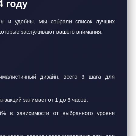
4 году
ны и удобны. Мы собрали список лучших
 которые заслуживают вашего внимания:
ималистичный дизайн, всего 3 шага для
анзакций занимает от 1 до 6 часов.
% в зависимости от выбранного уровня