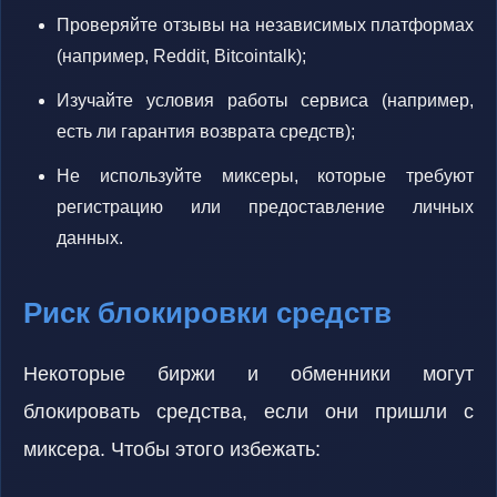
Проверяйте отзывы на независимых платформах
(например, Reddit, Bitcointalk);
Изучайте условия работы сервиса (например,
есть ли гарантия возврата средств);
Не используйте миксеры, которые требуют
регистрацию или предоставление личных
данных.
Риск блокировки средств
Некоторые биржи и обменники могут
блокировать средства, если они пришли с
миксера. Чтобы этого избежать: