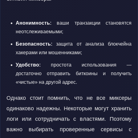
Анонимность:
ваши транзакции становятся
неотслеживаемыми;
Безопасность:
защита от анализа блокчейна
хакерами или мошенниками;
Удобство:
простота использования —
достаточно отправить биткоины и получить
«чистые» на другой адрес.
Однако стоит помнить, что не все миксеры
одинаково надежны. Некоторые могут хранить
логи или сотрудничать с властями. Поэтому
важно выбирать проверенные сервисы с