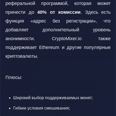
реферальной программой, которая может
принести до
40% от комиссии
. Здесь есть
функция «адрес без регистрации», что
добавляет дополнительный уровень
анонимности. CryptoMixer.io также
поддерживает Ethereum и другие популярные
криптовалюты.
Плюсы:
Широкий выбор поддерживаемых монет;
Гибкие условия смешивания;