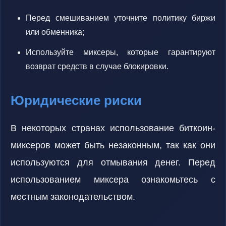
Перед смешиванием уточните политику биржи
или обменника;
Используйте миксеры, которые гарантируют
возврат средств в случае блокировки.
Юридические риски
В некоторых странах использование биткоин-
миксеров может быть незаконным, так как они
используются для отмывания денег. Перед
использованием миксера ознакомьтесь с
местным законодательством.