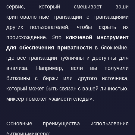
сервис, который смешивает ваши
криптовалютные транзакции с транзакциями
других пользователей, чтобы скрыть их
происхождение. Это
ключевой инструмент
для обеспечения приватности
в блокчейне,
где все транзакции публичны и доступны для
анализа. Например, если вы получили
биткоины с биржи или другого источника,
который может быть связан с вашей личностью,
миксер поможет «замести следы».
Основные преимущества использования
биткоин-миксера: