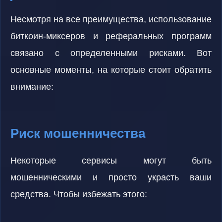
Несмотря на все преимущества, использование
биткоин-миксеров и реферальных программ
связано с определенными рисками. Вот
основные моменты, на которые стоит обратить
внимание:
Риск мошенничества
Некоторые сервисы могут быть
мошенническими и просто украсть ваши
средства. Чтобы избежать этого: