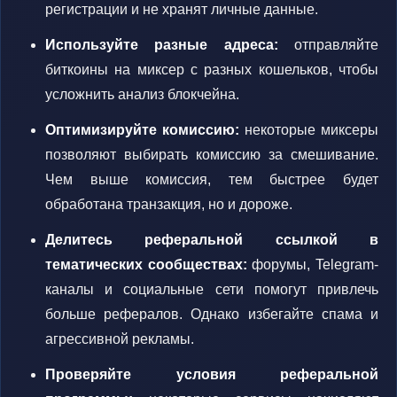
регистрации и не хранят личные данные.
Используйте разные адреса:
отправляйте
биткоины на миксер с разных кошельков, чтобы
усложнить анализ блокчейна.
Оптимизируйте комиссию:
некоторые миксеры
позволяют выбирать комиссию за смешивание.
Чем выше комиссия, тем быстрее будет
обработана транзакция, но и дороже.
Делитесь реферальной ссылкой в
тематических сообществах:
форумы, Telegram-
каналы и социальные сети помогут привлечь
больше рефералов. Однако избегайте спама и
агрессивной рекламы.
Проверяйте условия реферальной