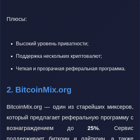
Плюсы:
Высокий уровень приватности;
Поддержка нескольких криптовалют;
Четкая и прозрачная реферальная программа.
2. BitcoinMix.org
BitcoinMix.org — один из старейших миксеров,
который предлагает реферальную программу с
вознаграждением до
25%
. Сервис
поддерживает биткоин и лайткоин, а также