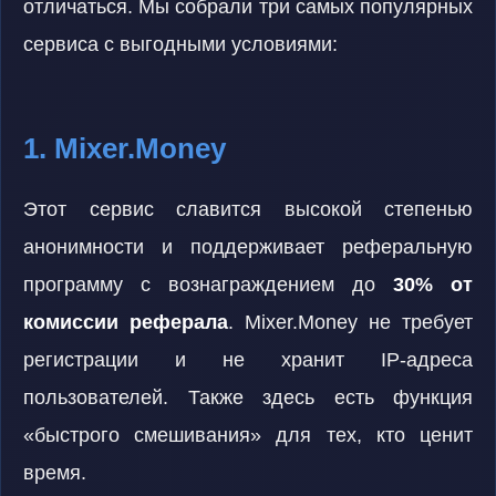
отличаться. Мы собрали три самых популярных
сервиса с выгодными условиями:
1. Mixer.Money
Этот сервис славится высокой степенью
анонимности и поддерживает реферальную
программу с вознаграждением до
30% от
комиссии реферала
. Mixer.Money не требует
регистрации и не хранит IP-адреса
пользователей. Также здесь есть функция
«быстрого смешивания» для тех, кто ценит
время.