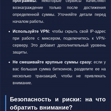
программы:
некоторые сервисы начисляют
вознаграждение только после достижения
определенной суммы. Уточняйте детали перед
началом работы.
Используйте VPN:
чтобы скрыть свой IP-адрес
при работе с миксером, подключитесь к VPN-
серверу. Это добавит дополнительный уровень
защиты.
Не смешивайте крупные суммы сразу:
если у
вас большая сумма биткоинов, разделите ее на
несколько транзакций, чтобы не привлекать
внимание.
Безопасность и риски: на что
обратить внимание?