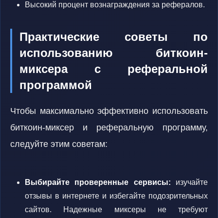
Высокий процент вознаграждения за рефералов.
Практические советы по
использованию биткоин-
миксера с реферальной
программой
Чтобы максимально эффективно использовать
биткоин-миксер и реферальную программу,
следуйте этим советам:
Выбирайте проверенные сервисы:
изучайте
отзывы в интернете и избегайте подозрительных
сайтов. Надежные миксеры не требуют