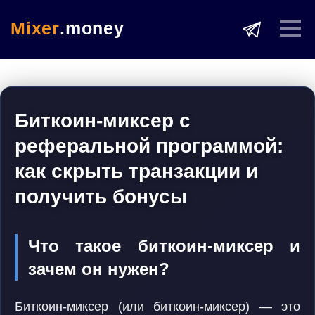
Mixer
.money
Биткоин-миксер с
реферальной программой:
как скрыть транзакции и
получить бонусы
Что такое биткоин-миксер и
зачем он нужен?
Биткоин-миксер (или биткоин-миксер) — это