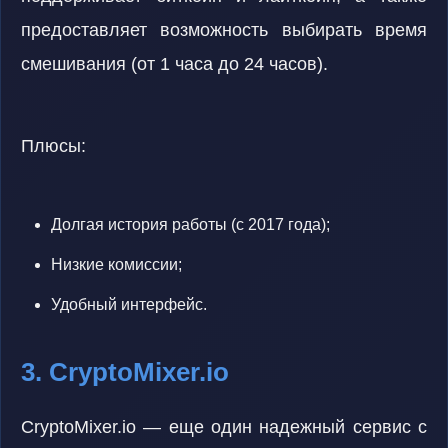
предоставляет возможность выбирать время
смешивания (от 1 часа до 24 часов).
Плюсы:
Долгая история работы (с 2017 года);
Низкие комиссии;
Удобный интерфейс.
3. CryptoMixer.io
CryptoMixer.io — еще один надежный сервис с