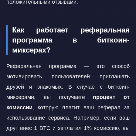
положительными отзывами.
Как работает реферальная
программа в биткоин-
миксерах?
Реферальная программа — это способ
мотивировать пользователей приглашать
друзей и знакомых. В случае с биткоин-
миксерами, вы получаете
процент от
комиссии
, которую платит ваш реферал за
использование сервиса. Например, если ваш
друг внес 1 BTC и заплатил 1% комиссию, вы