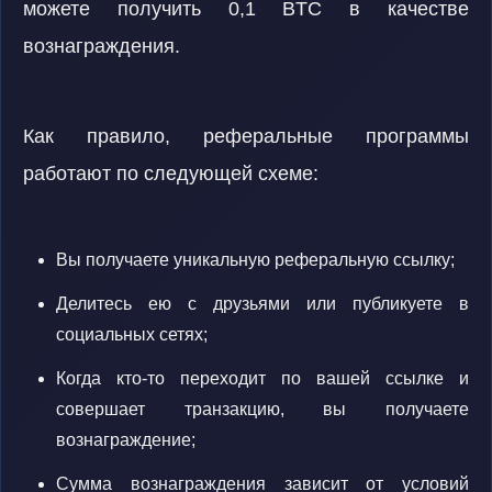
можете получить 0,1 BTC в качестве
вознаграждения.
Как правило, реферальные программы
работают по следующей схеме:
Вы получаете уникальную реферальную ссылку;
Делитесь ею с друзьями или публикуете в
социальных сетях;
Когда кто-то переходит по вашей ссылке и
совершает транзакцию, вы получаете
вознаграждение;
Сумма вознаграждения зависит от условий