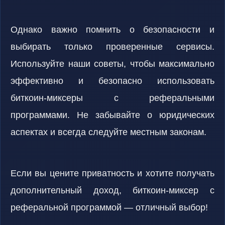
Однако важно помнить о безопасности и
выбирать только проверенные сервисы.
Используйте наши советы, чтобы максимально
эффективно и безопасно использовать
биткоин-миксеры с реферальными
программами. Не забывайте о юридических
аспектах и всегда следуйте местным законам.
Если вы цените приватность и хотите получать
дополнительный доход, биткоин-миксер с
реферальной программой — отличный выбор!