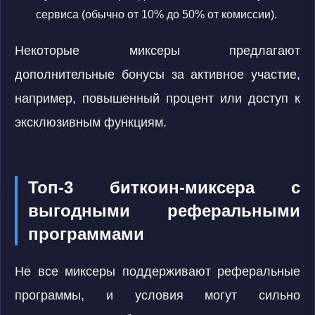
сервиса (обычно от 10% до 50% от комиссии).
Некоторые миксеры предлагают
дополнительные бонусы за активное участие,
например, повышенный процент или доступ к
эксклюзивным функциям.
Топ-3 биткоин-миксера с
выгодными реферальными
программами
Не все миксеры поддерживают реферальные
программы, и условия могут сильно