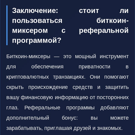
Заключение: стоит ли
пользоваться биткоин-
миксером с реферальной
программой?
Биткоин-миксеры — это мощный инструмент
для обеспечения приватности в
криптовалютных транзакциях. Они помогают
скрыть происхождение средств и защитить
вашу финансовую информацию от посторонних
глаз. Реферальные программы добавляют
дополнительный бонус: вы можете
зарабатывать, приглашая друзей и знакомых.