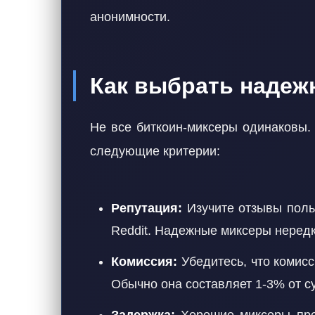
анонимности.
Как выбрать надеж
Не все биткоин-миксеры одинаковы.
следующие критерии:
Репутация:
Изучите отзывы польз
Reddit. Надежные миксеры нередк
Комиссия:
Убедитесь, что комисс
Обычно она составляет 1-3% от с