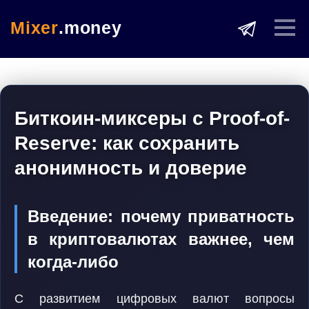
Mixer
.money
Биткоин-миксеры с Proof-of-
Reserve: как сохранить
анонимность и доверие
Введение: почему приватность
в криптовалютах важнее, чем
когда-либо
С развитием цифровых валют вопросы