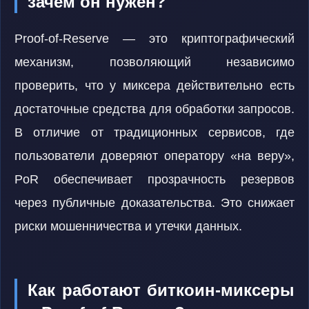
зачем он нужен?
Proof-of-Reserve — это криптографический
механизм, позволяющий независимо
проверить, что у миксера действительно есть
достаточные средства для обработки запросов.
В отличие от традиционных сервисов, где
пользователи доверяют оператору «на веру»,
PoR обеспечивает прозрачность резервов
через публичные доказательства. Это снижает
риски мошенничества и утечки данных.
Как работают биткоин-миксеры