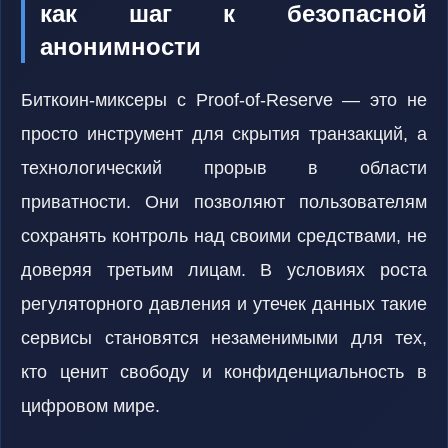
как шаг к безопасной
анонимности
Биткоин-миксеры с Proof-of-Reserve — это не
просто инструмент для скрытия транзакций, а
технологический прорыв в области
приватности. Они позволяют пользователям
сохранять контроль над своими средствами, не
доверяя третьим лицам. В условиях роста
регуляторного давления и утечек данных такие
сервисы становятся незаменимыми для тех,
кто ценит свободу и конфиденциальность в
цифровом мире.