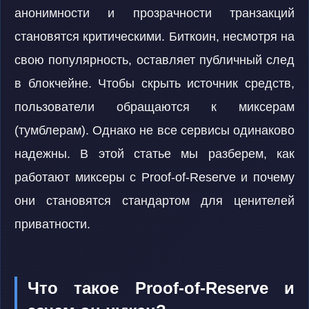
анонимности и прозрачности транзакций
становятся критическими. Биткоин, несмотря на
свою популярность, оставляет публичный след
в блокчейне. Чтобы скрыть источник средств,
пользователи обращаются к миксерам
(тумблерам). Однако не все сервисы одинаково
надежны. В этой статье мы разберем, как
работают миксеры с Proof-of-Reserve и почему
они становятся стандартом для ценителей
приватности.
Что такое Proof-of-Reserve и