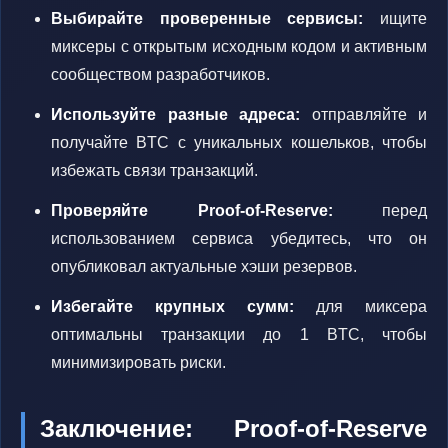
Выбирайте проверенные сервисы:
ищите
миксеры с открытым исходным кодом и активным
сообществом разработчиков.
Используйте разные адреса:
отправляйте и
получайте BTC с уникальных кошельков, чтобы
избежать связи транзакций.
Проверяйте Proof-of-Reserve:
перед
использованием сервиса убедитесь, что он
опубликовал актуальные хэши резервов.
Избегайте крупных сумм:
для миксера
оптимальны транзакции до 1 BTC, чтобы
минимизировать риски.
Заключение: Proof-of-Reserve