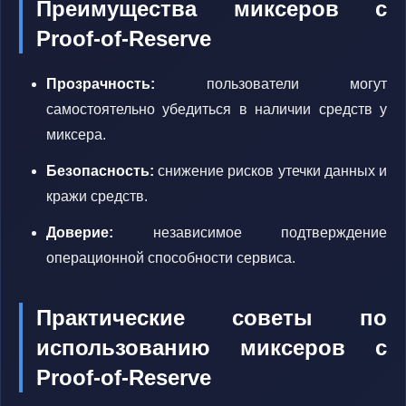
Преимущества миксеров с
Proof-of-Reserve
Прозрачность:
пользователи могут
самостоятельно убедиться в наличии средств у
миксера.
Безопасность:
снижение рисков утечки данных и
кражи средств.
Доверие:
независимое подтверждение
операционной способности сервиса.
Практические советы по
использованию миксеров с
Proof-of-Reserve