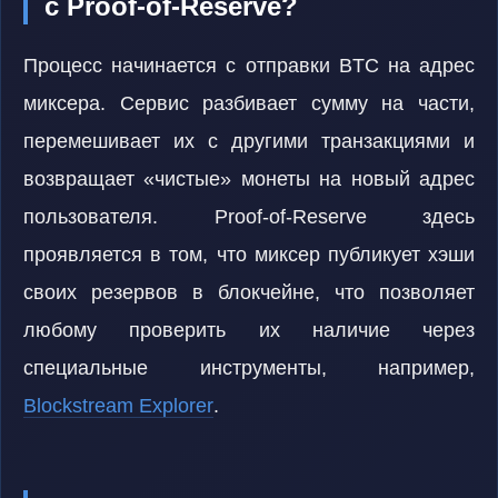
с Proof-of-Reserve?
Процесс начинается с отправки BTC на адрес
миксера. Сервис разбивает сумму на части,
перемешивает их с другими транзакциями и
возвращает «чистые» монеты на новый адрес
пользователя. Proof-of-Reserve здесь
проявляется в том, что миксер публикует хэши
своих резервов в блокчейне, что позволяет
любому проверить их наличие через
специальные инструменты, например,
Blockstream Explorer
.