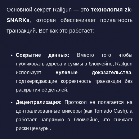
Основной секрет Railgun — это
технология zk-
SNARKs
, которая обеспечивает приватность
транзакций. Вот как это работает:
Сокрытие данных:
Вместо того чтобы
публиковать адреса и суммы в блокчейне, Railgun
использует
нулевые доказательства
,
подтверждающие корректность транзакции без
раскрытия её деталей.
Децентрализация:
Протокол не полагается на
централизованные миксеры (как Tornado Cash), а
работает напрямую в блокчейне, что снижает
риски цензуры.