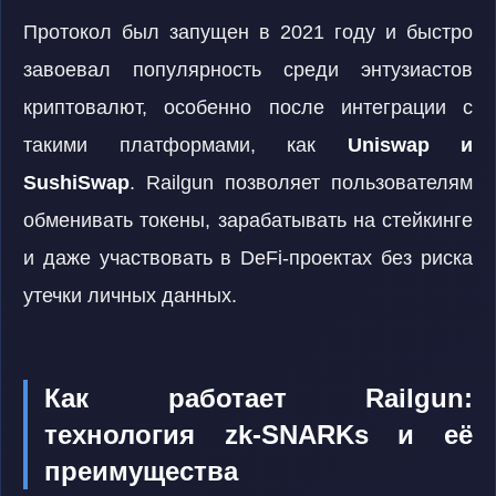
Протокол был запущен в 2021 году и быстро
завоевал популярность среди энтузиастов
криптовалют, особенно после интеграции с
такими платформами, как
Uniswap и
SushiSwap
. Railgun позволяет пользователям
обменивать токены, зарабатывать на стейкинге
и даже участвовать в DeFi-проектах без риска
утечки личных данных.
Как работает Railgun:
технология zk-SNARKs и её
преимущества