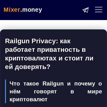
Mixer
.money
Railgun Privacy: как
работает приватность в
криптовалютах и стоит ли
ей доверять?
Что такое Railgun и почему о
нём говорят в мире
криптовалют