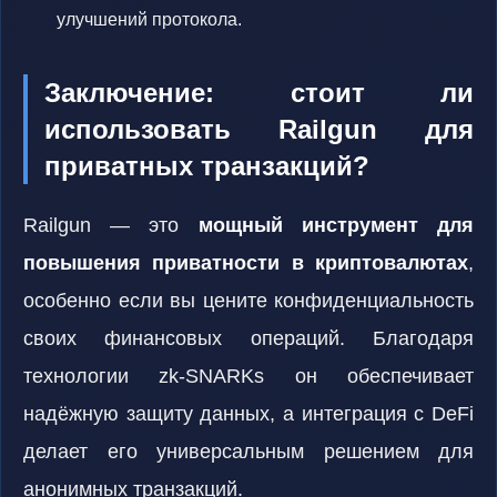
улучшений протокола.
Заключение: стоит ли
использовать Railgun для
приватных транзакций?
Railgun — это
мощный инструмент для
повышения приватности в криптовалютах
,
особенно если вы цените конфиденциальность
своих финансовых операций. Благодаря
технологии zk-SNARKs он обеспечивает
надёжную защиту данных, а интеграция с DeFi
делает его универсальным решением для
анонимных транзакций.