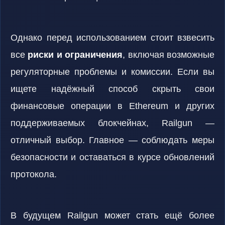
Однако перед использованием стоит взвесить
все
риски и ограничения
, включая возможные
регуляторные проблемы и комиссии. Если вы
ищете надёжный способ скрыть свои
финансовые операции в Ethereum и других
поддерживаемых блокчейнах, Railgun —
отличный выбор. Главное — соблюдать меры
безопасности и оставаться в курсе обновлений
протокола.
В будущем Railgun может стать ещё более