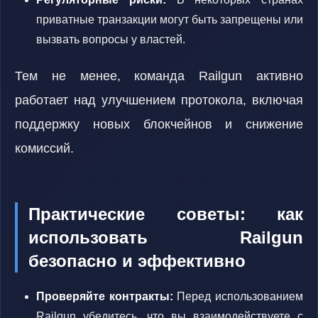
приватные транзакции могут быть запрещены или
вызвать вопросы у властей.
Тем не менее, команда Railgun активно
работает над улучшением протокола, включая
поддержку новых блокчейнов и снижение
комиссий.
Практические советы: как
использовать Railgun
безопасно и эффективно
Проверяйте контракты:
Перед использованием
Railgun убедитесь, что вы взаимодействуете с