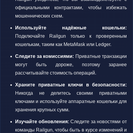
официальными контрактами, чтобы избежать
мошеннических схем.
Используйте надёжные кошельки:
Подключайте Railgun только к проверенным
кошелькам, таким как MetaMask или Ledger.
Следите за комиссиями:
Приватные транзакции
могут быть дороже, поэтому заранее
рассчитывайте стоимость операций.
Храните приватные ключи в безопасности:
Никогда не делитесь своими приватными
ключами и используйте аппаратные кошельки для
хранения крупных сумм.
Изучайте обновления:
Следите за новостями от
команды Railgun, чтобы быть в курсе изменений и