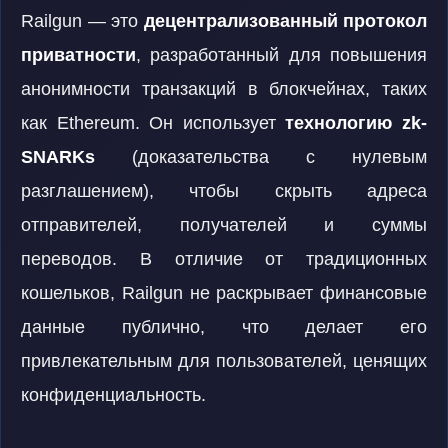
Railgun — это
децентрализованный протокол
приватности
, разработанный для повышения
анонимности транзакций в блокчейнах, таких
как Ethereum. Он использует
технологию zk-
SNARKs
(доказательства с нулевым
разглашением), чтобы скрыть адреса
отправителей, получателей и суммы
переводов. В отличие от традиционных
кошельков, Railgun не раскрывает финансовые
данные публично, что делает его
привлекательным для пользователей, ценящих
конфиденциальность.