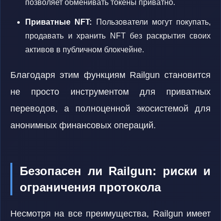
позволяет обменивать токены приватно.
Приватные NFT:
Пользователи могут покупать,
продавать и хранить NFT без раскрытия своих
активов в публичном блокчейне.
Благодаря этим функциям Railgun становится
не просто инструментом для приватных
переводов, а полноценной экосистемой для
анонимных финансовых операций.
Безопасен ли Railgun: риски и
ограничения протокола
Несмотря на все преимущества, Railgun имеет