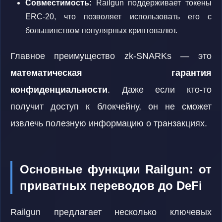
Совместимость:
Railgun поддерживает токены
ERC-20, что позволяет использовать его с
большинством популярных криптовалют.
Главное преимущество zk-SNARKs — это
математическая гарантия
конфиденциальности
. Даже если кто-то
получит доступ к блокчейну, он не сможет
извлечь полезную информацию о транзакциях.
Основные функции Railgun: от
приватных переводов до DeFi
Railgun предлагает несколько ключевых