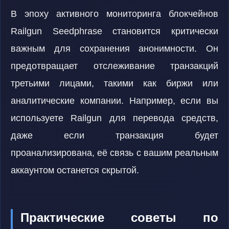
В эпоху активного мониторинга блокчейнов
Railgun Seedphrase становится критически
важным для сохранения анонимности. Он
предотвращает отслеживание транзакций
третьими лицами, такими как биржи или
аналитические компании. Например, если вы
используете Railgun для перевода средств,
даже если транзакция будет
проанализирована, её связь с вашим реальным
аккаунтом останется скрытой.
Практические советы по