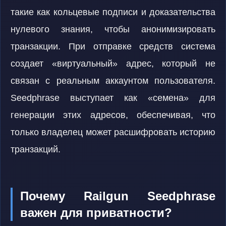
такие как кольцевые подписи и доказательства
нулевого знания, чтобы анонимизировать
транзакции. При отправке средств система
создает «виртуальный» адрес, который не
связан с реальным аккаунтом пользователя.
Seedphrase выступает как «семена» для
генерации этих адресов, обеспечивая, что
только владелец может расшифровать историю
транзакций.
Почему Railgun Seedphrase
важен для приватности?