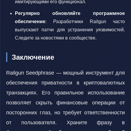
имитирующими его функционал.
Регулярно обновляйте программное
обеспечение
: Разработчики Railgun часто
выпускают патчи для устранения уязвимостей.
Следите за новостями в сообществе.
Заключение
Railgun Seedphrase — мощный инструмент для
обеспечения приватности в криптовалютных
транзакциях. Его правильное использование
позволяет скрыть финансовые операции от
посторонних глаз, но требует ответственности
от пользователя. Храните фразу в