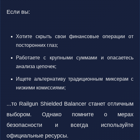
Если вы:
Хотите скрыть свои финансовые операции от
посторонних глаз;
Работаете с крупными суммами и опасаетесь
анализа цепочек;
Ищете альтернативу традиционным миксерам с
низкими комиссиями;
...то Railgun Shielded Balancer станет отличным
выбором. Однако помните о мерах
безопасности и всегда используйте
официальные ресурсы.