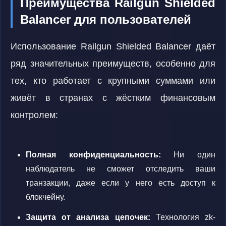
Преимущества Railgun Shielded
Balancer для пользователей
Использование Railgun Shielded Balancer даёт
ряд значительных преимуществ, особенно для
тех, кто работает с крупными суммами или
живёт в странах с жёстким финансовым
контролем:
Полная конфиденциальность:
Ни один
наблюдатель не сможет отследить ваши
транзакции, даже если у него есть доступ к
блокчейну.
Защита от анализа цепочек:
Технология zk-