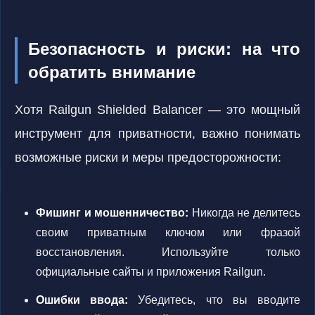
Безопасность и риски: на что
обратить внимание
Хотя Railgun Shielded Balancer — это мощный
инструмент для приватности, важно понимать
возможные риски и меры предосторожности:
Фишинг и мошенничество:
Никогда не делитесь
своим приватным ключом или фразой
восстановления. Используйте только
официальные сайты и приложения Railgun.
Ошибки ввода:
Убедитесь, что вы вводите