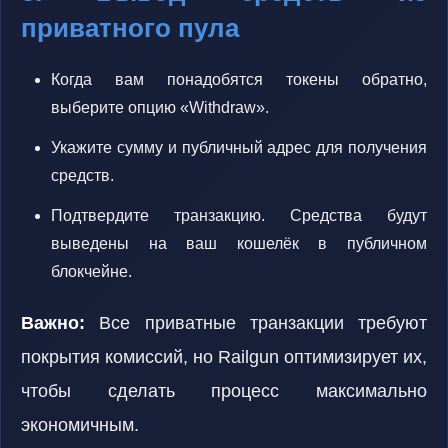
приватного пула
Когда вам понадобятся токены обратно,
выберите опцию «Withdraw».
Укажите сумму и публичный адрес для получения
средств.
Подтвердите транзакцию. Средства будут
выведены на ваш кошелёк в публичном
блокчейне.
Важно:
Все приватные транзакции требуют
покрытия комиссий, но Railgun оптимизирует их,
чтобы сделать процесс максимально
экономичным.