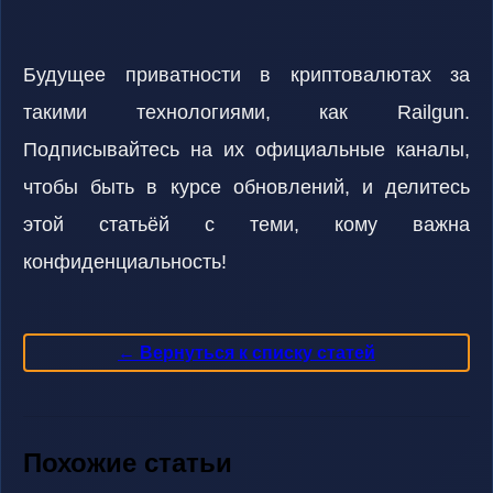
Будущее приватности в криптовалютах за
такими технологиями, как Railgun.
Подписывайтесь на их официальные каналы,
чтобы быть в курсе обновлений, и делитесь
этой статьёй с теми, кому важна
конфиденциальность!
← Вернуться к списку статей
Похожие статьи