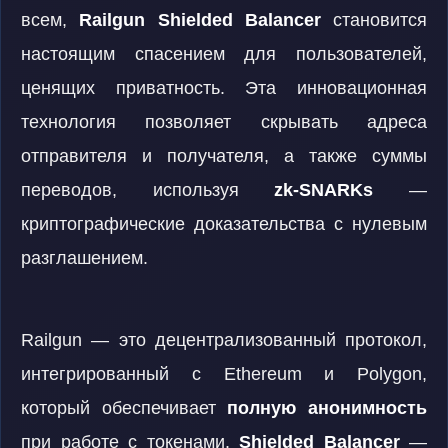
всем,
Railgun Shielded Balancer
становится
настоящим спасением для пользователей,
ценящих приватность. Эта инновационная
технология позволяет скрывать адреса
отправителя и получателя, а также суммы
переводов, используя
zk-SNARKs
—
криптографические доказательства с нулевым
разглашением.
Railgun — это децентрализованный протокол,
интегрированный с Ethereum и Polygon,
который обеспечивает
полную анонимность
при работе с токенами.
Shielded Balancer
—