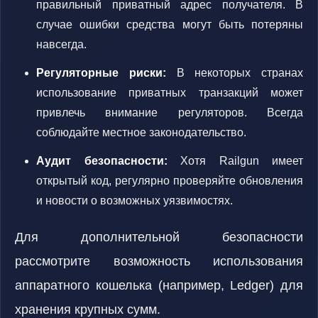
правильный приватный адрес получателя. В
случае ошибки средства могут быть потеряны
навсегда.
Регуляторные риски:
В некоторых странах
использование приватных транзакций может
привлечь внимание регуляторов. Всегда
соблюдайте местное законодательство.
Аудит безопасности:
Хотя Railgun имеет
открытый код, регулярно проверяйте обновления
и новости о возможных уязвимостях.
Для дополнительной безопасности
рассмотрите возможность использования
аппаратного кошелька (например, Ledger) для
хранения крупных сумм.