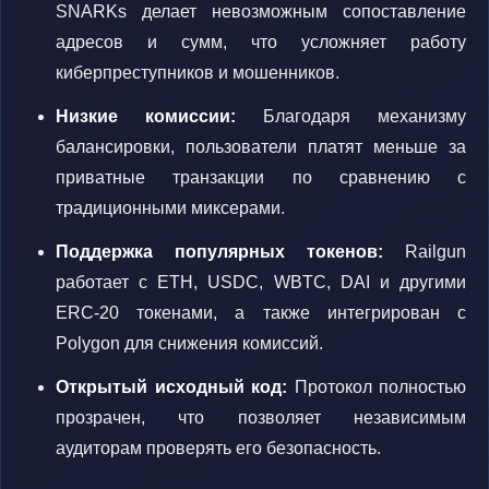
SNARKs делает невозможным сопоставление
адресов и сумм, что усложняет работу
киберпреступников и мошенников.
Низкие комиссии:
Благодаря механизму
балансировки, пользователи платят меньше за
приватные транзакции по сравнению с
традиционными миксерами.
Поддержка популярных токенов:
Railgun
работает с ETH, USDC, WBTC, DAI и другими
ERC-20 токенами, а также интегрирован с
Polygon для снижения комиссий.
Открытый исходный код:
Протокол полностью
прозрачен, что позволяет независимым
аудиторам проверять его безопасность.