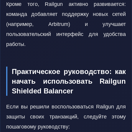
Кроме того, Railgun активно развивается:
команда добавляет поддержку новых сетей
(например, Arbitrum) и улучшает
пользовательский интерфейс для удобства
работы.
Практическое руководство: как
начать использовать Railgun
Shielded Balancer
Если вы решили воспользоваться Railgun для
защиты своих транзакций, следуйте этому
пошаговому руководству: