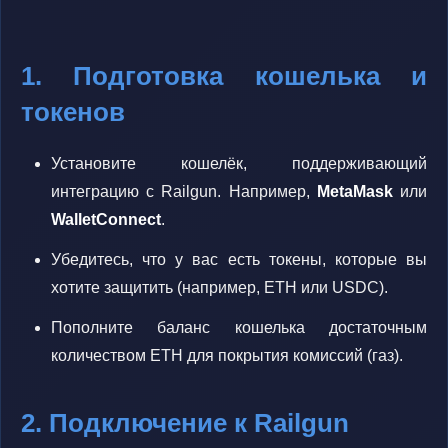
1. Подготовка кошелька и
токенов
Установите кошелёк, поддерживающий
интеграцию с Railgun. Например,
MetaMask
или
WalletConnect
.
Убедитесь, что у вас есть токены, которые вы
хотите защитить (например, ETH или USDC).
Пополните баланс кошелька достаточным
количеством ETH для покрытия комиссий (газ).
2. Подключение к Railgun