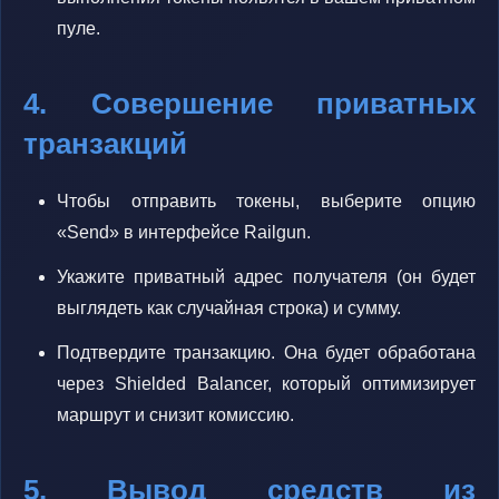
пуле.
4. Совершение приватных
транзакций
Чтобы отправить токены, выберите опцию
«Send» в интерфейсе Railgun.
Укажите приватный адрес получателя (он будет
выглядеть как случайная строка) и сумму.
Подтвердите транзакцию. Она будет обработана
через Shielded Balancer, который оптимизирует
маршрут и снизит комиссию.
5. Вывод средств из