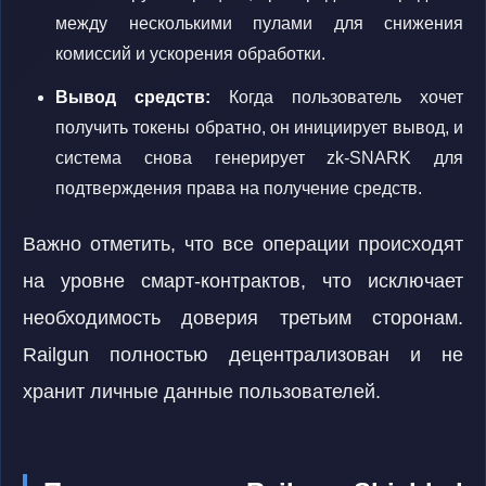
между несколькими пулами для снижения
комиссий и ускорения обработки.
Вывод средств:
Когда пользователь хочет
получить токены обратно, он инициирует вывод, и
система снова генерирует zk-SNARK для
подтверждения права на получение средств.
Важно отметить, что все операции происходят
на уровне смарт-контрактов, что исключает
необходимость доверия третьим сторонам.
Railgun полностью децентрализован и не
хранит личные данные пользователей.