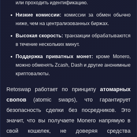
или проходить идентификацию.
Низкие комиссии:
комиссии за обмен обычно
ниже, чем на централизованных биржах.
Высокая скорость:
транзакции обрабатываются
в течение нескольких минут.
Поддержка приватных монет:
кроме Monero,
можно обменять Zcash, Dash и другие анонимные
криптовалюты.
Retoswap работает по принципу
атомарных
свопов
(atomic swaps), что гарантирует
безопасность сделки без посредников. Это
значит, что вы получаете Monero напрямую в
свой кошелек, не доверяя средства