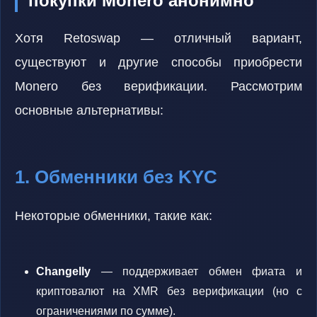
покупки Monero анонимно
Хотя Retoswap — отличный вариант,
существуют и другие способы приобрести
Monero без верификации. Рассмотрим
основные альтернативы:
1. Обменники без KYC
Некоторые обменники, такие как:
Changelly
— поддерживает обмен фиата и
криптовалют на XMR без верификации (но с
ограничениями по сумме).