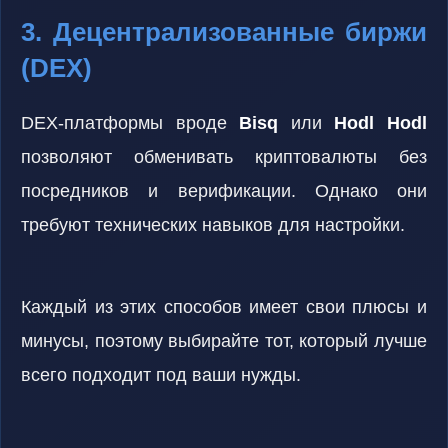
3. Децентрализованные биржи
(DEX)
DEX-платформы вроде
Bisq
или
Hodl Hodl
позволяют обменивать криптовалюты без
посредников и верификации. Однако они
требуют технических навыков для настройки.
Каждый из этих способов имеет свои плюсы и
минусы, поэтому выбирайте тот, который лучше
всего подходит под ваши нужды.