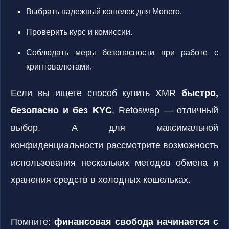
Выбрать надежный кошелек для Monero.
Проверить курс и комиссии.
Соблюдать меры безопасности при работе с
криптовалютами.
Если вы ищете способ купить XMR
быстро,
безопасно и без KYC
, Retoswap — отличный
выбор. А для максимальной
конфиденциальности рассмотрите возможность
использования нескольких методов обмена и
хранения средств в холодных кошельках.
Помните:
финансовая свобода начинается с