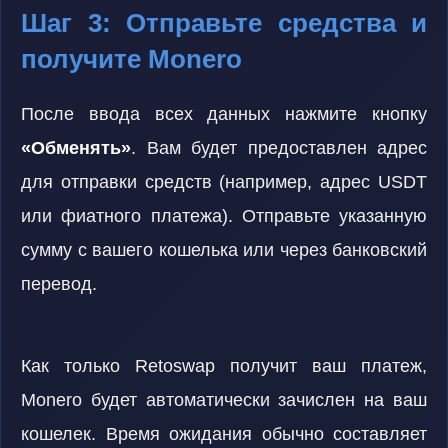
Шаг 3: Отправьте средства и
получите Monero
После ввода всех данных нажмите кнопку
«Обменять»
. Вам будет предоставлен адрес
для отправки средств (например, адрес USDT
или фиатного платежа). Отправьте указанную
сумму с вашего кошелька или через банковский
перевод.
Как только Retoswap получит ваш платеж,
Monero будет автоматически зачислен на ваш
кошелек. Время ожидания обычно составляет