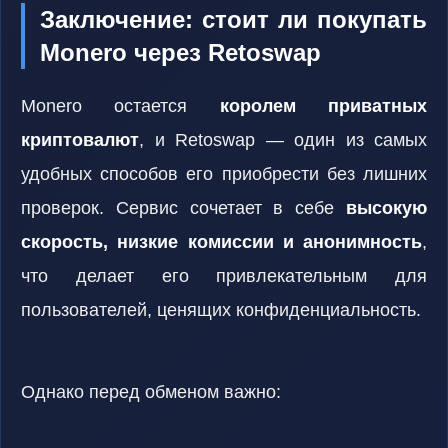
Заключение: стоит ли покупать
Monero через Retoswap
Monero остается
королем приватных
криптовалют
, и Retoswap — один из самых
удобных способов его приобрести без лишних
проверок. Сервис сочетает в себе
высокую
скорость, низкие комиссии и анонимность
,
что делает его привлекательным для
пользователей, ценящих конфиденциальность.
Однако перед обменом важно: