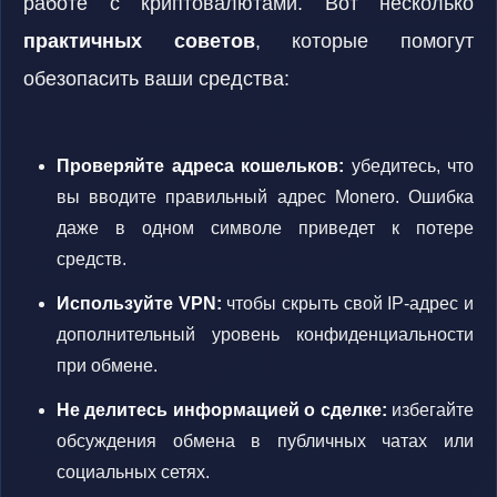
работе с криптовалютами. Вот несколько
практичных советов
, которые помогут
обезопасить ваши средства:
Проверяйте адреса кошельков:
убедитесь, что
вы вводите правильный адрес Monero. Ошибка
даже в одном символе приведет к потере
средств.
Используйте VPN:
чтобы скрыть свой IP-адрес и
дополнительный уровень конфиденциальности
при обмене.
Не делитесь информацией о сделке:
избегайте
обсуждения обмена в публичных чатах или
социальных сетях.