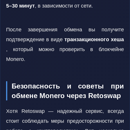
5–30 минут
, в зависимости от сети.
После завершения обмена вы получите
подтверждение в виде
транзакционного хеша
, который можно проверить в блокчейне
Monero.
Безопасность и советы при
обмене Monero через Retoswap
Хотя Retoswap — надежный сервис, всегда
стоит соблюдать меры предосторожности при