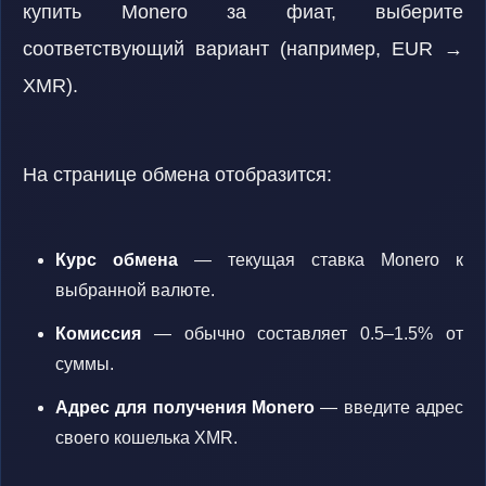
купить Monero за фиат, выберите
соответствующий вариант (например, EUR →
XMR).
На странице обмена отобразится:
Курс обмена
— текущая ставка Monero к
выбранной валюте.
Комиссия
— обычно составляет 0.5–1.5% от
суммы.
Адрес для получения Monero
— введите адрес
своего кошелька XMR.