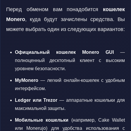
Перед обменом вам понадобится
кошелек
Monero
, куда будут зачислены средства. Вы
можете выбрать один из следующих вариантов:
Официальный кошелек Monero GUI
—
полноценный десктопный клиент с высоким
уровнем безопасности.
MyMonero
— легкий онлайн-кошелек с удобным
интерфейсом.
Ledger или Trezor
— аппаратные кошельки для
максимальной защиты.
Мобильные кошельки
(например, Cake Wallet
или Monerujo) для удобства использования с