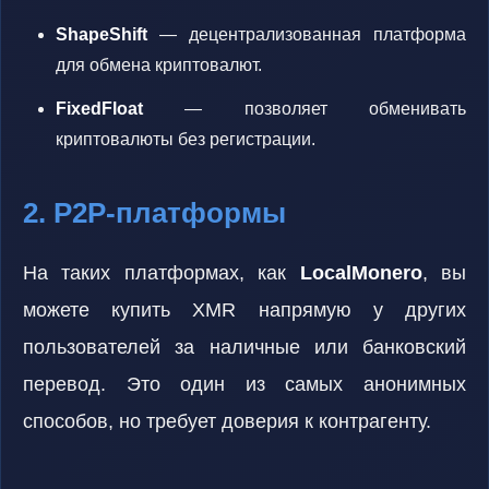
ShapeShift
— децентрализованная платформа
для обмена криптовалют.
FixedFloat
— позволяет обменивать
криптовалюты без регистрации.
2. P2P-платформы
На таких платформах, как
LocalMonero
, вы
можете купить XMR напрямую у других
пользователей за наличные или банковский
перевод. Это один из самых анонимных
способов, но требует доверия к контрагенту.