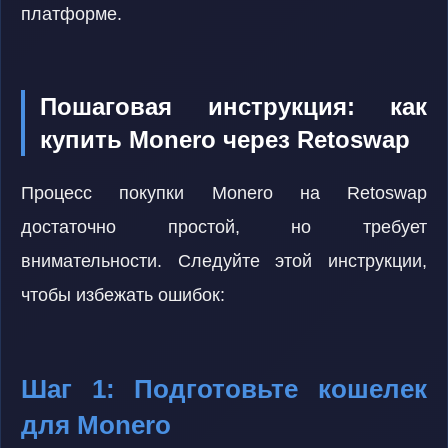
платформе.
Пошаговая инструкция: как
купить Monero через Retoswap
Процесс покупки Monero на Retoswap
достаточно простой, но требует
внимательности. Следуйте этой инструкции,
чтобы избежать ошибок:
Шаг 1: Подготовьте кошелек
для Monero