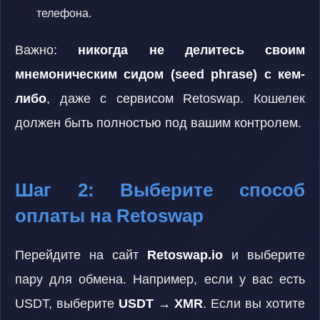
телефона.
Важно:
никогда не делитесь своим
мнемоническим сидом (seed phrase) с кем-
либо
, даже с сервисом Retoswap. Кошелек
должен быть полностью под вашим контролем.
Шаг 2: Выберите способ
оплаты на Retoswap
Перейдите на сайт
Retoswap.io
и выберите
пару для обмена. Например, если у вас есть
USDT, выберите
USDT → XMR
. Если вы хотите