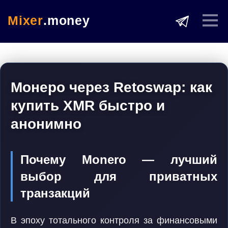
Mixer
.money
Монеро через Retoswap: как
купить XMR быстро и
анонимно
Почему Monero — лучший
выбор для приватных
транзакций
В эпоху тотального контроля за финансовыми