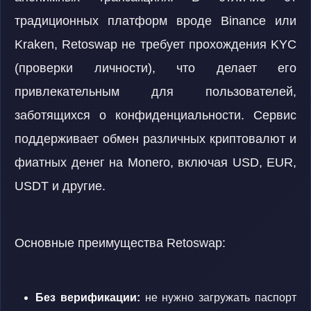
традиционных платформ вроде Binance или
Kraken, Retoswap не требует прохождения KYC
(проверки личности), что делает его
привлекательным для пользователей,
заботящихся о конфиденциальности. Сервис
поддерживает обмен различных криптовалют и
фиатных денег на Monero, включая USD, EUR,
USDT и другие.
Основные преимущества Retoswap:
Без верификации:
не нужно загружать паспорт